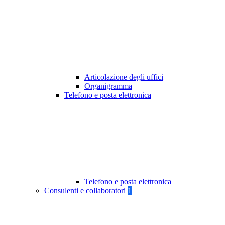
Articolazione degli uffici
Organigramma
Telefono e posta elettronica
Telefono e posta elettronica
Consulenti e collaboratori
1