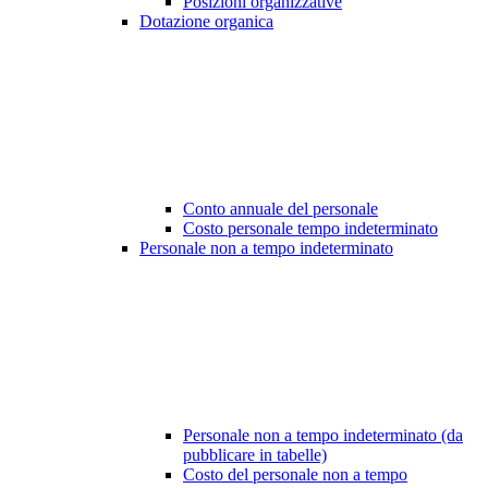
Posizioni organizzative
Dotazione organica
Conto annuale del personale
Costo personale tempo indeterminato
Personale non a tempo indeterminato
Personale non a tempo indeterminato (da
pubblicare in tabelle)
Costo del personale non a tempo