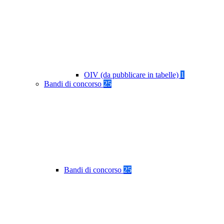
OIV (da pubblicare in tabelle)
1
Bandi di concorso
25
Bandi di concorso
25