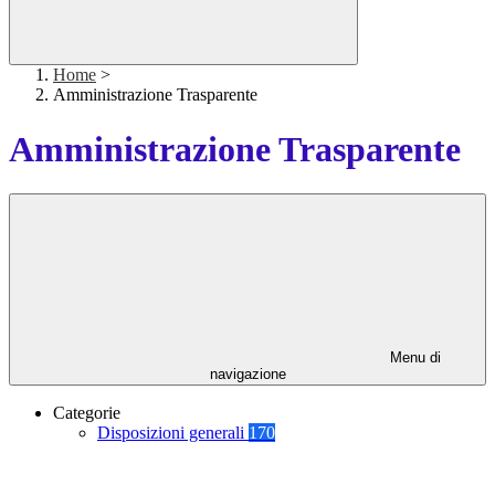
Home
>
Amministrazione Trasparente
Amministrazione Trasparente
Menu di
navigazione
Categorie
Disposizioni generali
170