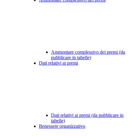
Ammontare complessivo dei premi (da
pubblicare in tabelle)
Dati relativi ai premi
Dati relativi ai premi (da pubblicare in
tabelle)
Benessere organizzativo