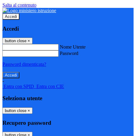
Salta al contenuto
Accedi
Accedi
button close
×
Nome Utente
Password
Password dimenticata?
-
Entra con SPID
Entra con CIE
Seleziona utente
button close
×
Recupero password
button close
×