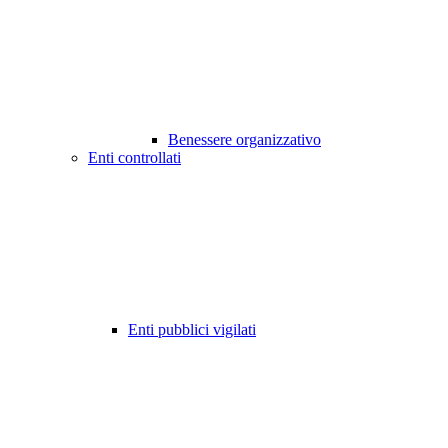
Benessere organizzativo
Enti controllati
Enti pubblici vigilati