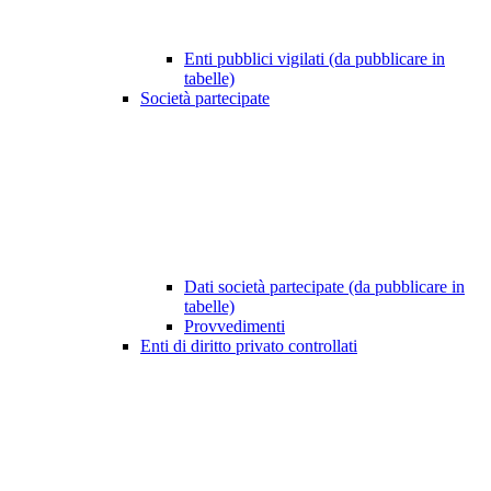
Enti pubblici vigilati (da pubblicare in
tabelle)
Società partecipate
Dati società partecipate (da pubblicare in
tabelle)
Provvedimenti
Enti di diritto privato controllati