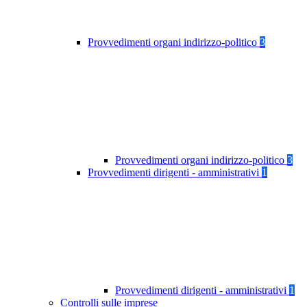
Provvedimenti organi indirizzo-politico
3
Provvedimenti organi indirizzo-politico
3
Provvedimenti dirigenti - amministrativi
1
Provvedimenti dirigenti - amministrativi
1
Controlli sulle imprese