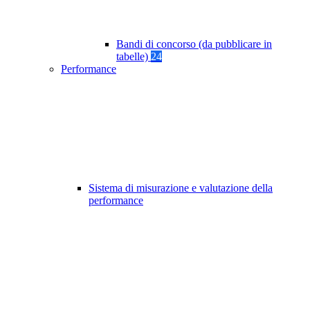
Bandi di concorso (da pubblicare in
tabelle)
24
Performance
Sistema di misurazione e valutazione della
performance