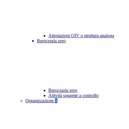
Attestazioni OIV o struttura analoga
Burocrazia zero
Burocrazia zero
Attività soggette a controllo
Organizzazione
1