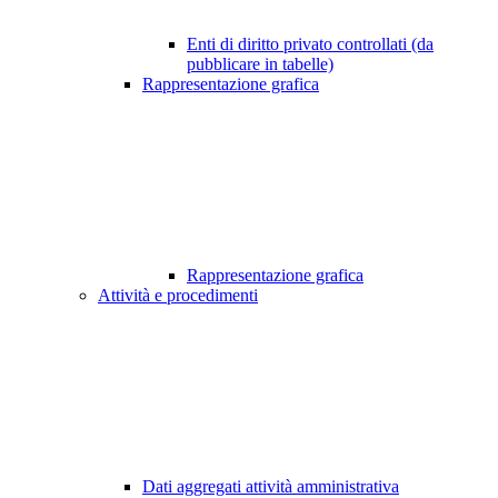
Enti di diritto privato controllati (da
pubblicare in tabelle)
Rappresentazione grafica
Rappresentazione grafica
Attività e procedimenti
Dati aggregati attività amministrativa