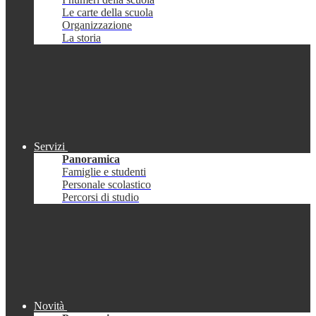
Le carte della scuola
Organizzazione
La storia
Servizi
Panoramica
Famiglie e studenti
Personale scolastico
Percorsi di studio
Novità