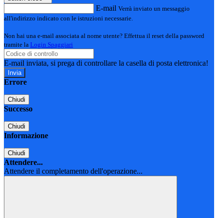
E-mail
Verrà inviato un messaggio
all'indirizzo indicato con le istruzioni necessarie.
Non hai una e-mail associata al nome utente? Effettua il reset della password
tramite la
Login Spaggiari
E-mail inviata, si prega di controllare la casella di posta elettronica!
Errore
Chiudi
Successo
Chiudi
Informazione
Chiudi
Attendere...
Attendere il completamento dell'operazione...