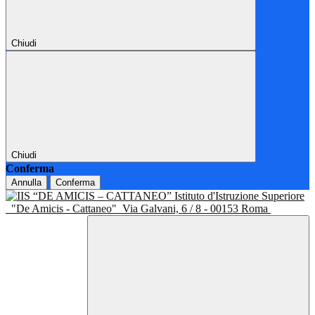
Chiudi
Chiudi
Conferma
Annulla
Conferma
Istituto d'Istruzione Superiore
"De Amicis - Cattaneo"
Via Galvani, 6 / 8 - 00153 Roma