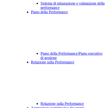
Sistema di misurazione e valutazione della
performance
Piano della Performance
Piano della Performance/Piano esecutivo
di gestione
Relazione sulla Performance
Relazione sulla Performance
Ammontare complessivo dei premi