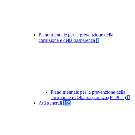
Piano triennale per la prevenzione della
corruzione e della trasparenza
1
Piano triennale per la prevenzione della
corruzione e della trasparenza (PTPCT)
1
Atti generali
165