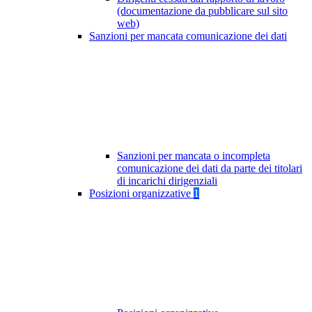
(documentazione da pubblicare sul sito
web)
Sanzioni per mancata comunicazione dei dati
Sanzioni per mancata o incompleta
comunicazione dei dati da parte dei titolari
di incarichi dirigenziali
Posizioni organizzative
1