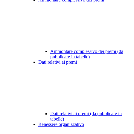
Ammontare complessivo dei premi (da
pubblicare in tabelle)
Dati relativi ai premi
Dati relativi ai premi (da pubblicare in
tabelle)
Benessere organizzativo