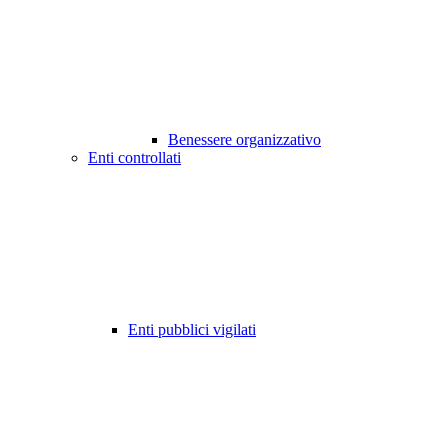
Benessere organizzativo
Enti controllati
Enti pubblici vigilati