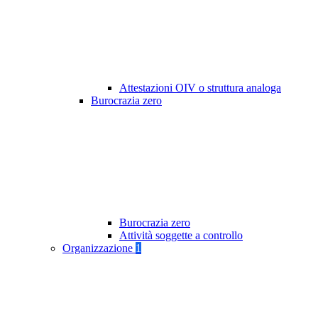
Attestazioni OIV o struttura analoga
Burocrazia zero
Burocrazia zero
Attività soggette a controllo
Organizzazione
1