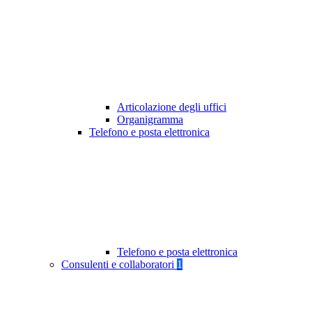
Articolazione degli uffici
Organigramma
Telefono e posta elettronica
Telefono e posta elettronica
Consulenti e collaboratori
1