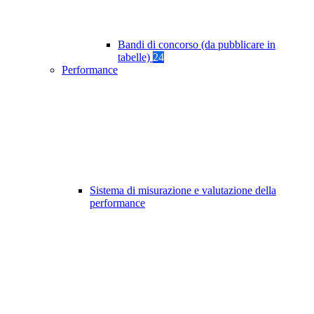
Bandi di concorso (da pubblicare in
tabelle)
24
Performance
Sistema di misurazione e valutazione della
performance