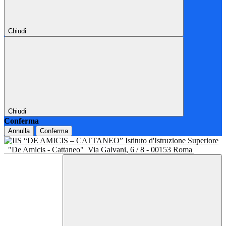
Chiudi
Chiudi
Conferma
Annulla
Conferma
Istituto d'Istruzione Superiore
"De Amicis - Cattaneo"
Via Galvani, 6 / 8 - 00153 Roma