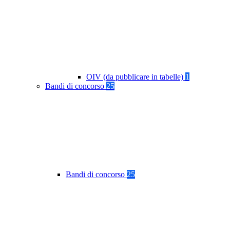
OIV (da pubblicare in tabelle)
1
Bandi di concorso
25
Bandi di concorso
25