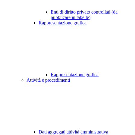
Enti di diritto privato controllati (da
pubblicare in tabelle)
Rappresentazione grafica
Rappresentazione grafica
Attività e procedimenti
Dati aggregati attività amministrativa