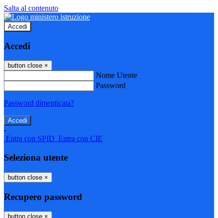
Salta al contenuto
Accedi
Accedi
button close
×
Nome Utente
Password
Password dimenticata?
-
Entra con SPID
Entra con CIE
Seleziona utente
button close
×
Recupero password
button close
×