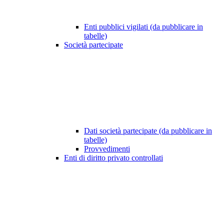
Enti pubblici vigilati (da pubblicare in
tabelle)
Società partecipate
Dati società partecipate (da pubblicare in
tabelle)
Provvedimenti
Enti di diritto privato controllati