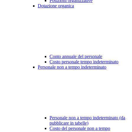
Posizioni organizzative
Dotazione organica
Conto annuale del personale
Costo personale tempo indeterminato
Personale non a tempo indeterminato
Personale non a tempo indeterminato (da
pubblicare in tabelle)
Costo del personale non a tempo