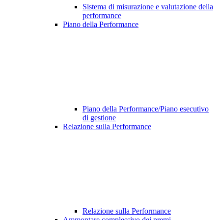
Sistema di misurazione e valutazione della
performance
Piano della Performance
Piano della Performance/Piano esecutivo
di gestione
Relazione sulla Performance
Relazione sulla Performance
Ammontare complessivo dei premi