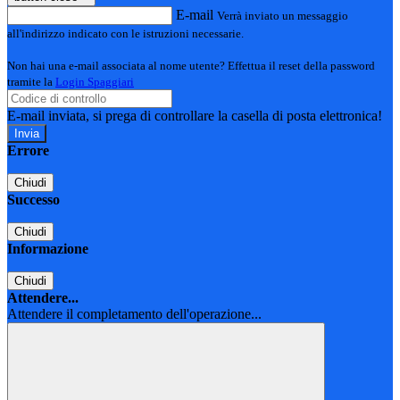
E-mail
Verrà inviato un messaggio
all'indirizzo indicato con le istruzioni necessarie.
Non hai una e-mail associata al nome utente? Effettua il reset della password
tramite la
Login Spaggiari
E-mail inviata, si prega di controllare la casella di posta elettronica!
Errore
Chiudi
Successo
Chiudi
Informazione
Chiudi
Attendere...
Attendere il completamento dell'operazione...