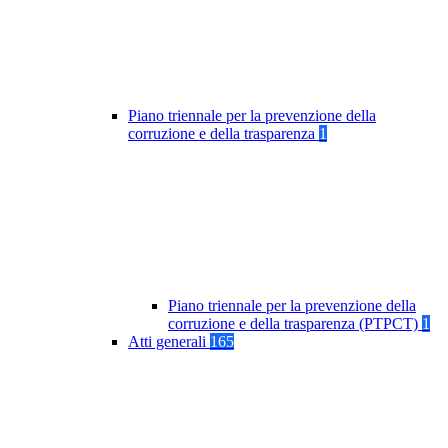
Piano triennale per la prevenzione della
corruzione e della trasparenza
1
Piano triennale per la prevenzione della
corruzione e della trasparenza (PTPCT)
1
Atti generali
165