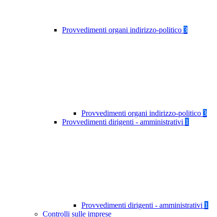
Provvedimenti organi indirizzo-politico
3
Provvedimenti organi indirizzo-politico
3
Provvedimenti dirigenti - amministrativi
1
Provvedimenti dirigenti - amministrativi
1
Controlli sulle imprese