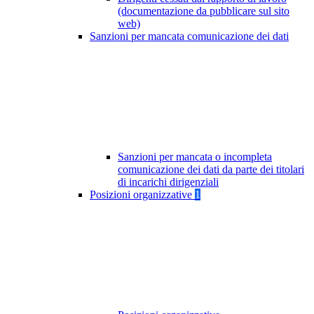
(documentazione da pubblicare sul sito
web)
Sanzioni per mancata comunicazione dei dati
Sanzioni per mancata o incompleta
comunicazione dei dati da parte dei titolari
di incarichi dirigenziali
Posizioni organizzative
1