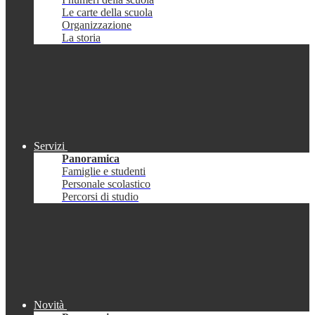
Le carte della scuola
Organizzazione
La storia
Servizi
Panoramica
Famiglie e studenti
Personale scolastico
Percorsi di studio
Novità