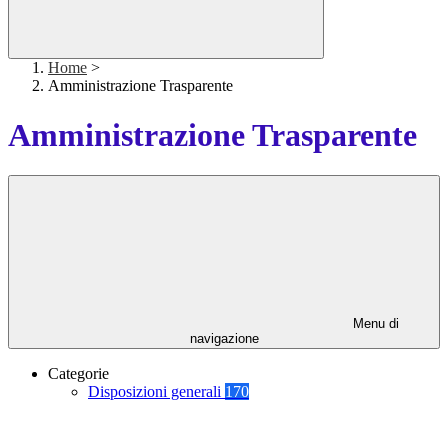
Home
>
Amministrazione Trasparente
Amministrazione Trasparente
Menu di
navigazione
Categorie
Disposizioni generali
170