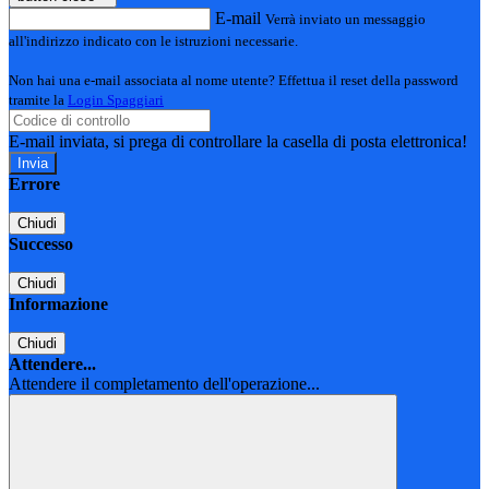
E-mail
Verrà inviato un messaggio
all'indirizzo indicato con le istruzioni necessarie.
Non hai una e-mail associata al nome utente? Effettua il reset della password
tramite la
Login Spaggiari
E-mail inviata, si prega di controllare la casella di posta elettronica!
Errore
Chiudi
Successo
Chiudi
Informazione
Chiudi
Attendere...
Attendere il completamento dell'operazione...