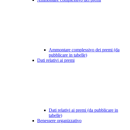
Ammontare complessivo dei premi (da
pubblicare in tabelle)
Dati relativi ai premi
Dati relativi ai premi (da pubblicare in
tabelle)
Benessere organizzativo