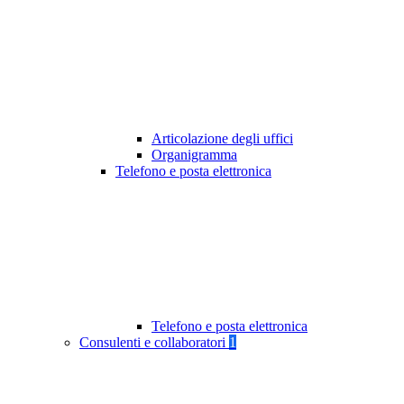
Articolazione degli uffici
Organigramma
Telefono e posta elettronica
Telefono e posta elettronica
Consulenti e collaboratori
1