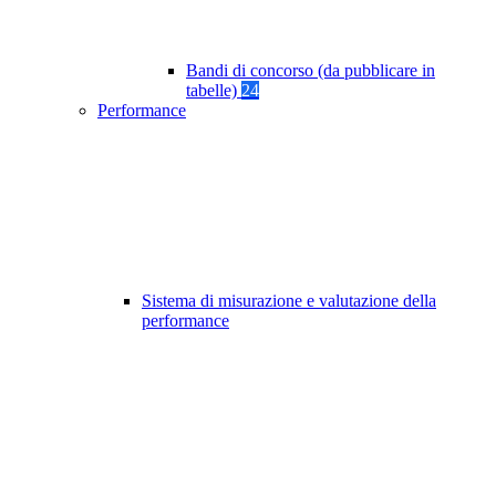
Bandi di concorso (da pubblicare in
tabelle)
24
Performance
Sistema di misurazione e valutazione della
performance