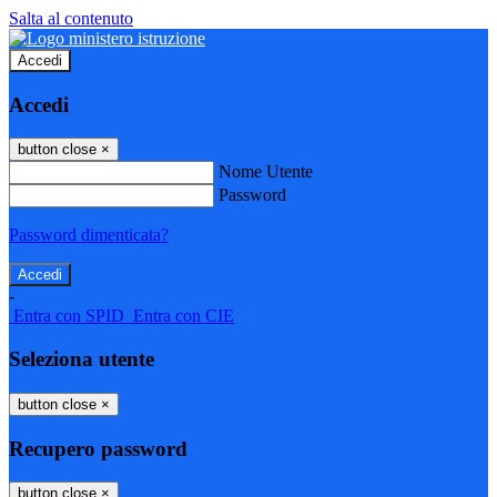
Salta al contenuto
Accedi
Accedi
button close
×
Nome Utente
Password
Password dimenticata?
-
Entra con SPID
Entra con CIE
Seleziona utente
button close
×
Recupero password
button close
×