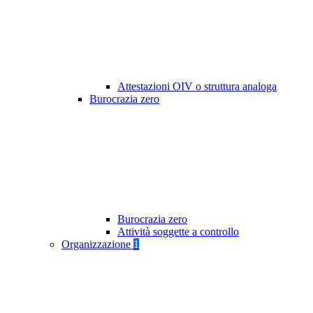
Attestazioni OIV o struttura analoga
Burocrazia zero
Burocrazia zero
Attività soggette a controllo
Organizzazione
1