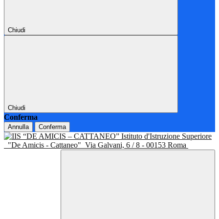
Chiudi
Chiudi
Conferma
Annulla
Conferma
Istituto d'Istruzione Superiore
"De Amicis - Cattaneo"
Via Galvani, 6 / 8 - 00153 Roma