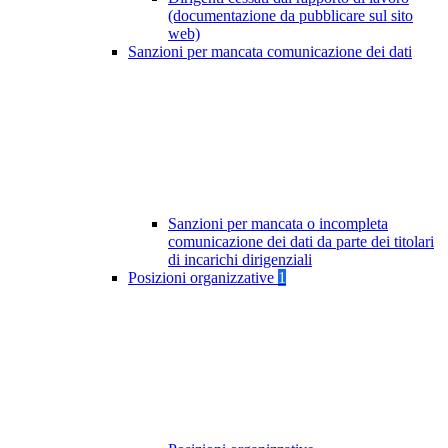
(documentazione da pubblicare sul sito
web)
Sanzioni per mancata comunicazione dei dati
Sanzioni per mancata o incompleta
comunicazione dei dati da parte dei titolari
di incarichi dirigenziali
Posizioni organizzative
1