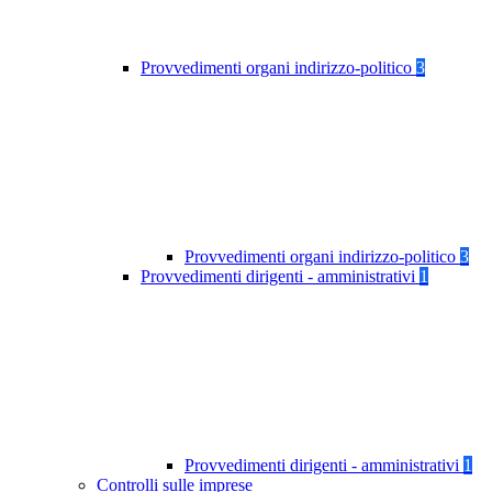
Provvedimenti organi indirizzo-politico
3
Provvedimenti organi indirizzo-politico
3
Provvedimenti dirigenti - amministrativi
1
Provvedimenti dirigenti - amministrativi
1
Controlli sulle imprese