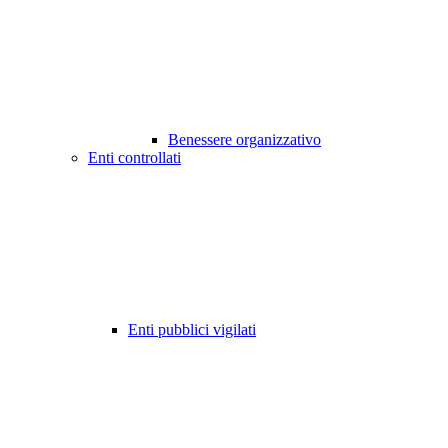
Benessere organizzativo
Enti controllati
Enti pubblici vigilati