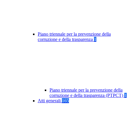
Piano triennale per la prevenzione della
corruzione e della trasparenza
1
Piano triennale per la prevenzione della
corruzione e della trasparenza (PTPCT)
1
Atti generali
165