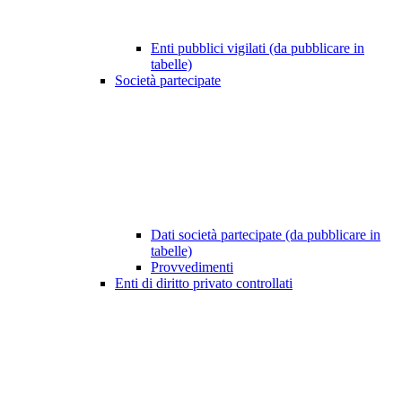
Enti pubblici vigilati (da pubblicare in
tabelle)
Società partecipate
Dati società partecipate (da pubblicare in
tabelle)
Provvedimenti
Enti di diritto privato controllati