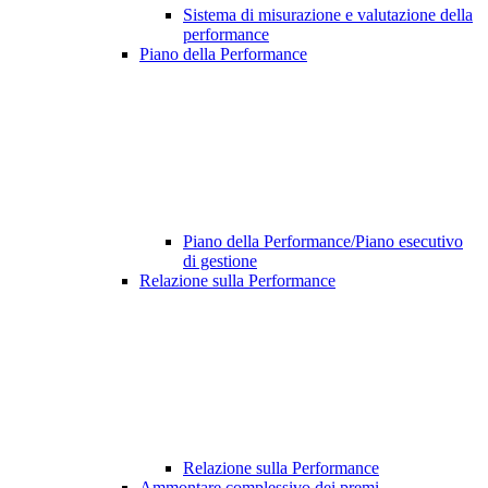
Sistema di misurazione e valutazione della
performance
Piano della Performance
Piano della Performance/Piano esecutivo
di gestione
Relazione sulla Performance
Relazione sulla Performance
Ammontare complessivo dei premi