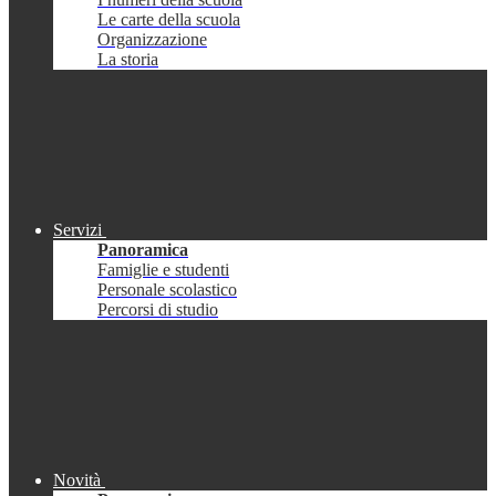
Le carte della scuola
Organizzazione
La storia
Servizi
Panoramica
Famiglie e studenti
Personale scolastico
Percorsi di studio
Novità