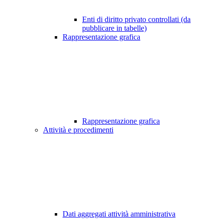
Enti di diritto privato controllati (da
pubblicare in tabelle)
Rappresentazione grafica
Rappresentazione grafica
Attività e procedimenti
Dati aggregati attività amministrativa