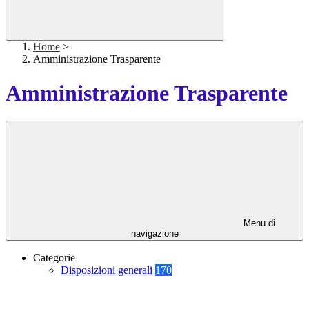
Home
>
Amministrazione Trasparente
Amministrazione Trasparente
Menu di
navigazione
Categorie
Disposizioni generali
170