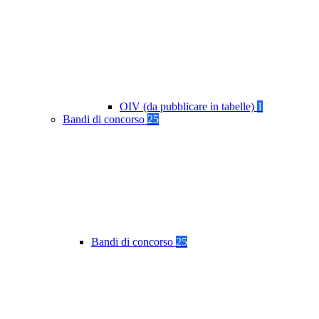
OIV (da pubblicare in tabelle)
1
Bandi di concorso
25
Bandi di concorso
25