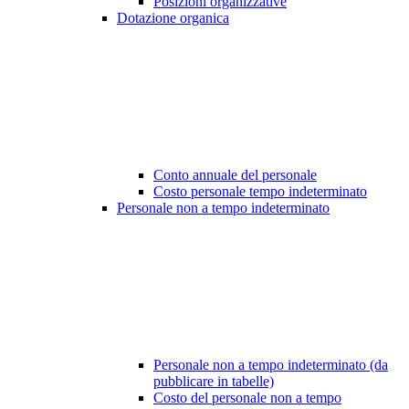
Posizioni organizzative
Dotazione organica
Conto annuale del personale
Costo personale tempo indeterminato
Personale non a tempo indeterminato
Personale non a tempo indeterminato (da
pubblicare in tabelle)
Costo del personale non a tempo