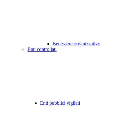
Benessere organizzativo
Enti controllati
Enti pubblici vigilati