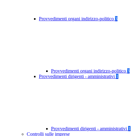
Provvedimenti organi indirizzo-politico
3
Provvedimenti organi indirizzo-politico
3
Provvedimenti dirigenti - amministrativi
1
Provvedimenti dirigenti - amministrativi
1
Controlli sulle imprese