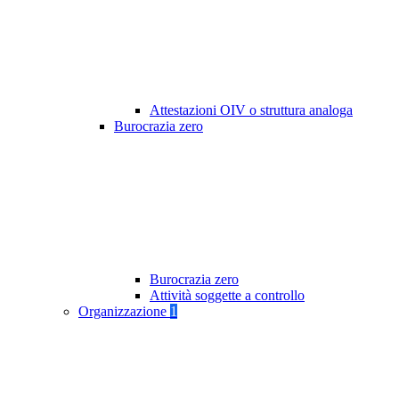
Attestazioni OIV o struttura analoga
Burocrazia zero
Burocrazia zero
Attività soggette a controllo
Organizzazione
1