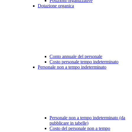
Posizioni organizzative
Dotazione organica
Conto annuale del personale
Costo personale tempo indeterminato
Personale non a tempo indeterminato
Personale non a tempo indeterminato (da
pubblicare in tabelle)
Costo del personale non a tempo