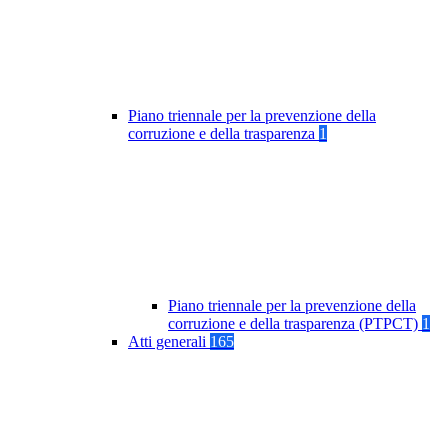
Piano triennale per la prevenzione della
corruzione e della trasparenza
1
Piano triennale per la prevenzione della
corruzione e della trasparenza (PTPCT)
1
Atti generali
165