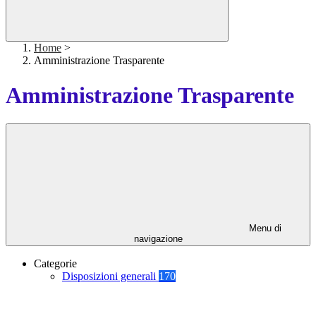
Home
>
Amministrazione Trasparente
Amministrazione Trasparente
Menu di
navigazione
Categorie
Disposizioni generali
170