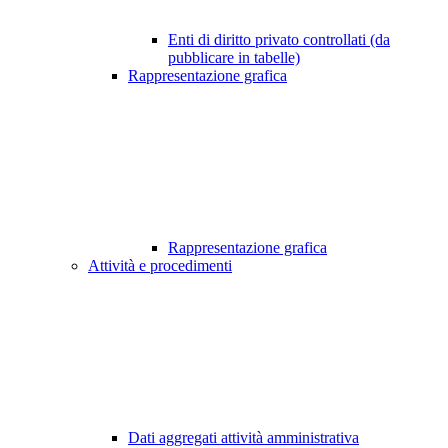
Enti di diritto privato controllati (da
pubblicare in tabelle)
Rappresentazione grafica
Rappresentazione grafica
Attività e procedimenti
Dati aggregati attività amministrativa