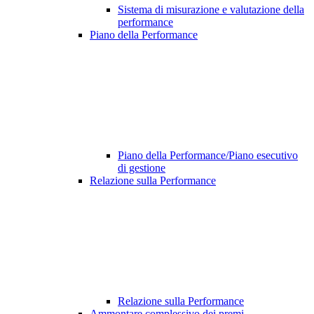
Sistema di misurazione e valutazione della
performance
Piano della Performance
Piano della Performance/Piano esecutivo
di gestione
Relazione sulla Performance
Relazione sulla Performance
Ammontare complessivo dei premi