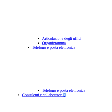
Articolazione degli uffici
Organigramma
Telefono e posta elettronica
Telefono e posta elettronica
Consulenti e collaboratori
1