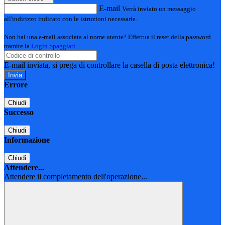
E-mail
Verrà inviato un messaggio
all'indirizzo indicato con le istruzioni necessarie.
Non hai una e-mail associata al nome utente? Effettua il reset della password
tramite la
Login Spaggiari
E-mail inviata, si prega di controllare la casella di posta elettronica!
Errore
Chiudi
Successo
Chiudi
Informazione
Chiudi
Attendere...
Attendere il completamento dell'operazione...