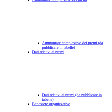
Ammontare complessivo dei premi (da
pubblicare in tabelle)
Dati relativi ai premi
Dati relativi ai premi (da pubblicare in
tabelle)
Benessere organizzativo