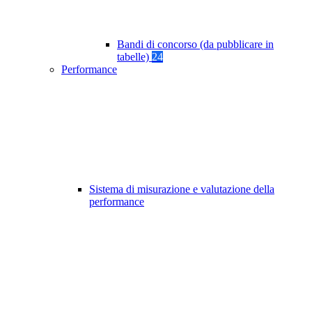
Bandi di concorso (da pubblicare in
tabelle)
24
Performance
Sistema di misurazione e valutazione della
performance