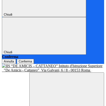
Chiudi
Chiudi
Conferma
Annulla
Conferma
Istituto d'Istruzione Superiore
"De Amicis - Cattaneo"
Via Galvani, 6 / 8 - 00153 Roma