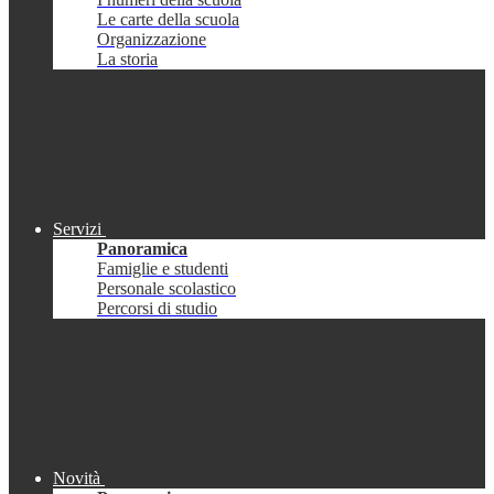
Le carte della scuola
Organizzazione
La storia
Servizi
Panoramica
Famiglie e studenti
Personale scolastico
Percorsi di studio
Novità