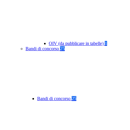
OIV (da pubblicare in tabelle)
1
Bandi di concorso
25
Bandi di concorso
25