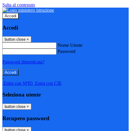
Salta al contenuto
Accedi
Accedi
button close
×
Nome Utente
Password
Password dimenticata?
-
Entra con SPID
Entra con CIE
Seleziona utente
button close
×
Recupero password
button close
×