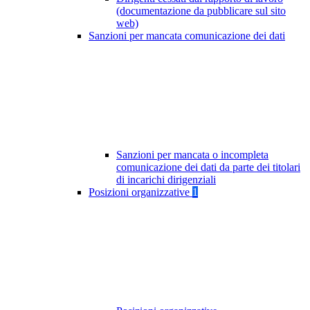
(documentazione da pubblicare sul sito
web)
Sanzioni per mancata comunicazione dei dati
Sanzioni per mancata o incompleta
comunicazione dei dati da parte dei titolari
di incarichi dirigenziali
Posizioni organizzative
1