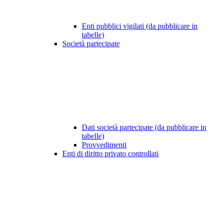
Enti pubblici vigilati (da pubblicare in
tabelle)
Società partecipate
Dati società partecipate (da pubblicare in
tabelle)
Provvedimenti
Enti di diritto privato controllati