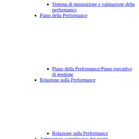
Sistema di misurazione e valutazione della
performance
Piano della Performance
Piano della Performance/Piano esecutivo
di gestione
Relazione sulla Performance
Relazione sulla Performance
Ammontare complessivo dei premi