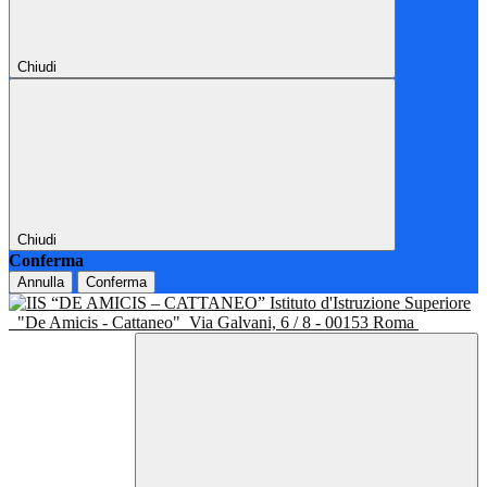
Chiudi
Chiudi
Conferma
Annulla
Conferma
Istituto d'Istruzione Superiore
"De Amicis - Cattaneo"
Via Galvani, 6 / 8 - 00153 Roma