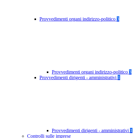
Provvedimenti organi indirizzo-politico
3
Provvedimenti organi indirizzo-politico
3
Provvedimenti dirigenti - amministrativi
1
Provvedimenti dirigenti - amministrativi
1
Controlli sulle imprese