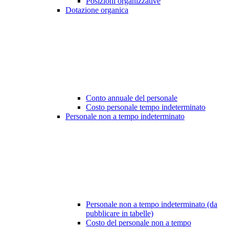
Posizioni organizzative
Dotazione organica
Conto annuale del personale
Costo personale tempo indeterminato
Personale non a tempo indeterminato
Personale non a tempo indeterminato (da
pubblicare in tabelle)
Costo del personale non a tempo