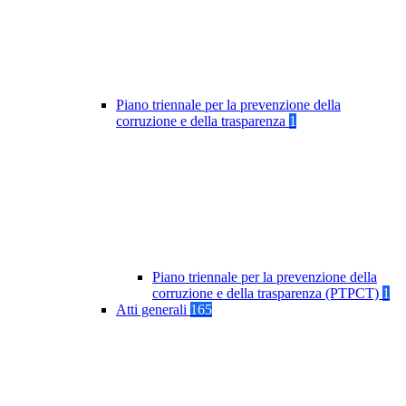
Piano triennale per la prevenzione della
corruzione e della trasparenza
1
Piano triennale per la prevenzione della
corruzione e della trasparenza (PTPCT)
1
Atti generali
165