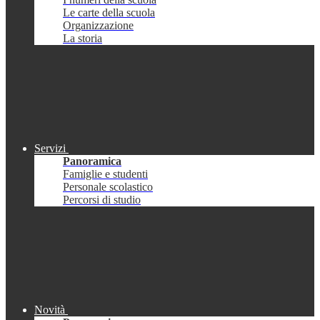
Le carte della scuola
Organizzazione
La storia
Servizi
Panoramica
Famiglie e studenti
Personale scolastico
Percorsi di studio
Novità