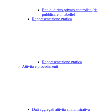
Enti di diritto privato controllati (da
pubblicare in tabelle)
Rappresentazione grafica
Rappresentazione grafica
Attività e procedimenti
Dati aggregati attività amministrativa