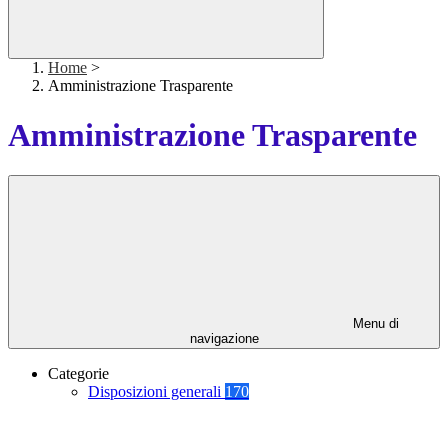
Home
>
Amministrazione Trasparente
Amministrazione Trasparente
Menu di
navigazione
Categorie
Disposizioni generali
170