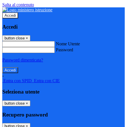
Salta al contenuto
Accedi
Accedi
button close
×
Nome Utente
Password
Password dimenticata?
-
Entra con SPID
Entra con CIE
Seleziona utente
button close
×
Recupero password
button close
×