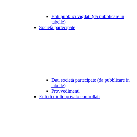
Enti pubblici vigilati (da pubblicare in
tabelle)
Società partecipate
Dati società partecipate (da pubblicare in
tabelle)
Provvedimenti
Enti di diritto privato controllati