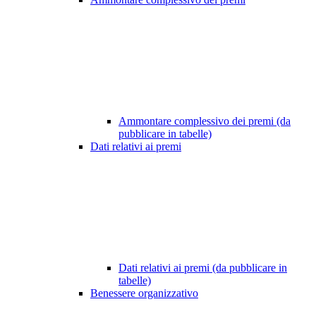
Ammontare complessivo dei premi (da
pubblicare in tabelle)
Dati relativi ai premi
Dati relativi ai premi (da pubblicare in
tabelle)
Benessere organizzativo