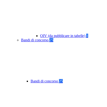
OIV (da pubblicare in tabelle)
1
Bandi di concorso
25
Bandi di concorso
25