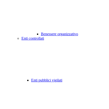
Benessere organizzativo
Enti controllati
Enti pubblici vigilati