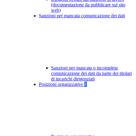
(documentazione da pubblicare sul sito
web)
Sanzioni per mancata comunicazione dei dati
Sanzioni per mancata o incompleta
comunicazione dei dati da parte dei titolari
di incarichi dirigenziali
Posizioni organizzative
1