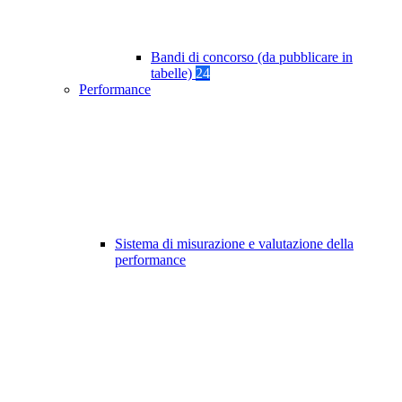
Bandi di concorso (da pubblicare in
tabelle)
24
Performance
Sistema di misurazione e valutazione della
performance