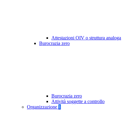
Attestazioni OIV o struttura analoga
Burocrazia zero
Burocrazia zero
Attività soggette a controllo
Organizzazione
1