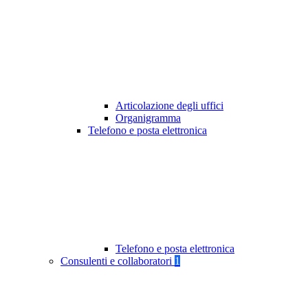
Articolazione degli uffici
Organigramma
Telefono e posta elettronica
Telefono e posta elettronica
Consulenti e collaboratori
1