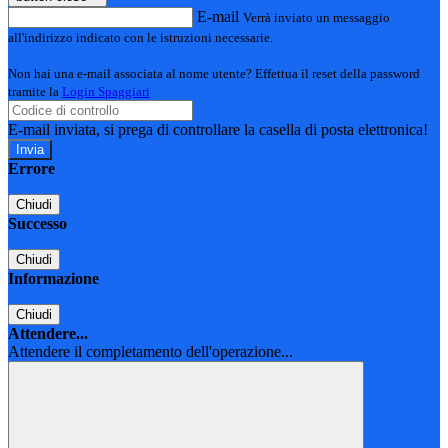
E-mail
Verrà inviato un messaggio
all'indirizzo indicato con le istruzioni necessarie.
Non hai una e-mail associata al nome utente? Effettua il reset della password
tramite la
Login Spaggiari
E-mail inviata, si prega di controllare la casella di posta elettronica!
Errore
Chiudi
Successo
Chiudi
Informazione
Chiudi
Attendere...
Attendere il completamento dell'operazione...