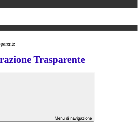
sparente
azione Trasparente
Menu di navigazione