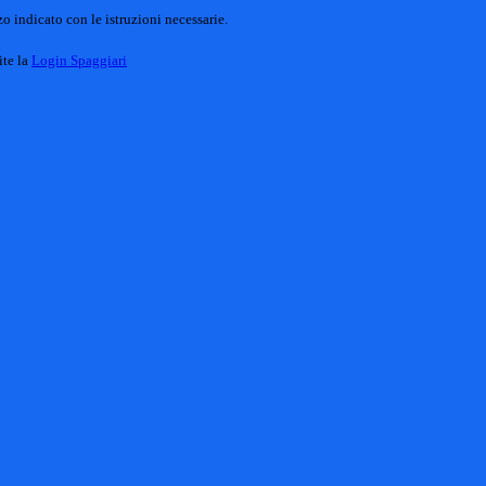
o indicato con le istruzioni necessarie.
ite la
Login Spaggiari