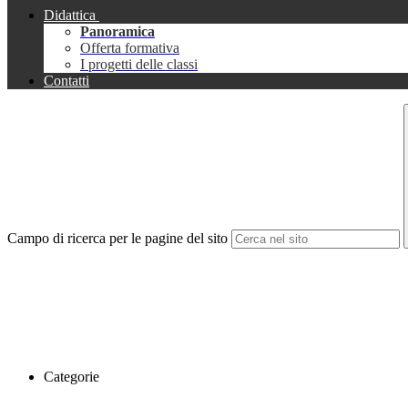
Didattica
Panoramica
Offerta formativa
I progetti delle classi
Contatti
Campo di ricerca per le pagine del sito
Categorie