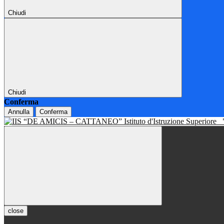
Chiudi
Chiudi
Conferma
Annulla
Conferma
Istituto d'Istruzione Superiore
close