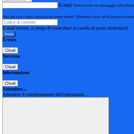
E-mail
Verrà inviato un messaggio all'indirizz
Non hai una e-mail associata al nome utente? Effettua il reset della password tram
E-mail inviata, si prega di controllare la casella di posta elettronica!
Errore
Chiudi
Successo
Chiudi
Informazione
Chiudi
Attendere...
Attendere il completamento dell'operazione...