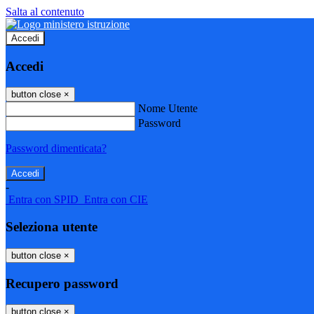
Salta al contenuto
Accedi
Accedi
button close
×
Nome Utente
Password
Password dimenticata?
-
Entra con SPID
Entra con CIE
Seleziona utente
button close
×
Recupero password
button close
×