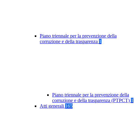
Piano triennale per la prevenzione della
corruzione e della trasparenza
1
Piano triennale per la prevenzione della
corruzione e della trasparenza (PTPCT)
1
Atti generali
165