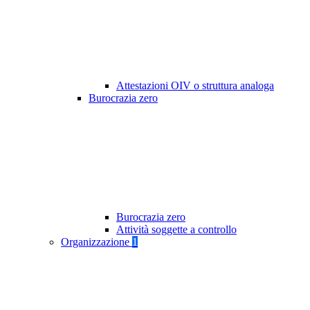
Attestazioni OIV o struttura analoga
Burocrazia zero
Burocrazia zero
Attività soggette a controllo
Organizzazione
1