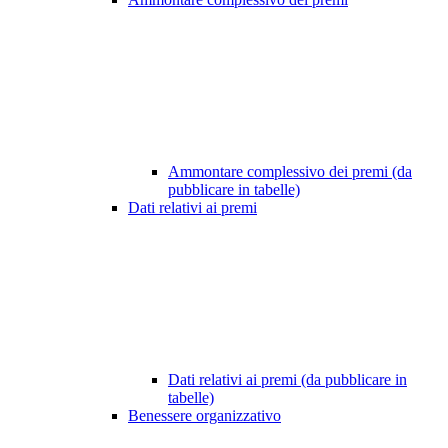
Ammontare complessivo dei premi (da
pubblicare in tabelle)
Dati relativi ai premi
Dati relativi ai premi (da pubblicare in
tabelle)
Benessere organizzativo