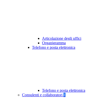
Articolazione degli uffici
Organigramma
Telefono e posta elettronica
Telefono e posta elettronica
Consulenti e collaboratori
1