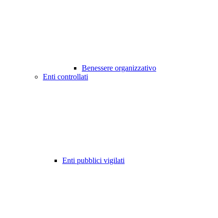
Benessere organizzativo
Enti controllati
Enti pubblici vigilati