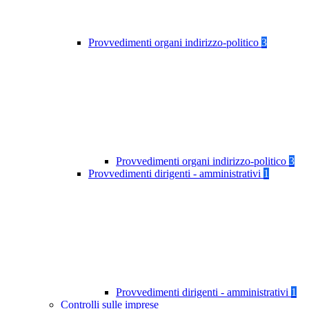
Provvedimenti organi indirizzo-politico
3
Provvedimenti organi indirizzo-politico
3
Provvedimenti dirigenti - amministrativi
1
Provvedimenti dirigenti - amministrativi
1
Controlli sulle imprese