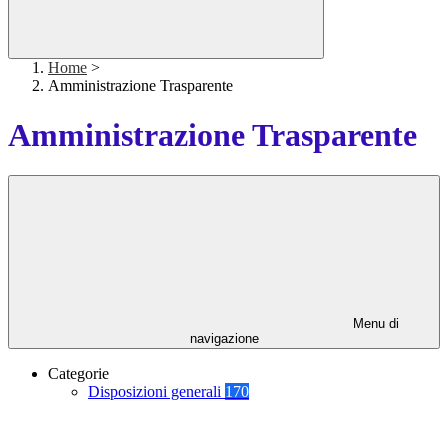
Home
>
Amministrazione Trasparente
Amministrazione Trasparente
Menu di
navigazione
Categorie
Disposizioni generali
170