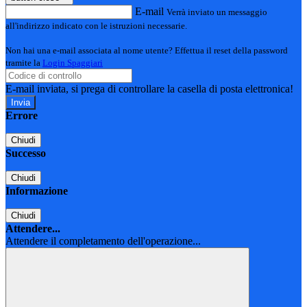
E-mail
Verrà inviato un messaggio
all'indirizzo indicato con le istruzioni necessarie.
Non hai una e-mail associata al nome utente? Effettua il reset della password
tramite la
Login Spaggiari
E-mail inviata, si prega di controllare la casella di posta elettronica!
Errore
Chiudi
Successo
Chiudi
Informazione
Chiudi
Attendere...
Attendere il completamento dell'operazione...