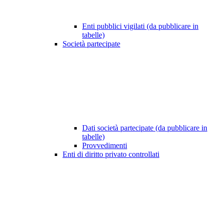
Enti pubblici vigilati (da pubblicare in
tabelle)
Società partecipate
Dati società partecipate (da pubblicare in
tabelle)
Provvedimenti
Enti di diritto privato controllati