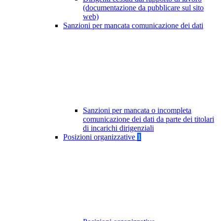
(documentazione da pubblicare sul sito
web)
Sanzioni per mancata comunicazione dei dati
Sanzioni per mancata o incompleta
comunicazione dei dati da parte dei titolari
di incarichi dirigenziali
Posizioni organizzative
1