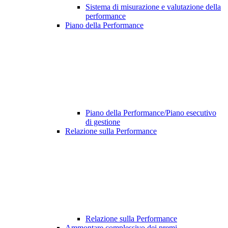
Sistema di misurazione e valutazione della
performance
Piano della Performance
Piano della Performance/Piano esecutivo
di gestione
Relazione sulla Performance
Relazione sulla Performance
Ammontare complessivo dei premi