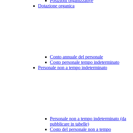
Posizioni organizzative
Dotazione organica
Conto annuale del personale
Costo personale tempo indeterminato
Personale non a tempo indeterminato
Personale non a tempo indeterminato (da
pubblicare in tabelle)
Costo del personale non a tempo