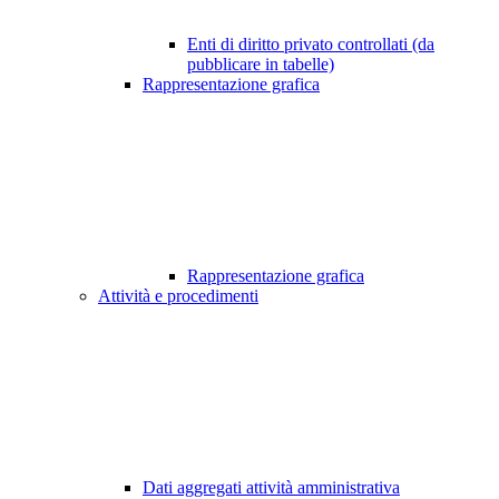
Enti di diritto privato controllati (da
pubblicare in tabelle)
Rappresentazione grafica
Rappresentazione grafica
Attività e procedimenti
Dati aggregati attività amministrativa