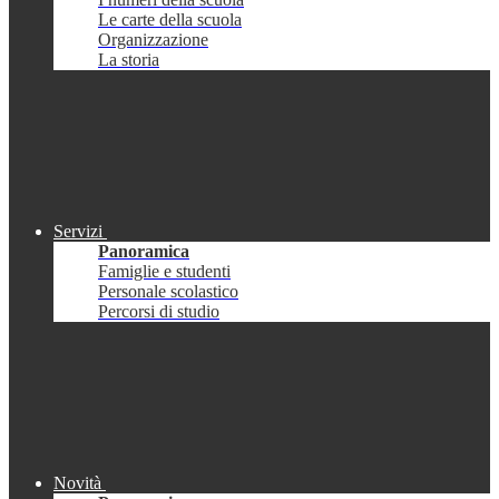
Le carte della scuola
Organizzazione
La storia
Servizi
Panoramica
Famiglie e studenti
Personale scolastico
Percorsi di studio
Novità