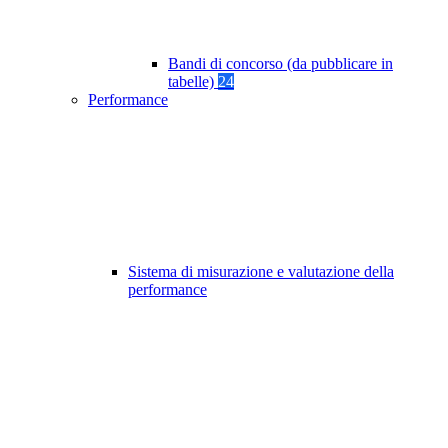
Bandi di concorso (da pubblicare in
tabelle)
24
Performance
Sistema di misurazione e valutazione della
performance