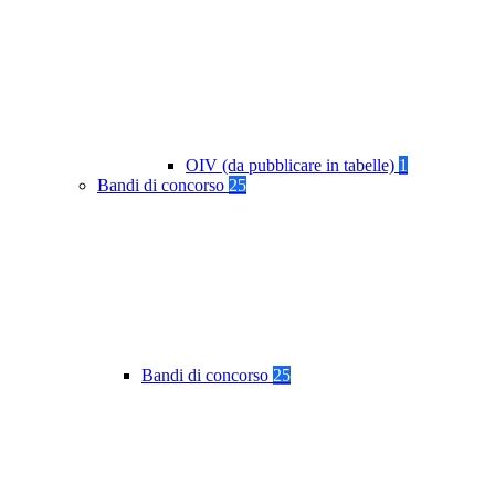
OIV (da pubblicare in tabelle)
1
Bandi di concorso
25
Bandi di concorso
25