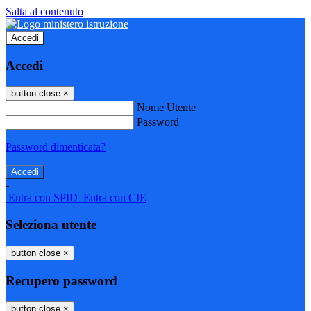
Salta al contenuto
Accedi
Accedi
button close
×
Nome Utente
Password
Password dimenticata?
-
Entra con SPID
Entra con CIE
Seleziona utente
button close
×
Recupero password
button close
×