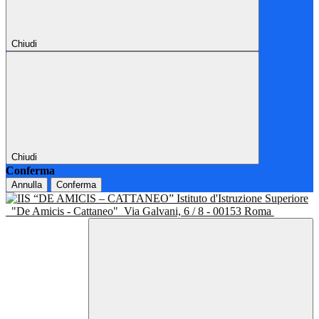
Chiudi
Chiudi
Conferma
Annulla
Conferma
Istituto d'Istruzione Superiore
"De Amicis - Cattaneo"
Via Galvani, 6 / 8 - 00153 Roma