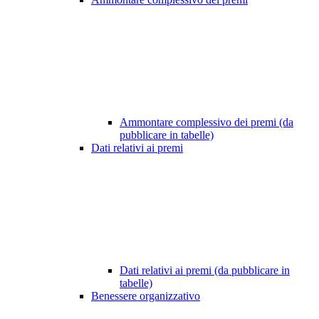
Ammontare complessivo dei premi (da
pubblicare in tabelle)
Dati relativi ai premi
Dati relativi ai premi (da pubblicare in
tabelle)
Benessere organizzativo