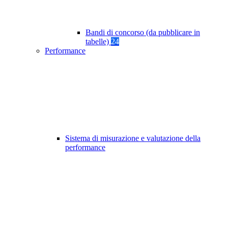
Bandi di concorso (da pubblicare in
tabelle)
24
Performance
Sistema di misurazione e valutazione della
performance