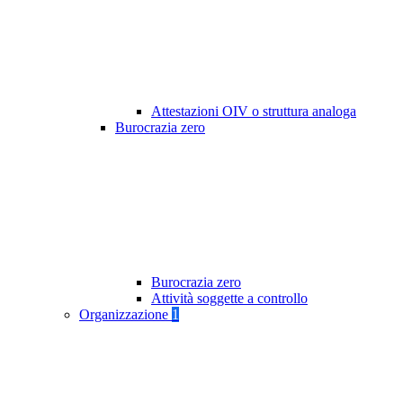
Attestazioni OIV o struttura analoga
Burocrazia zero
Burocrazia zero
Attività soggette a controllo
Organizzazione
1