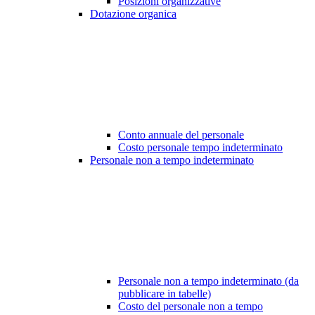
Posizioni organizzative
Dotazione organica
Conto annuale del personale
Costo personale tempo indeterminato
Personale non a tempo indeterminato
Personale non a tempo indeterminato (da
pubblicare in tabelle)
Costo del personale non a tempo