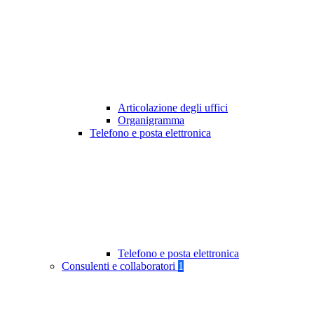
Articolazione degli uffici
Organigramma
Telefono e posta elettronica
Telefono e posta elettronica
Consulenti e collaboratori
1