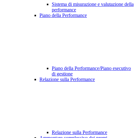
Sistema di misurazione e valutazione della
performance
Piano della Performance
Piano della Performance/Piano esecutivo
di gestione
Relazione sulla Performance
Relazione sulla Performance
Ammontare complessivo dei premi