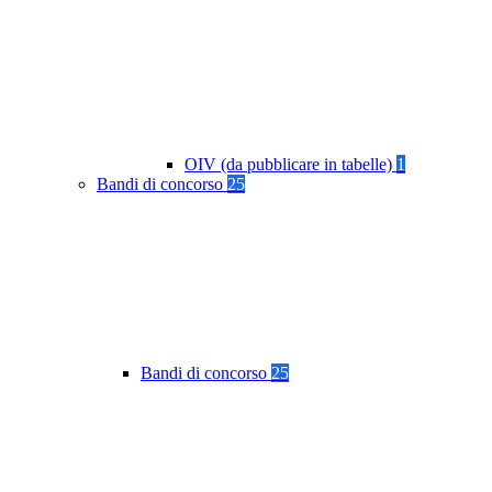
OIV (da pubblicare in tabelle)
1
Bandi di concorso
25
Bandi di concorso
25