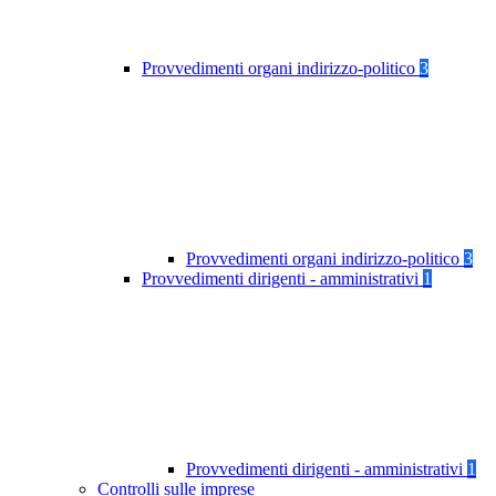
Provvedimenti organi indirizzo-politico
3
Provvedimenti organi indirizzo-politico
3
Provvedimenti dirigenti - amministrativi
1
Provvedimenti dirigenti - amministrativi
1
Controlli sulle imprese