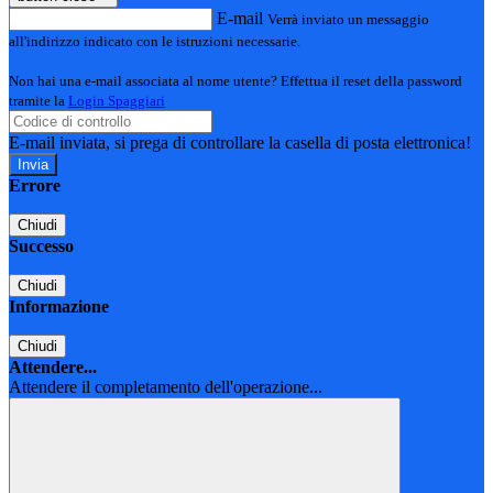
E-mail
Verrà inviato un messaggio
all'indirizzo indicato con le istruzioni necessarie.
Non hai una e-mail associata al nome utente? Effettua il reset della password
tramite la
Login Spaggiari
E-mail inviata, si prega di controllare la casella di posta elettronica!
Errore
Chiudi
Successo
Chiudi
Informazione
Chiudi
Attendere...
Attendere il completamento dell'operazione...