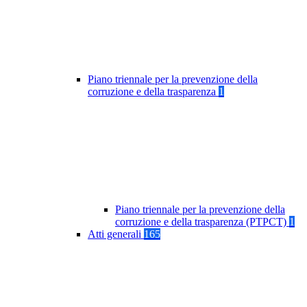
Piano triennale per la prevenzione della
corruzione e della trasparenza
1
Piano triennale per la prevenzione della
corruzione e della trasparenza (PTPCT)
1
Atti generali
165