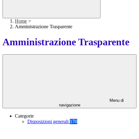
Home
>
Amministrazione Trasparente
Amministrazione Trasparente
Menu di
navigazione
Categorie
Disposizioni generali
170