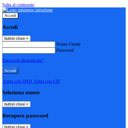
Salta al contenuto
Accedi
Accedi
button close
×
Nome Utente
Password
Password dimenticata?
-
Entra con SPID
Entra con CIE
Seleziona utente
button close
×
Recupero password
button close
×