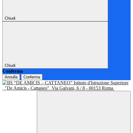
Chiudi
Chiudi
Conferma
Annulla
Conferma
Istituto d'Istruzione Superiore
"De Amicis - Cattaneo"
Via Galvani, 6 / 8 - 00153 Roma