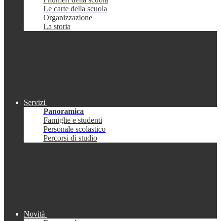
Le carte della scuola
Organizzazione
La storia
Servizi
Panoramica
Famiglie e studenti
Personale scolastico
Percorsi di studio
Novità