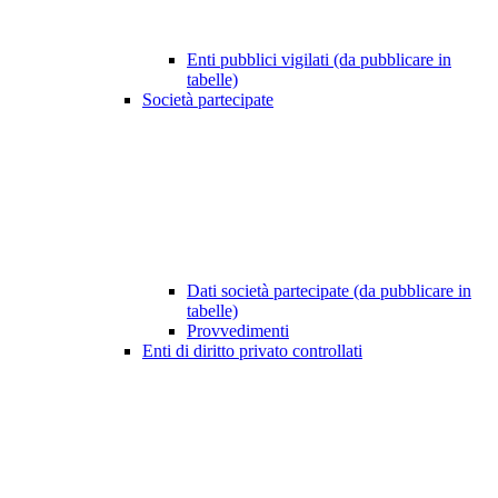
Enti pubblici vigilati (da pubblicare in
tabelle)
Società partecipate
Dati società partecipate (da pubblicare in
tabelle)
Provvedimenti
Enti di diritto privato controllati