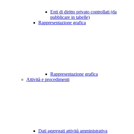
Enti di diritto privato controllati (da
pubblicare in tabelle)
Rappresentazione grafica
Rappresentazione grafica
Attività e procedimenti
Dati aggregati attività amministrativa