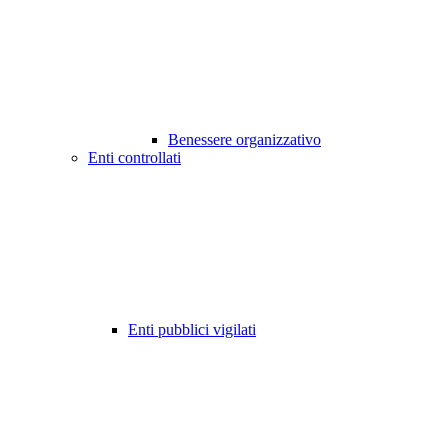
Benessere organizzativo
Enti controllati
Enti pubblici vigilati