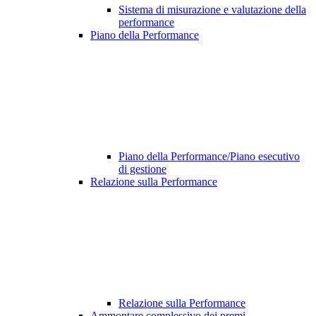
Sistema di misurazione e valutazione della
performance
Piano della Performance
Piano della Performance/Piano esecutivo
di gestione
Relazione sulla Performance
Relazione sulla Performance
Ammontare complessivo dei premi