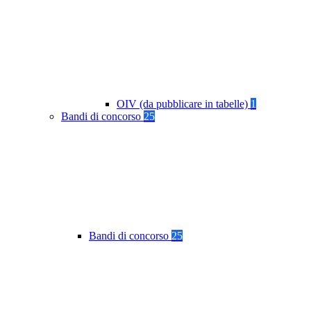
OIV (da pubblicare in tabelle)
1
Bandi di concorso
25
Bandi di concorso
25