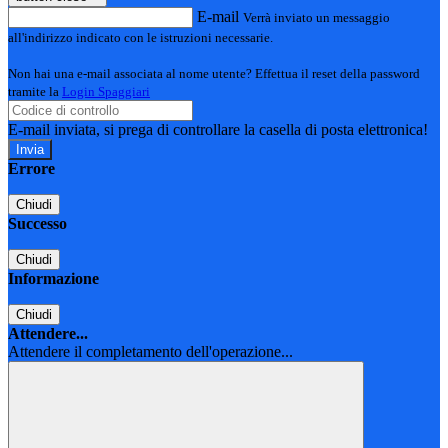
E-mail
Verrà inviato un messaggio
all'indirizzo indicato con le istruzioni necessarie.
Non hai una e-mail associata al nome utente? Effettua il reset della password
tramite la
Login Spaggiari
E-mail inviata, si prega di controllare la casella di posta elettronica!
Errore
Chiudi
Successo
Chiudi
Informazione
Chiudi
Attendere...
Attendere il completamento dell'operazione...