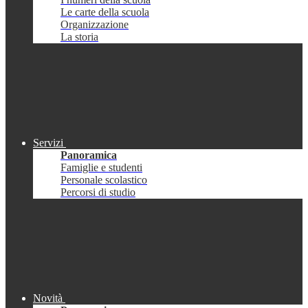
Le carte della scuola
Organizzazione
La storia
Servizi
Panoramica
Famiglie e studenti
Personale scolastico
Percorsi di studio
Novità