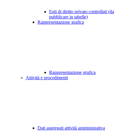
Enti di diritto privato controllati (da
pubblicare in tabelle)
Rappresentazione grafica
Rappresentazione grafica
Attività e procedimenti
Dati aggregati attività amministrativa