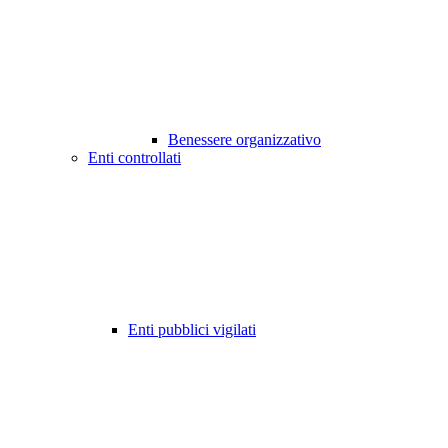
Benessere organizzativo
Enti controllati
Enti pubblici vigilati