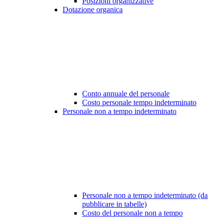
Posizioni organizzative
Dotazione organica
Conto annuale del personale
Costo personale tempo indeterminato
Personale non a tempo indeterminato
Personale non a tempo indeterminato (da
pubblicare in tabelle)
Costo del personale non a tempo