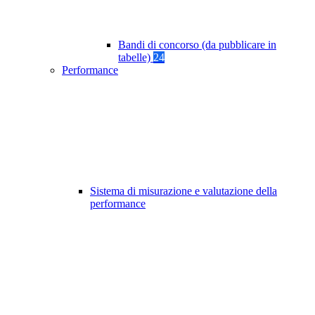
Bandi di concorso (da pubblicare in
tabelle)
24
Performance
Sistema di misurazione e valutazione della
performance