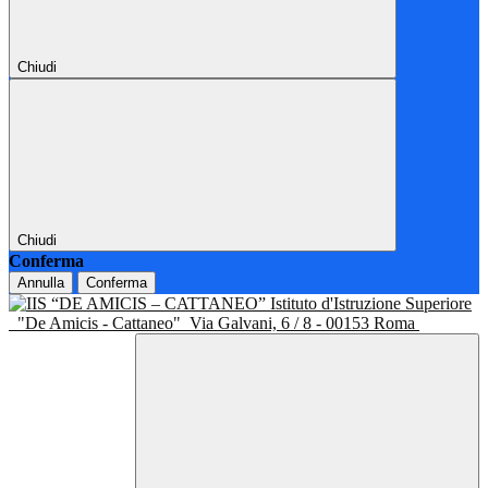
Chiudi
Chiudi
Conferma
Annulla
Conferma
Istituto d'Istruzione Superiore
"De Amicis - Cattaneo"
Via Galvani, 6 / 8 - 00153 Roma