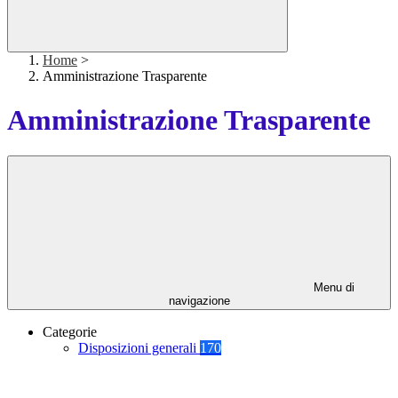
Home
>
Amministrazione Trasparente
Amministrazione Trasparente
Menu di
navigazione
Categorie
Disposizioni generali
170