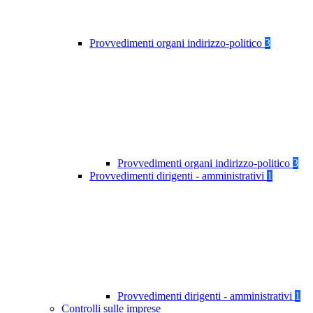
Provvedimenti organi indirizzo-politico
3
Provvedimenti organi indirizzo-politico
3
Provvedimenti dirigenti - amministrativi
1
Provvedimenti dirigenti - amministrativi
1
Controlli sulle imprese