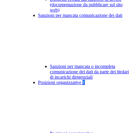
(documentazione da pubblicare sul sito
web)
Sanzioni per mancata comunicazione dei dati
Sanzioni per mancata o incompleta
comunicazione dei dati da parte dei titolari
di incarichi dirigenziali
Posizioni organizzative
1