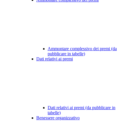
Ammontare complessivo dei premi (da
pubblicare in tabelle)
Dati relativi ai premi
Dati relativi ai premi (da pubblicare in
tabelle)
Benessere organizzativo