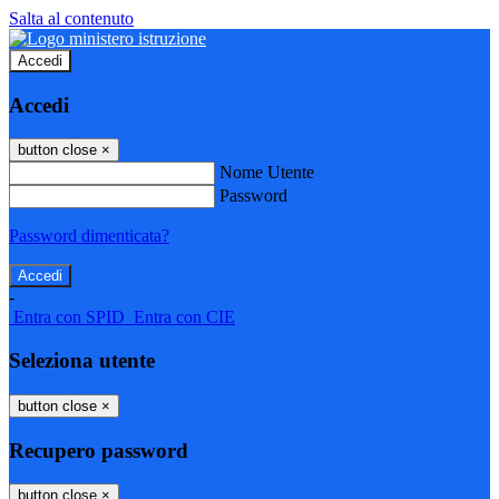
Salta al contenuto
Accedi
Accedi
button close
×
Nome Utente
Password
Password dimenticata?
-
Entra con SPID
Entra con CIE
Seleziona utente
button close
×
Recupero password
button close
×