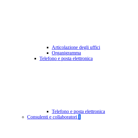
Articolazione degli uffici
Organigramma
Telefono e posta elettronica
Telefono e posta elettronica
Consulenti e collaboratori
1