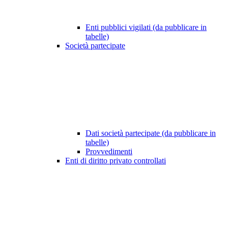
Enti pubblici vigilati (da pubblicare in
tabelle)
Società partecipate
Dati società partecipate (da pubblicare in
tabelle)
Provvedimenti
Enti di diritto privato controllati