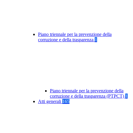
Piano triennale per la prevenzione della
corruzione e della trasparenza
1
Piano triennale per la prevenzione della
corruzione e della trasparenza (PTPCT)
1
Atti generali
165