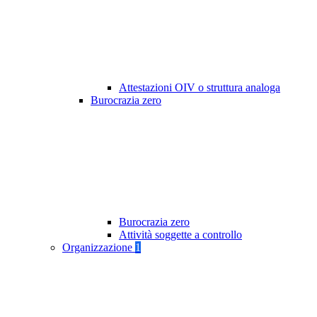
Attestazioni OIV o struttura analoga
Burocrazia zero
Burocrazia zero
Attività soggette a controllo
Organizzazione
1