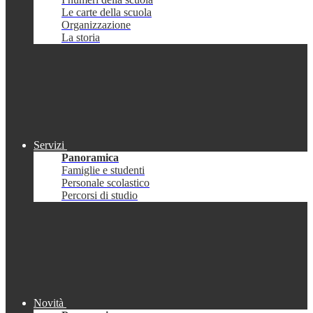
Le carte della scuola
Organizzazione
La storia
Servizi
Panoramica
Famiglie e studenti
Personale scolastico
Percorsi di studio
Novità