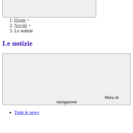
Home
>
Novità
>
Le notizie
Le notizie
Menu di
navigazione
Tutte le news