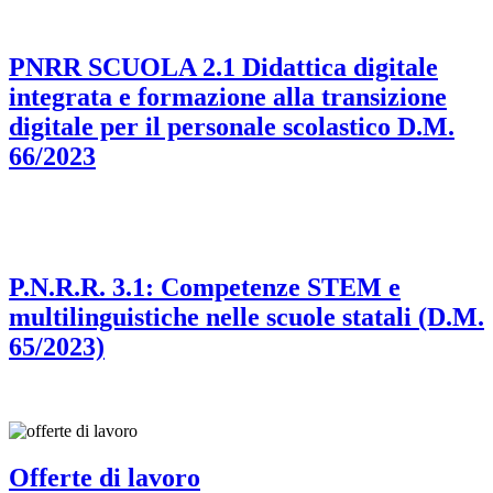
PNRR SCUOLA 2.1 Didattica digitale
integrata e formazione alla transizione
digitale per il personale scolastico D.M.
66/2023
P.N.R.R. 3.1: Competenze STEM e
multilinguistiche nelle scuole statali (D.M.
65/2023)
Offerte di lavoro