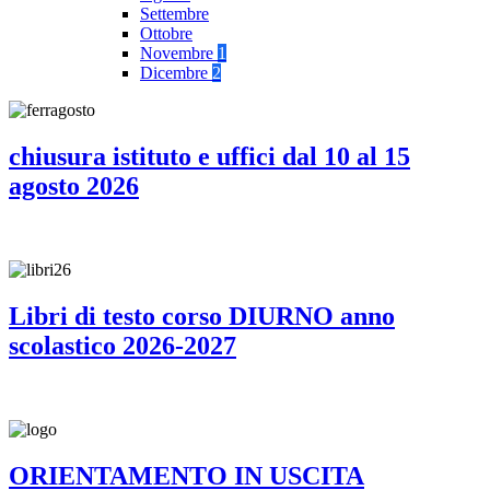
Settembre
Ottobre
Novembre
1
Dicembre
2
chiusura istituto e uffici dal 10 al 15
agosto 2026
Libri di testo corso DIURNO anno
scolastico 2026-2027
ORIENTAMENTO IN USCITA