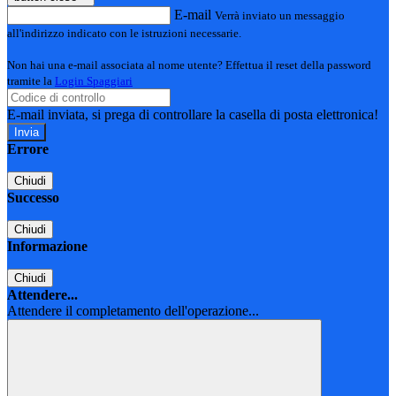
E-mail
Verrà inviato un messaggio
all'indirizzo indicato con le istruzioni necessarie.
Non hai una e-mail associata al nome utente? Effettua il reset della password
tramite la
Login Spaggiari
E-mail inviata, si prega di controllare la casella di posta elettronica!
Errore
Chiudi
Successo
Chiudi
Informazione
Chiudi
Attendere...
Attendere il completamento dell'operazione...