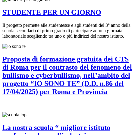
STUDENTE PER UN GIORNO
Il progetto permette alle studentesse e agli studenti del 3° anno della
scuola secondaria di primo grado di partecipare ad una giornata
laboratoriale scegliendo tra uno o più indirizzi del nostro istituto.
Proposta di formazione gratuita dei CTS
di Roma per il contrasto del fenomeno del
bullismo e cyberbullismo, nell’ambito del
progetto “IO SONO TE” (D.D. n.86 del
17/04/2025) per Roma e Provincia
La nostra scuola “ migliore istituto