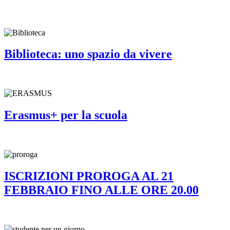
Biblioteca: uno spazio da vivere
Erasmus+ per la scuola
ISCRIZIONI PROROGA AL 21
FEBBRAIO FINO ALLE ORE 20.00