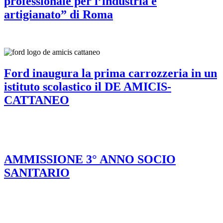
professionale per l’industria e
artigianato” di Roma
Ford inaugura la prima carrozzeria in un
istituto scolastico il DE AMICIS-
CATTANEO
AMMISSIONE 3° ANNO SOCIO
SANITARIO