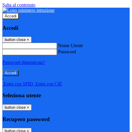
Salta al contenuto
Accedi
Accedi
button close
×
Nome Utente
Password
Password dimenticata?
-
Entra con SPID
Entra con CIE
Seleziona utente
button close
×
Recupero password
button close
×