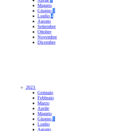
Aprile
1
Maggio
Giugno
2
Luglio
4
Agosto
Settembre
Ottobre
Novembre
Dicembre
2023
Gennaio
Febbraio
Marzo
Aprile
Maggio
Giugno
1
Luglio
Agosto