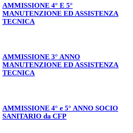
AMMISSIONE 4° E 5°
MANUTENZIONE ED ASSISTENZA
TECNICA
AMMISSIONE 3° ANNO
MANUTENZIONE ED ASSISTENZA
TECNICA
AMMISSIONE 4° e 5° ANNO SOCIO
SANITARIO da CFP