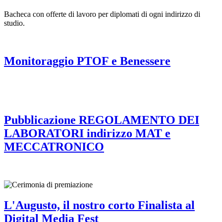
Bacheca con offerte di lavoro per diplomati di ogni indirizzo di
studio.
Monitoraggio PTOF e Benessere
Pubblicazione REGOLAMENTO DEI
LABORATORI indirizzo MAT e
MECCATRONICO
L'Augusto, il nostro corto Finalista al
Digital Media Fest