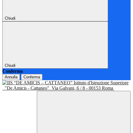
Chiudi
Chiudi
Conferma
Annulla
Conferma
Istituto d'Istruzione Superiore
"De Amicis - Cattaneo"
Via Galvani, 6 / 8 - 00153 Roma