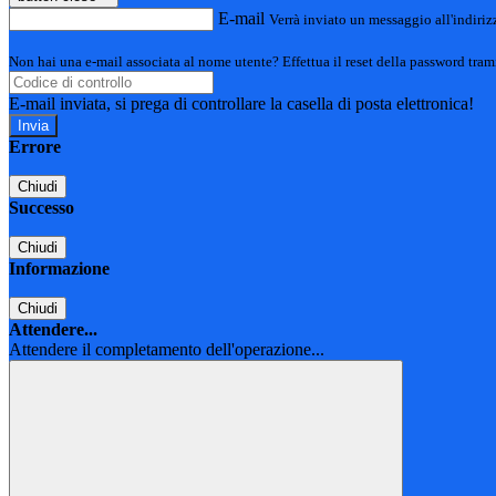
E-mail
Verrà inviato un messaggio all'indirizz
Non hai una e-mail associata al nome utente? Effettua il reset della password tram
E-mail inviata, si prega di controllare la casella di posta elettronica!
Errore
Chiudi
Successo
Chiudi
Informazione
Chiudi
Attendere...
Attendere il completamento dell'operazione...