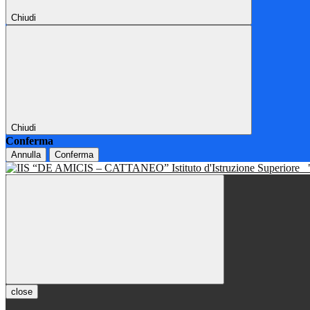
Chiudi
Chiudi
Conferma
Annulla
Conferma
Istituto d'Istruzione Superiore
close