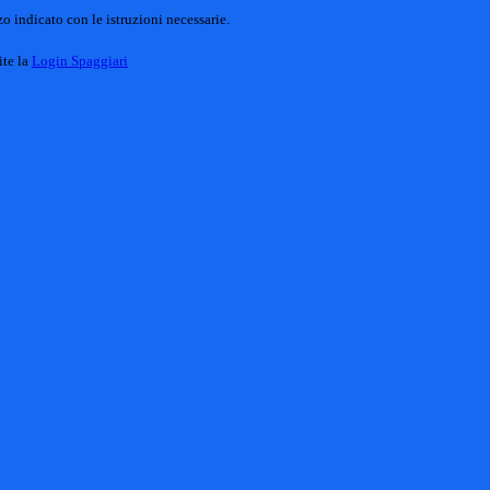
o indicato con le istruzioni necessarie.
ite la
Login Spaggiari