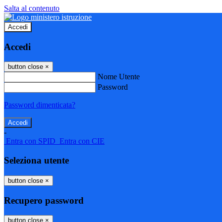
Salta al contenuto
Accedi
Accedi
button close
×
Nome Utente
Password
Password dimenticata?
-
Entra con SPID
Entra con CIE
Seleziona utente
button close
×
Recupero password
button close
×