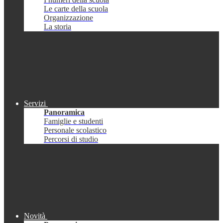
Le carte della scuola
Organizzazione
La storia
Servizi
Panoramica
Famiglie e studenti
Personale scolastico
Percorsi di studio
Novità