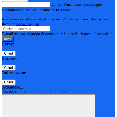
E-mail
Verrà inviato un messaggio
all'indirizzo indicato con le istruzioni necessarie.
Non hai una e-mail associata al nome utente? Effettua il reset della password
tramite la
Login Spaggiari
E-mail inviata, si prega di controllare la casella di posta elettronica!
Errore
Chiudi
Successo
Chiudi
Informazione
Chiudi
Attendere...
Attendere il completamento dell'operazione...