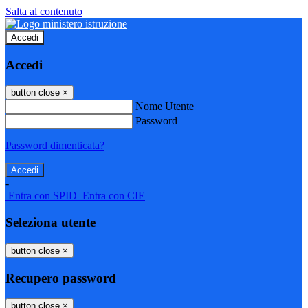
Salta al contenuto
Accedi
Accedi
button close
×
Nome Utente
Password
Password dimenticata?
-
Entra con SPID
Entra con CIE
Seleziona utente
button close
×
Recupero password
button close
×