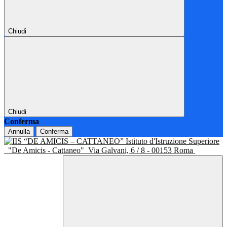
Chiudi
Chiudi
Conferma
Annulla
Conferma
Istituto d'Istruzione Superiore
"De Amicis - Cattaneo"
Via Galvani, 6 / 8 - 00153 Roma