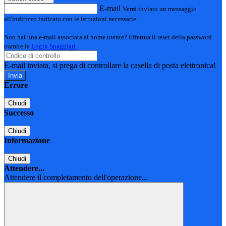
E-mail
Verrà inviato un messaggio
all'indirizzo indicato con le istruzioni necessarie.
Non hai una e-mail associata al nome utente? Effettua il reset della password
tramite la
Login Spaggiari
E-mail inviata, si prega di controllare la casella di posta elettronica!
Errore
Chiudi
Successo
Chiudi
Informazione
Chiudi
Attendere...
Attendere il completamento dell'operazione...