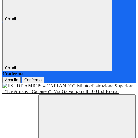
Chiudi
Chiudi
Conferma
Annulla
Conferma
Istituto d'Istruzione Superiore
"De Amicis - Cattaneo"
Via Galvani, 6 / 8 - 00153 Roma