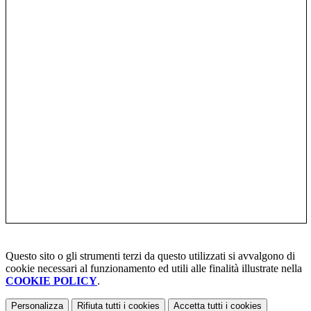
Questo sito o gli strumenti terzi da questo utilizzati si avvalgono di
cookie necessari al funzionamento ed utili alle finalità illustrate nella
COOKIE POLICY
.
Personalizza
Rifiuta tutti
i cookies
Accetta tutti
i cookies