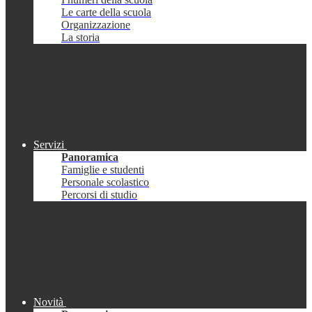
Le carte della scuola
Organizzazione
La storia
Servizi
Panoramica
Famiglie e studenti
Personale scolastico
Percorsi di studio
Novità