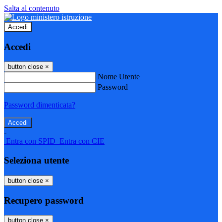
Salta al contenuto
Accedi
Accedi
button close
×
Nome Utente
Password
Password dimenticata?
-
Entra con SPID
Entra con CIE
Seleziona utente
button close
×
Recupero password
button close
×