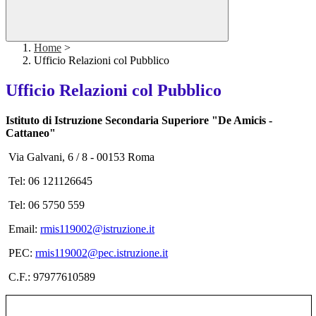
Home
>
Ufficio Relazioni col Pubblico
Ufficio Relazioni col Pubblico
Istituto di Istruzione Secondaria Superiore "De Amicis -
Cattaneo"
Via Galvani, 6 / 8 - 00153 Roma
Tel: 06 121126645
Tel: 06 5750 559
Email:
rmis119002@istruzione.it
PEC:
rmis119002@pec.istruzione.it
C.F.: 97977610589