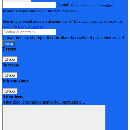
E-mail
Verrà inviato un messaggio
all'indirizzo indicato con le istruzioni necessarie.
Non hai una e-mail associata al nome utente? Effettua il reset della password
tramite la
Login Spaggiari
E-mail inviata, si prega di controllare la casella di posta elettronica!
Errore
Chiudi
Successo
Chiudi
Informazione
Chiudi
Attendere...
Attendere il completamento dell'operazione...