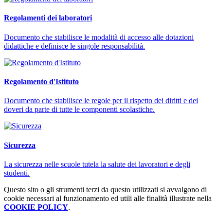
Regolamenti dei laboratori
Documento che stabilisce le modalità di accesso alle dotazioni
didattiche e definisce le singole responsabilità.
Regolamento d'Istituto
Documento che stabilisce le regole per il rispetto dei diritti e dei
doveri da parte di tutte le componenti scolastiche.
Sicurezza
La sicurezza nelle scuole tutela la salute dei lavoratori e degli
studenti.
Questo sito o gli strumenti terzi da questo utilizzati si avvalgono di
cookie necessari al funzionamento ed utili alle finalità illustrate nella
COOKIE POLICY
.