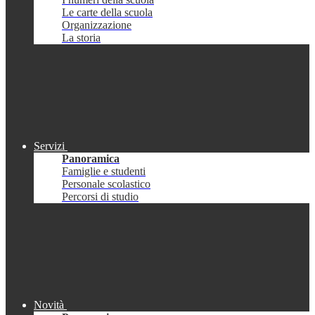
Le carte della scuola
Organizzazione
La storia
Servizi
Panoramica
Famiglie e studenti
Personale scolastico
Percorsi di studio
Novità