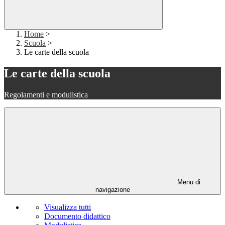
Home
>
Scuola
>
Le carte della scuola
Le carte della scuola
Regolamenti e modulistica
Menu di
navigazione
Visualizza tutti
Documento didattico