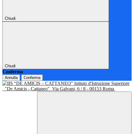
Chiudi
Chiudi
Conferma
Annulla
Conferma
Istituto d'Istruzione Superiore
"De Amicis - Cattaneo"
Via Galvani, 6 / 8 - 00153 Roma