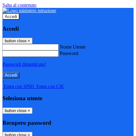
Salta al contenuto
Accedi
Accedi
button close
×
Nome Utente
Password
Password dimenticata?
-
Entra con SPID
Entra con CIE
Seleziona utente
button close
×
Recupero password
button close
×