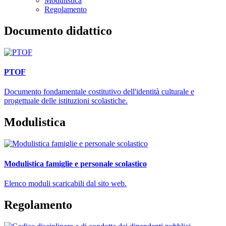
Modulistica
Regolamento
Documento didattico
PTOF
Documento fondamentale costitutivo dell'identità culturale e
progettuale delle istituzioni scolastiche.
Modulistica
Modulistica famiglie e personale scolastico
Elenco moduli scaricabili dal sito web.
Regolamento