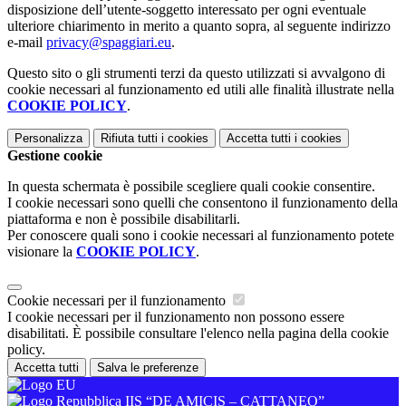
disposizione dell’utente-soggetto interessato per ogni eventuale
ulteriore chiarimento in merito a quanto sopra, al seguente indirizzo
e-mail
privacy@spaggiari.eu
.
Questo sito o gli strumenti terzi da questo utilizzati si avvalgono di
cookie necessari al funzionamento ed utili alle finalità illustrate nella
COOKIE POLICY
.
Personalizza
Rifiuta tutti
i cookies
Accetta tutti
i cookies
Gestione cookie
In questa schermata è possibile scegliere quali cookie consentire.
I cookie necessari sono quelli che consentono il funzionamento della
piattaforma e non è possibile disabilitarli.
Per conoscere quali sono i cookie necessari al funzionamento potete
visionare la
COOKIE POLICY
.
Cookie necessari per il funzionamento
I cookie necessari per il funzionamento non possono essere
disabilitati. È possibile consultare l'elenco nella pagina della cookie
policy.
Accetta tutti
Salva le preferenze
IIS “DE AMICIS – CATTANEO”