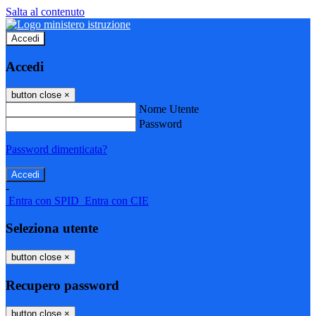
Salta al contenuto
Accedi
Accedi
button close
×
Nome Utente
Password
Password dimenticata?
-
Entra con SPID
Entra con CIE
Seleziona utente
button close
×
Recupero password
button close
×