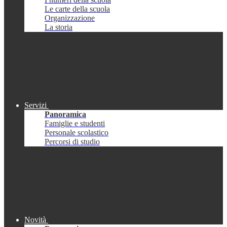
Le carte della scuola
Organizzazione
La storia
Servizi
Panoramica
Famiglie e studenti
Personale scolastico
Percorsi di studio
Novità