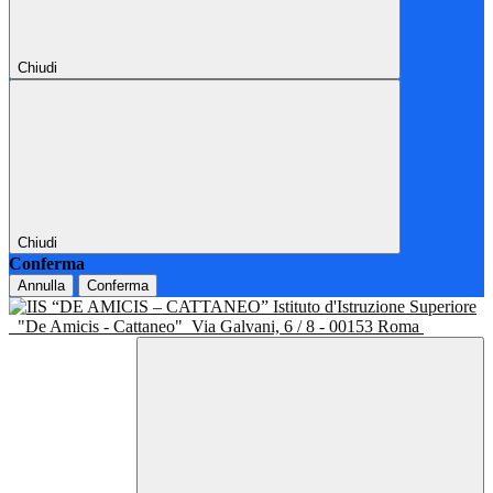
Chiudi
Chiudi
Conferma
Annulla
Conferma
Istituto d'Istruzione Superiore
"De Amicis - Cattaneo"
Via Galvani, 6 / 8 - 00153 Roma