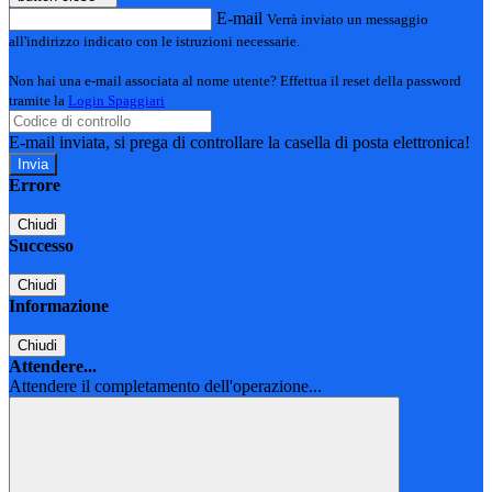
E-mail
Verrà inviato un messaggio
all'indirizzo indicato con le istruzioni necessarie.
Non hai una e-mail associata al nome utente? Effettua il reset della password
tramite la
Login Spaggiari
E-mail inviata, si prega di controllare la casella di posta elettronica!
Errore
Chiudi
Successo
Chiudi
Informazione
Chiudi
Attendere...
Attendere il completamento dell'operazione...