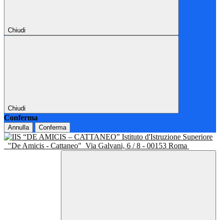
Chiudi
Chiudi
Conferma
Annulla
Conferma
Istituto d'Istruzione Superiore
"De Amicis - Cattaneo"
Via Galvani, 6 / 8 - 00153 Roma