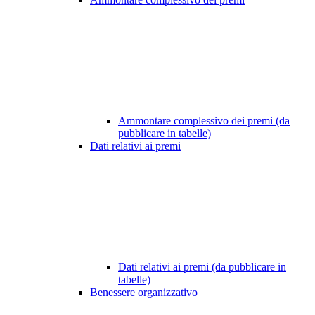
Ammontare complessivo dei premi (da
pubblicare in tabelle)
Dati relativi ai premi
Dati relativi ai premi (da pubblicare in
tabelle)
Benessere organizzativo