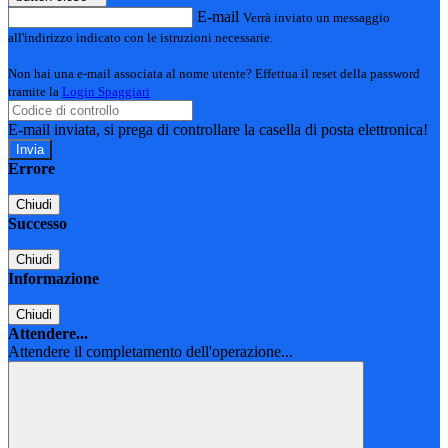
E-mail
Verrà inviato un messaggio
all'indirizzo indicato con le istruzioni necessarie.
Non hai una e-mail associata al nome utente? Effettua il reset della password
tramite la
Login Spaggiari
E-mail inviata, si prega di controllare la casella di posta elettronica!
Errore
Chiudi
Successo
Chiudi
Informazione
Chiudi
Attendere...
Attendere il completamento dell'operazione...