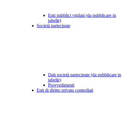
Enti pubblici vigilati (da pubblicare in
tabelle)
Società partecipate
Dati società partecipate (da pubblicare in
tabelle)
Provvedimenti
Enti di diritto privato controllati