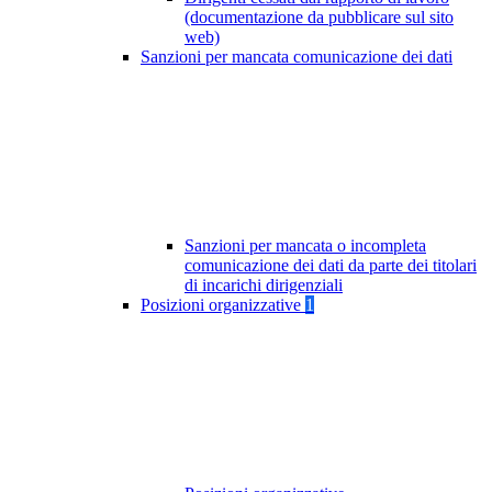
(documentazione da pubblicare sul sito
web)
Sanzioni per mancata comunicazione dei dati
Sanzioni per mancata o incompleta
comunicazione dei dati da parte dei titolari
di incarichi dirigenziali
Posizioni organizzative
1