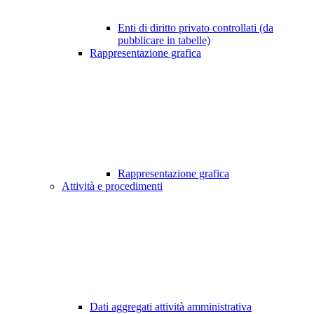
Enti di diritto privato controllati (da
pubblicare in tabelle)
Rappresentazione grafica
Rappresentazione grafica
Attività e procedimenti
Dati aggregati attività amministrativa