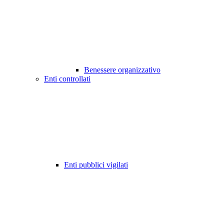
Benessere organizzativo
Enti controllati
Enti pubblici vigilati