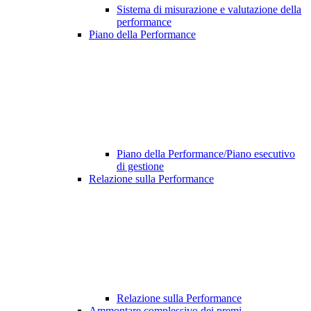
Sistema di misurazione e valutazione della
performance
Piano della Performance
Piano della Performance/Piano esecutivo
di gestione
Relazione sulla Performance
Relazione sulla Performance
Ammontare complessivo dei premi