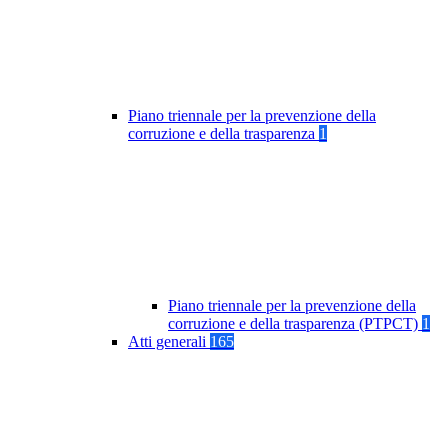
Piano triennale per la prevenzione della
corruzione e della trasparenza
1
Piano triennale per la prevenzione della
corruzione e della trasparenza (PTPCT)
1
Atti generali
165