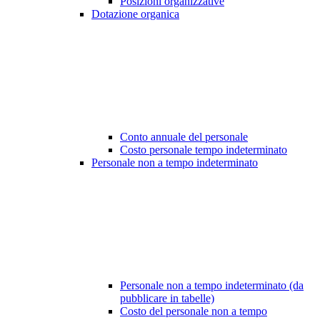
Posizioni organizzative
Dotazione organica
Conto annuale del personale
Costo personale tempo indeterminato
Personale non a tempo indeterminato
Personale non a tempo indeterminato (da
pubblicare in tabelle)
Costo del personale non a tempo