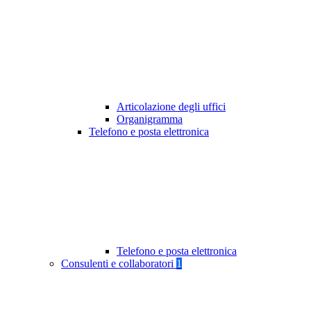
Articolazione degli uffici
Organigramma
Telefono e posta elettronica
Telefono e posta elettronica
Consulenti e collaboratori
1