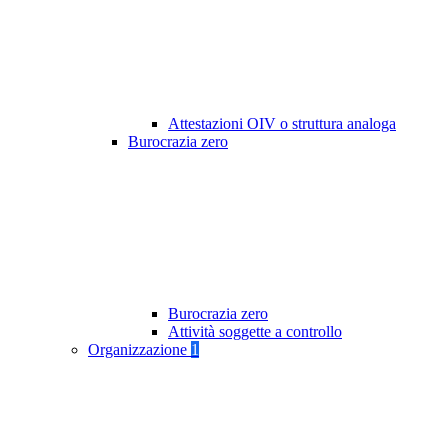
Attestazioni OIV o struttura analoga
Burocrazia zero
Burocrazia zero
Attività soggette a controllo
Organizzazione
1