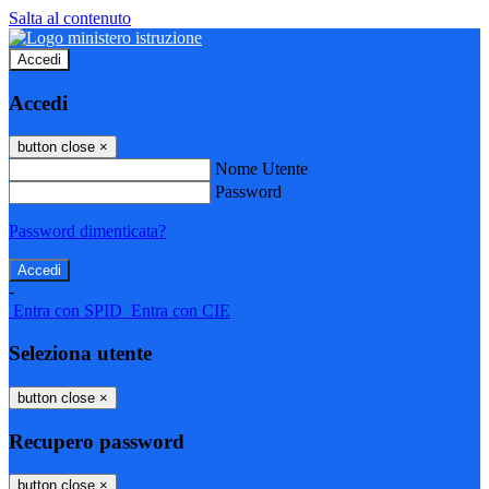
Salta al contenuto
Accedi
Accedi
button close
×
Nome Utente
Password
Password dimenticata?
-
Entra con SPID
Entra con CIE
Seleziona utente
button close
×
Recupero password
button close
×