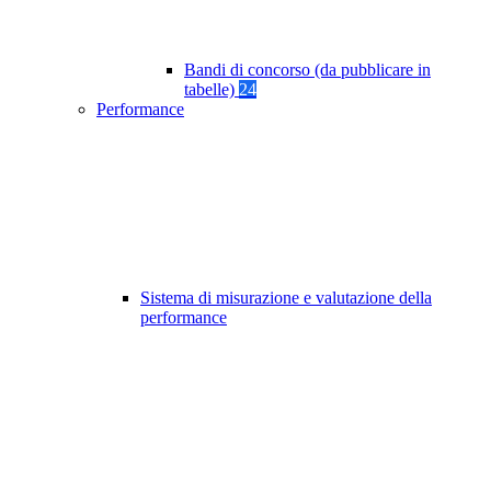
Bandi di concorso (da pubblicare in
tabelle)
24
Performance
Sistema di misurazione e valutazione della
performance