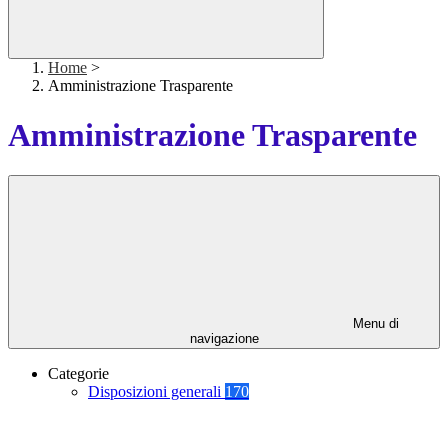
Home
>
Amministrazione Trasparente
Amministrazione Trasparente
Menu di
navigazione
Categorie
Disposizioni generali
170