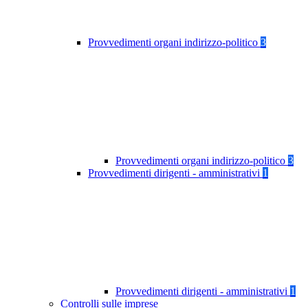
Provvedimenti organi indirizzo-politico
3
Provvedimenti organi indirizzo-politico
3
Provvedimenti dirigenti - amministrativi
1
Provvedimenti dirigenti - amministrativi
1
Controlli sulle imprese