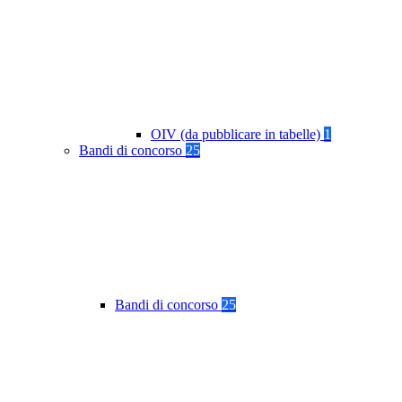
OIV (da pubblicare in tabelle)
1
Bandi di concorso
25
Bandi di concorso
25