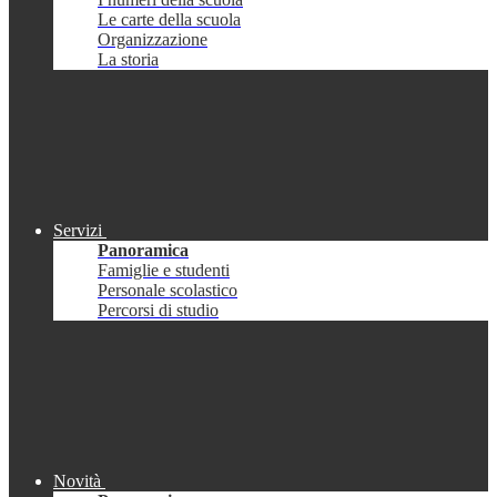
Le carte della scuola
Organizzazione
La storia
Servizi
Panoramica
Famiglie e studenti
Personale scolastico
Percorsi di studio
Novità