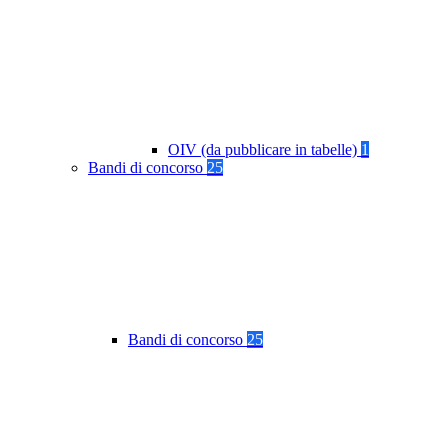
OIV (da pubblicare in tabelle)
1
Bandi di concorso
25
Bandi di concorso
25