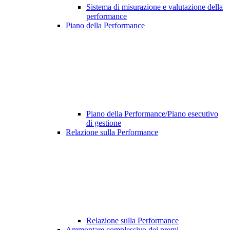
Sistema di misurazione e valutazione della
performance
Piano della Performance
Piano della Performance/Piano esecutivo
di gestione
Relazione sulla Performance
Relazione sulla Performance
Ammontare complessivo dei premi