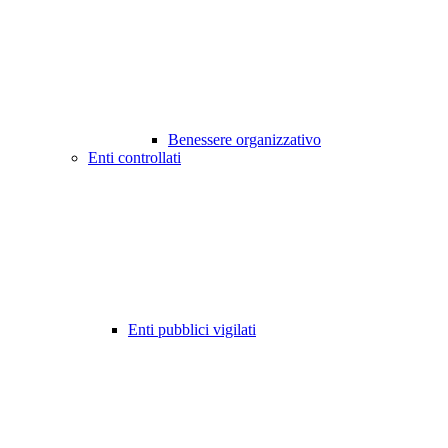
Benessere organizzativo
Enti controllati
Enti pubblici vigilati