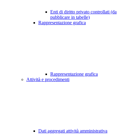
Enti di diritto privato controllati (da
pubblicare in tabelle)
Rappresentazione grafica
Rappresentazione grafica
Attività e procedimenti
Dati aggregati attività amministrativa