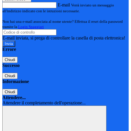
E-mail
Verrà inviato un messaggio
all'indirizzo indicato con le istruzioni necessarie.
Non hai una e-mail associata al nome utente? Effettua il reset della password
tramite la
Login Spaggiari
E-mail inviata, si prega di controllare la casella di posta elettronica!
Errore
Chiudi
Successo
Chiudi
Informazione
Chiudi
Attendere...
Attendere il completamento dell'operazione...