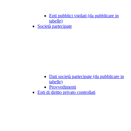
Enti pubblici vigilati (da pubblicare in
tabelle)
Società partecipate
Dati società partecipate (da pubblicare in
tabelle)
Provvedimenti
Enti di diritto privato controllati