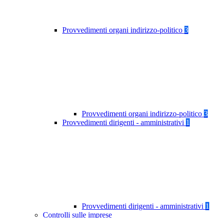
Provvedimenti organi indirizzo-politico
3
Provvedimenti organi indirizzo-politico
3
Provvedimenti dirigenti - amministrativi
1
Provvedimenti dirigenti - amministrativi
1
Controlli sulle imprese