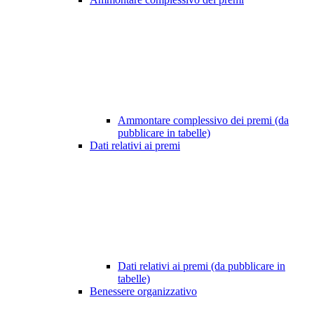
Ammontare complessivo dei premi (da
pubblicare in tabelle)
Dati relativi ai premi
Dati relativi ai premi (da pubblicare in
tabelle)
Benessere organizzativo