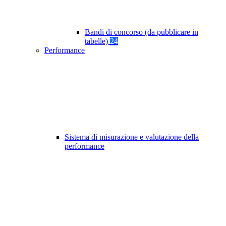
Bandi di concorso (da pubblicare in
tabelle)
24
Performance
Sistema di misurazione e valutazione della
performance