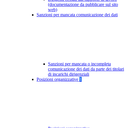
(documentazione da pubblicare sul sito
web)
Sanzioni per mancata comunicazione dei dati
Sanzioni per mancata o incompleta
comunicazione dei dati da parte dei titolari
di incarichi dirigenziali
Posizioni organizzative
1