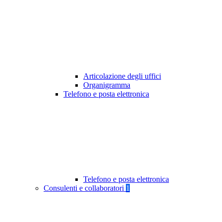
Articolazione degli uffici
Organigramma
Telefono e posta elettronica
Telefono e posta elettronica
Consulenti e collaboratori
1