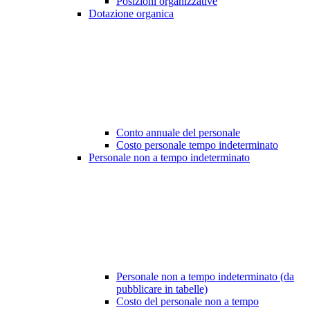
Posizioni organizzative
Dotazione organica
Conto annuale del personale
Costo personale tempo indeterminato
Personale non a tempo indeterminato
Personale non a tempo indeterminato (da
pubblicare in tabelle)
Costo del personale non a tempo