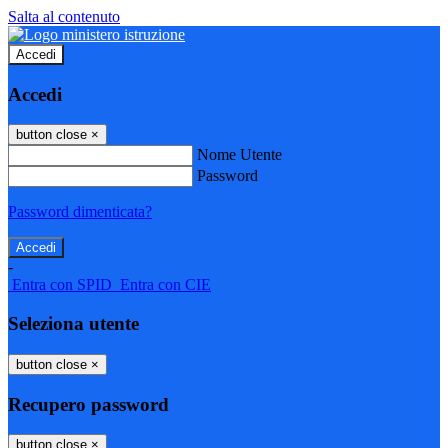
Salta al contenuto
Accedi
Accedi
button close
×
Nome Utente
Password
Password dimenticata?
-
Entra con SPID
Entra con CIE
Seleziona utente
button close
×
Recupero password
button close
×