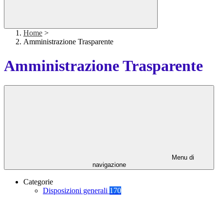
Home
>
Amministrazione Trasparente
Amministrazione Trasparente
Menu di
navigazione
Categorie
Disposizioni generali
170