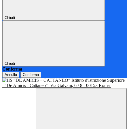
Chiudi
Chiudi
Conferma
Annulla
Conferma
Istituto d'Istruzione Superiore
"De Amicis - Cattaneo"
Via Galvani, 6 / 8 - 00153 Roma