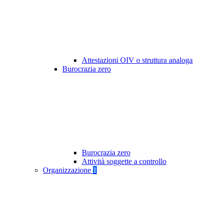
Attestazioni OIV o struttura analoga
Burocrazia zero
Burocrazia zero
Attività soggette a controllo
Organizzazione
1