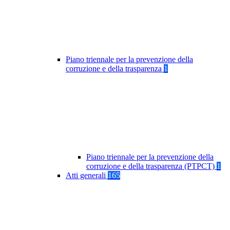
Piano triennale per la prevenzione della
corruzione e della trasparenza
1
Piano triennale per la prevenzione della
corruzione e della trasparenza (PTPCT)
1
Atti generali
165