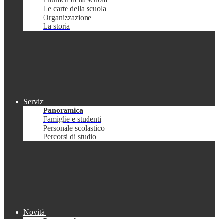
Le carte della scuola
Organizzazione
La storia
Servizi
Panoramica
Famiglie e studenti
Personale scolastico
Percorsi di studio
Novità