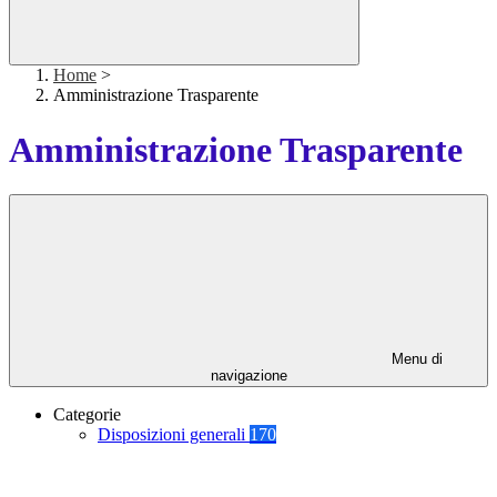
Home
>
Amministrazione Trasparente
Amministrazione Trasparente
Menu di
navigazione
Categorie
Disposizioni generali
170