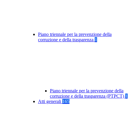
Piano triennale per la prevenzione della
corruzione e della trasparenza
1
Piano triennale per la prevenzione della
corruzione e della trasparenza (PTPCT)
1
Atti generali
165