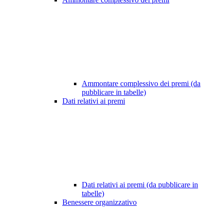
Ammontare complessivo dei premi (da
pubblicare in tabelle)
Dati relativi ai premi
Dati relativi ai premi (da pubblicare in
tabelle)
Benessere organizzativo