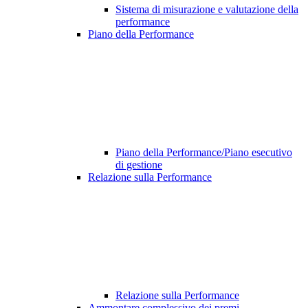
Sistema di misurazione e valutazione della
performance
Piano della Performance
Piano della Performance/Piano esecutivo
di gestione
Relazione sulla Performance
Relazione sulla Performance
Ammontare complessivo dei premi