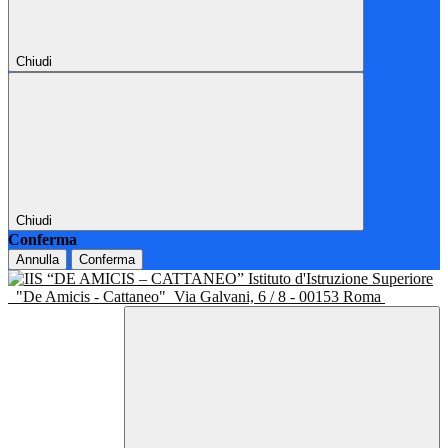
Chiudi
Chiudi
Conferma
Annulla
Conferma
Istituto d'Istruzione Superiore
"De Amicis - Cattaneo"
Via Galvani, 6 / 8 - 00153 Roma