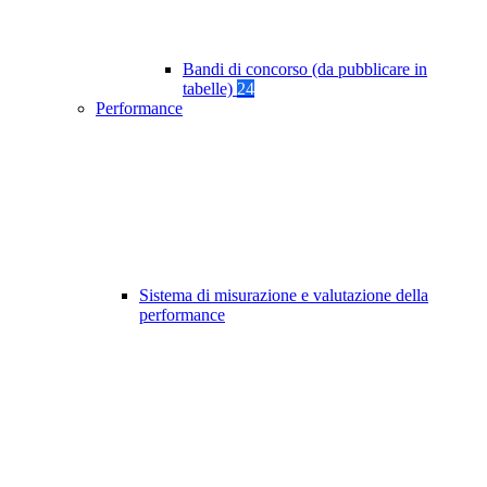
Bandi di concorso (da pubblicare in
tabelle)
24
Performance
Sistema di misurazione e valutazione della
performance