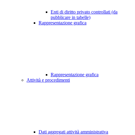
Enti di diritto privato controllati (da
pubblicare in tabelle)
Rappresentazione grafica
Rappresentazione grafica
Attività e procedimenti
Dati aggregati attività amministrativa