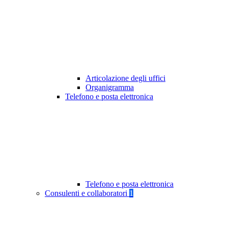
Articolazione degli uffici
Organigramma
Telefono e posta elettronica
Telefono e posta elettronica
Consulenti e collaboratori
1