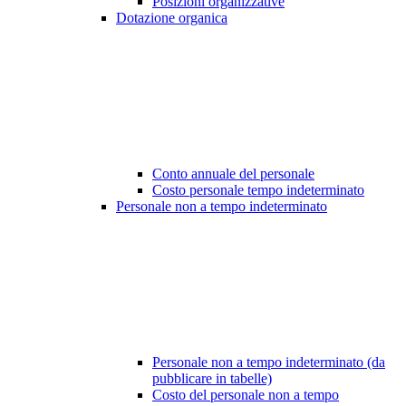
Posizioni organizzative
Dotazione organica
Conto annuale del personale
Costo personale tempo indeterminato
Personale non a tempo indeterminato
Personale non a tempo indeterminato (da
pubblicare in tabelle)
Costo del personale non a tempo