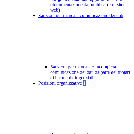
(documentazione da pubblicare sul sito
web)
Sanzioni per mancata comunicazione dei dati
Sanzioni per mancata o incompleta
comunicazione dei dati da parte dei titolari
di incarichi dirigenziali
Posizioni organizzative
1