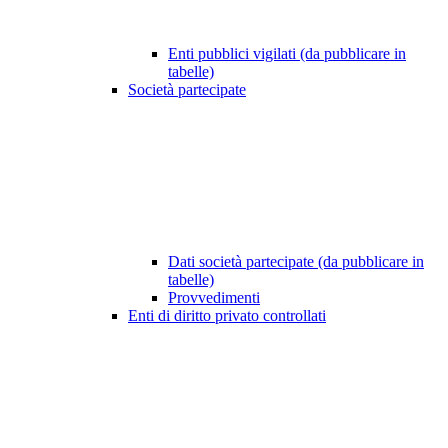
Enti pubblici vigilati (da pubblicare in
tabelle)
Società partecipate
Dati società partecipate (da pubblicare in
tabelle)
Provvedimenti
Enti di diritto privato controllati