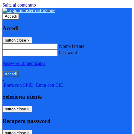
Salta al contenuto
Accedi
Accedi
button close
×
Nome Utente
Password
Password dimenticata?
-
Entra con SPID
Entra con CIE
Seleziona utente
button close
×
Recupero password
button close
×