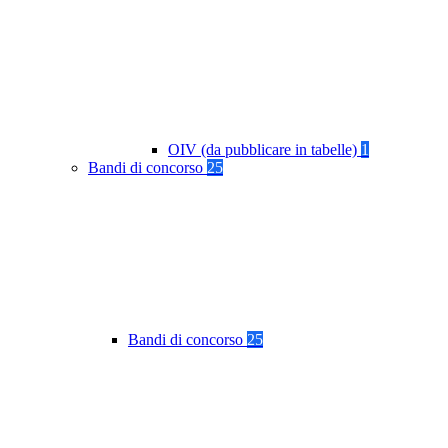
OIV (da pubblicare in tabelle)
1
Bandi di concorso
25
Bandi di concorso
25