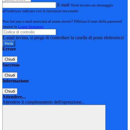
E-mail
Verrà inviato un messaggio
all'indirizzo indicato con le istruzioni necessarie.
Non hai una e-mail associata al nome utente? Effettua il reset della password
tramite la
Login Spaggiari
E-mail inviata, si prega di controllare la casella di posta elettronica!
Errore
Chiudi
Successo
Chiudi
Informazione
Chiudi
Attendere...
Attendere il completamento dell'operazione...