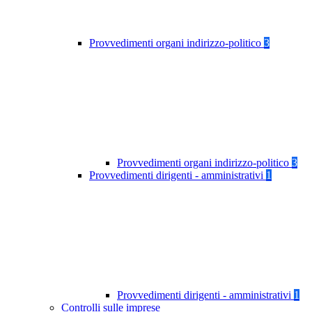
Provvedimenti organi indirizzo-politico
3
Provvedimenti organi indirizzo-politico
3
Provvedimenti dirigenti - amministrativi
1
Provvedimenti dirigenti - amministrativi
1
Controlli sulle imprese