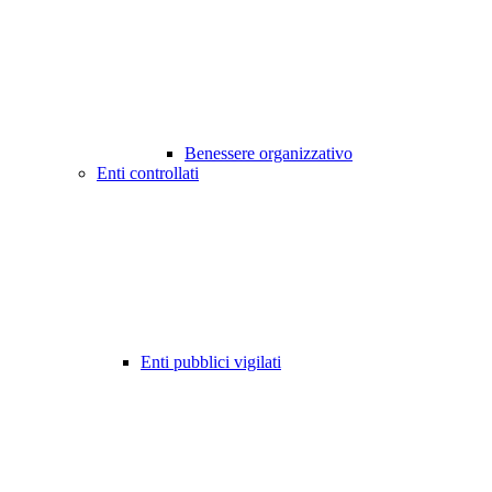
Benessere organizzativo
Enti controllati
Enti pubblici vigilati