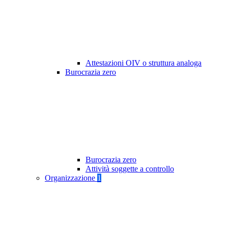
Attestazioni OIV o struttura analoga
Burocrazia zero
Burocrazia zero
Attività soggette a controllo
Organizzazione
1