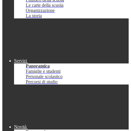
Le carte della scuola
Organizzazione
La storia
Servizi
Panoramica
Famiglie e studenti
Personale scolastico
Percorsi di studio
Novità