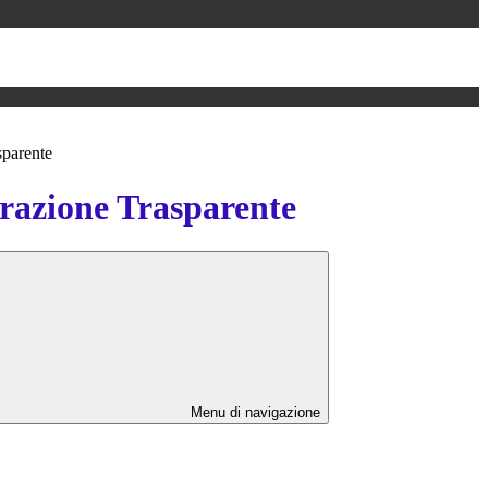
sparente
azione Trasparente
Menu di navigazione