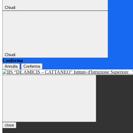
Chiudi
Chiudi
Conferma
Annulla
Conferma
Istituto d'Istruzione Superiore
close