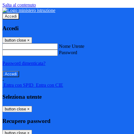
Salta al contenuto
Accedi
Accedi
button close
×
Nome Utente
Password
Password dimenticata?
-
Entra con SPID
Entra con CIE
Seleziona utente
button close
×
Recupero password
button close
×