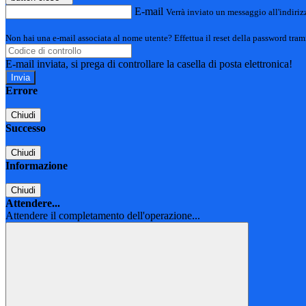
E-mail
Verrà inviato un messaggio all'indirizz
Non hai una e-mail associata al nome utente? Effettua il reset della password tram
E-mail inviata, si prega di controllare la casella di posta elettronica!
Errore
Chiudi
Successo
Chiudi
Informazione
Chiudi
Attendere...
Attendere il completamento dell'operazione...