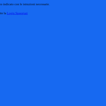
o indicato con le istruzioni necessarie.
ite la
Login Spaggiari