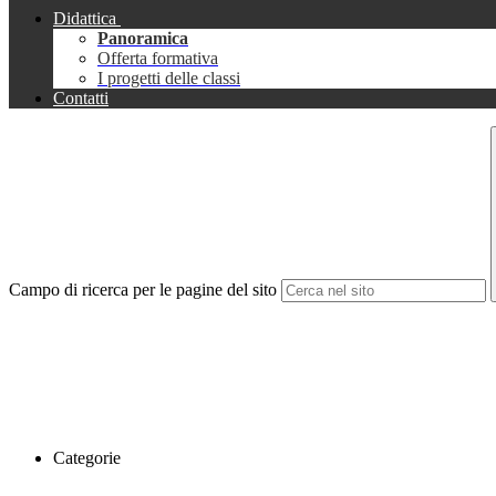
Didattica
Panoramica
Offerta formativa
I progetti delle classi
Contatti
Campo di ricerca per le pagine del sito
Categorie