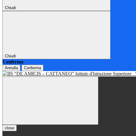
Chiudi
Chiudi
Conferma
Annulla
Conferma
Istituto d'Istruzione Superiore
close