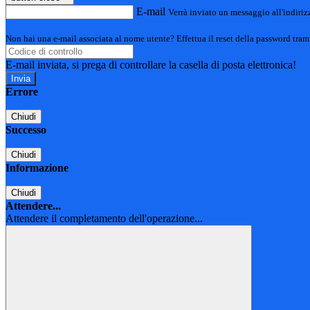
E-mail
Verrà inviato un messaggio all'indirizz
Non hai una e-mail associata al nome utente? Effettua il reset della password tram
E-mail inviata, si prega di controllare la casella di posta elettronica!
Errore
Chiudi
Successo
Chiudi
Informazione
Chiudi
Attendere...
Attendere il completamento dell'operazione...