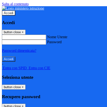
Salta al contenuto
Accedi
Accedi
button close
×
Nome Utente
Password
Password dimenticata?
-
Entra con SPID
Entra con CIE
Seleziona utente
button close
×
Recupero password
button close
×