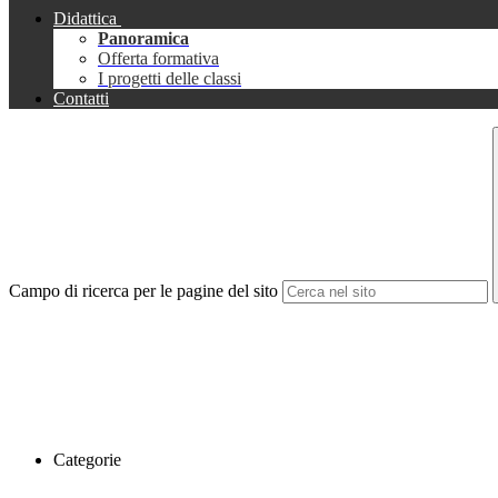
Didattica
Panoramica
Offerta formativa
I progetti delle classi
Contatti
Campo di ricerca per le pagine del sito
Categorie