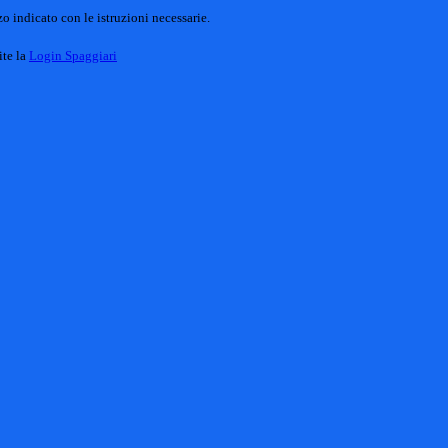
o indicato con le istruzioni necessarie.
ite la
Login Spaggiari