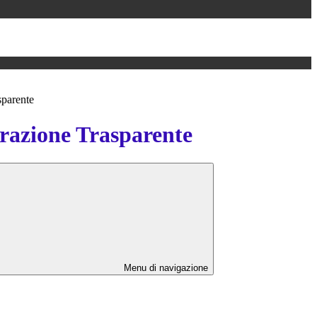
sparente
azione Trasparente
Menu di navigazione