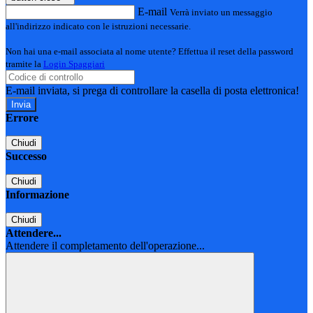
E-mail
Verrà inviato un messaggio
all'indirizzo indicato con le istruzioni necessarie.
Non hai una e-mail associata al nome utente? Effettua il reset della password
tramite la
Login Spaggiari
E-mail inviata, si prega di controllare la casella di posta elettronica!
Errore
Chiudi
Successo
Chiudi
Informazione
Chiudi
Attendere...
Attendere il completamento dell'operazione...