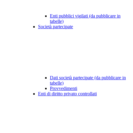
Enti pubblici vigilati (da pubblicare in
tabelle)
Società partecipate
Dati società partecipate (da pubblicare in
tabelle)
Provvedimenti
Enti di diritto privato controllati