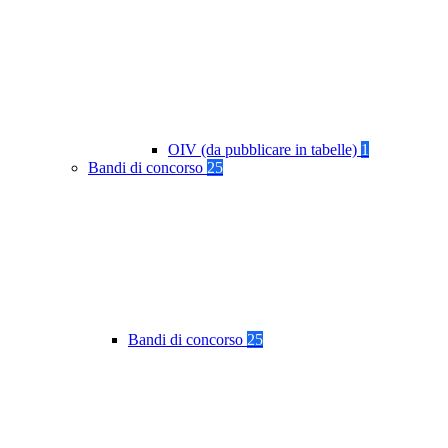
OIV (da pubblicare in tabelle)
1
Bandi di concorso
25
Bandi di concorso
25