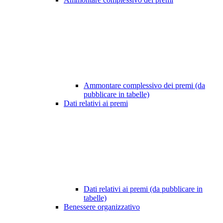
Ammontare complessivo dei premi (da
pubblicare in tabelle)
Dati relativi ai premi
Dati relativi ai premi (da pubblicare in
tabelle)
Benessere organizzativo