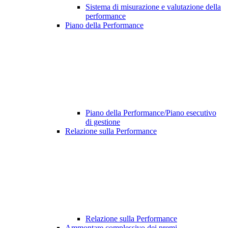
Sistema di misurazione e valutazione della
performance
Piano della Performance
Piano della Performance/Piano esecutivo
di gestione
Relazione sulla Performance
Relazione sulla Performance
Ammontare complessivo dei premi