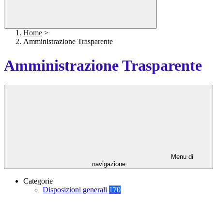
Home
>
Amministrazione Trasparente
Amministrazione Trasparente
Menu di
navigazione
Categorie
Disposizioni generali
170