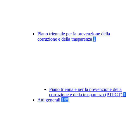
Piano triennale per la prevenzione della
corruzione e della trasparenza
1
Piano triennale per la prevenzione della
corruzione e della trasparenza (PTPCT)
1
Atti generali
165