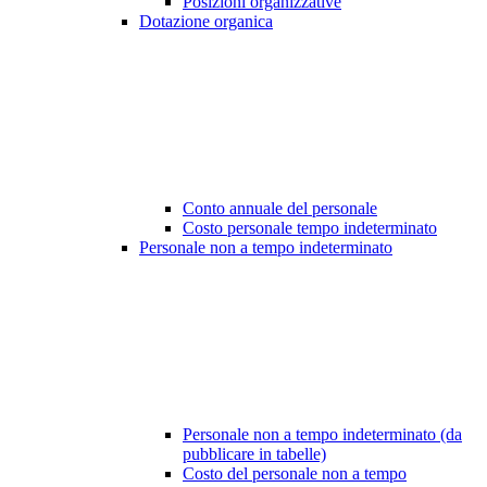
Posizioni organizzative
Dotazione organica
Conto annuale del personale
Costo personale tempo indeterminato
Personale non a tempo indeterminato
Personale non a tempo indeterminato (da
pubblicare in tabelle)
Costo del personale non a tempo