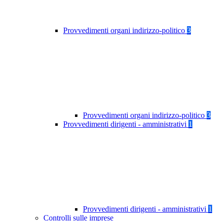
Provvedimenti organi indirizzo-politico
3
Provvedimenti organi indirizzo-politico
3
Provvedimenti dirigenti - amministrativi
1
Provvedimenti dirigenti - amministrativi
1
Controlli sulle imprese