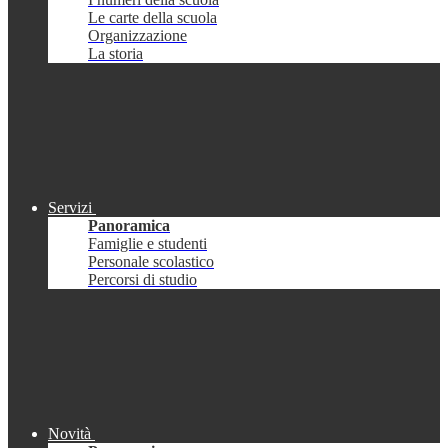
Le carte della scuola
Organizzazione
La storia
Servizi
Panoramica
Famiglie e studenti
Personale scolastico
Percorsi di studio
Novità