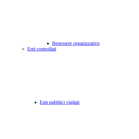
Benessere organizzativo
Enti controllati
Enti pubblici vigilati