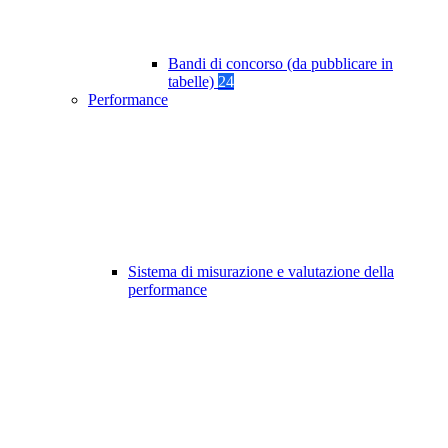
Bandi di concorso (da pubblicare in
tabelle)
24
Performance
Sistema di misurazione e valutazione della
performance