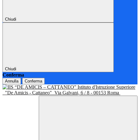
Chiudi
Chiudi
Conferma
Annulla
Conferma
Istituto d'Istruzione Superiore
"De Amicis - Cattaneo"
Via Galvani, 6 / 8 - 00153 Roma