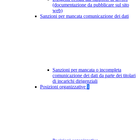
(documentazione da pubblicare sul sito
web)
Sanzioni per mancata comunicazione dei dati
Sanzioni per mancata o incompleta
comunicazione dei dati da parte dei titolari
di incarichi dirigenziali
Posizioni organizzative
1