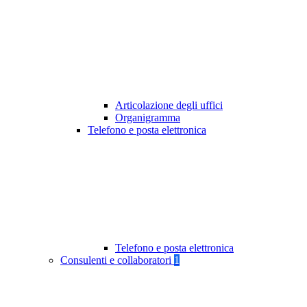
Articolazione degli uffici
Organigramma
Telefono e posta elettronica
Telefono e posta elettronica
Consulenti e collaboratori
1