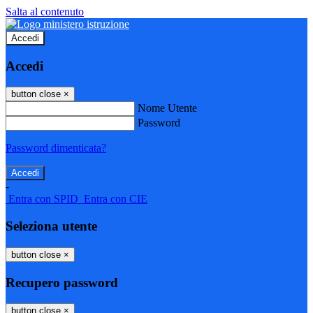
Salta al contenuto
Accedi
Accedi
button close
×
Nome Utente
Password
Password dimenticata?
-
Entra con SPID
Entra con CIE
Seleziona utente
button close
×
Recupero password
button close
×