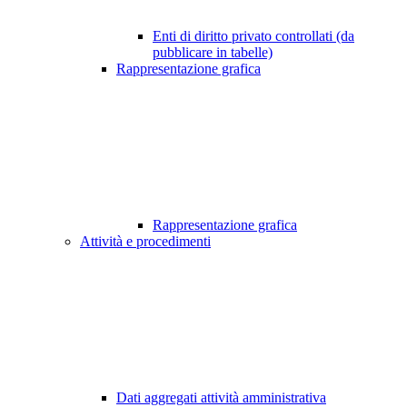
Enti di diritto privato controllati (da
pubblicare in tabelle)
Rappresentazione grafica
Rappresentazione grafica
Attività e procedimenti
Dati aggregati attività amministrativa