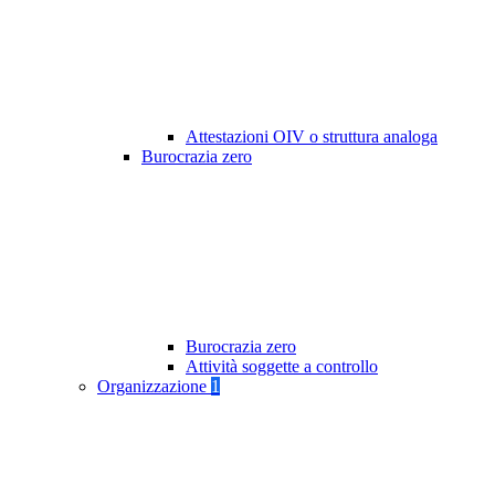
Attestazioni OIV o struttura analoga
Burocrazia zero
Burocrazia zero
Attività soggette a controllo
Organizzazione
1