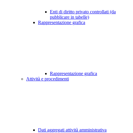
Enti di diritto privato controllati (da
pubblicare in tabelle)
Rappresentazione grafica
Rappresentazione grafica
Attività e procedimenti
Dati aggregati attività amministrativa