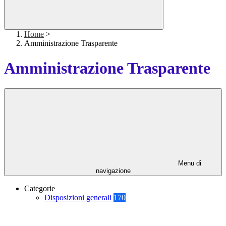
Home
>
Amministrazione Trasparente
Amministrazione Trasparente
Menu di
navigazione
Categorie
Disposizioni generali
170