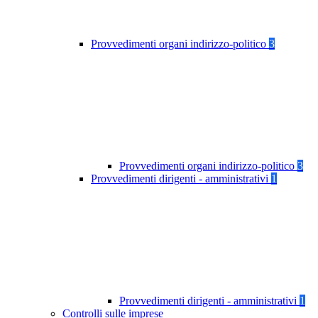
Provvedimenti organi indirizzo-politico
3
Provvedimenti organi indirizzo-politico
3
Provvedimenti dirigenti - amministrativi
1
Provvedimenti dirigenti - amministrativi
1
Controlli sulle imprese