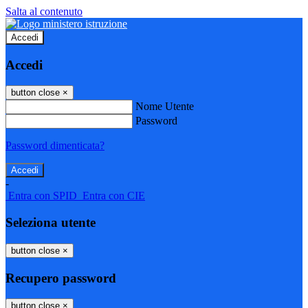
Salta al contenuto
Accedi
Accedi
button close
×
Nome Utente
Password
Password dimenticata?
-
Entra con SPID
Entra con CIE
Seleziona utente
button close
×
Recupero password
button close
×