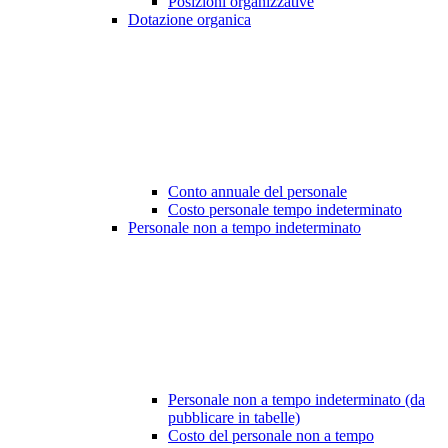
Posizioni organizzative
Dotazione organica
Conto annuale del personale
Costo personale tempo indeterminato
Personale non a tempo indeterminato
Personale non a tempo indeterminato (da
pubblicare in tabelle)
Costo del personale non a tempo