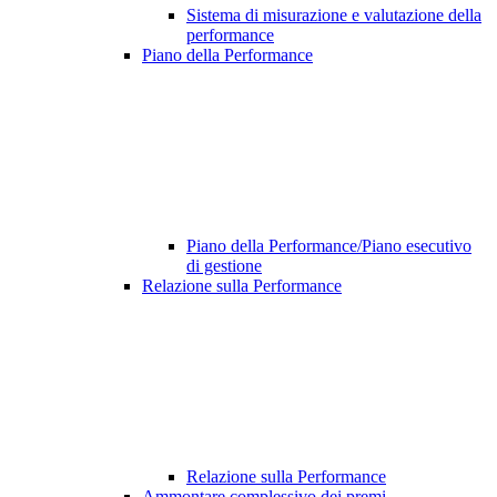
Sistema di misurazione e valutazione della
performance
Piano della Performance
Piano della Performance/Piano esecutivo
di gestione
Relazione sulla Performance
Relazione sulla Performance
Ammontare complessivo dei premi