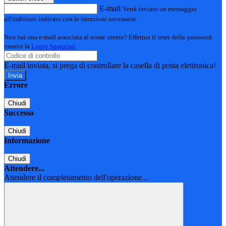
E-mail
Verrà inviato un messaggio
all'indirizzo indicato con le istruzioni necessarie.
Non hai una e-mail associata al nome utente? Effettua il reset della password
tramite la
Login Spaggiari
E-mail inviata, si prega di controllare la casella di posta elettronica!
Errore
Chiudi
Successo
Chiudi
Informazione
Chiudi
Attendere...
Attendere il completamento dell'operazione...