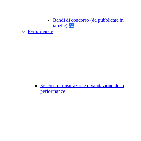
Bandi di concorso (da pubblicare in
tabelle)
24
Performance
Sistema di misurazione e valutazione della
performance