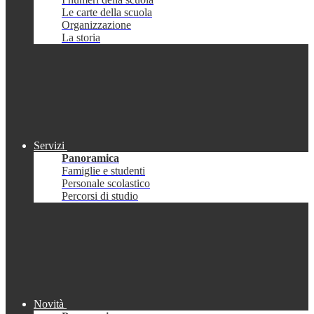
Le carte della scuola
Organizzazione
La storia
Servizi
Panoramica
Famiglie e studenti
Personale scolastico
Percorsi di studio
Novità