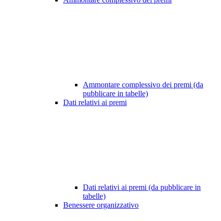
Ammontare complessivo dei premi (da
pubblicare in tabelle)
Dati relativi ai premi
Dati relativi ai premi (da pubblicare in
tabelle)
Benessere organizzativo