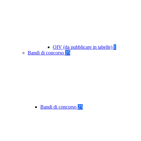
OIV (da pubblicare in tabelle)
1
Bandi di concorso
25
Bandi di concorso
25