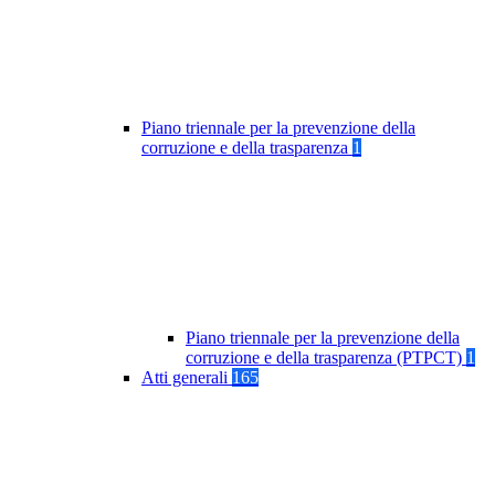
Piano triennale per la prevenzione della
corruzione e della trasparenza
1
Piano triennale per la prevenzione della
corruzione e della trasparenza (PTPCT)
1
Atti generali
165