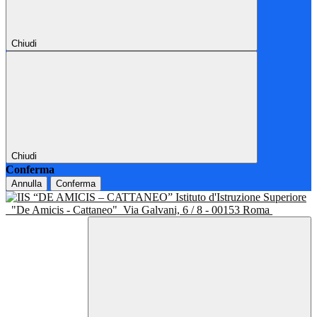
Chiudi
Chiudi
Conferma
Annulla
Conferma
Istituto d'Istruzione Superiore
"De Amicis - Cattaneo"
Via Galvani, 6 / 8 - 00153 Roma