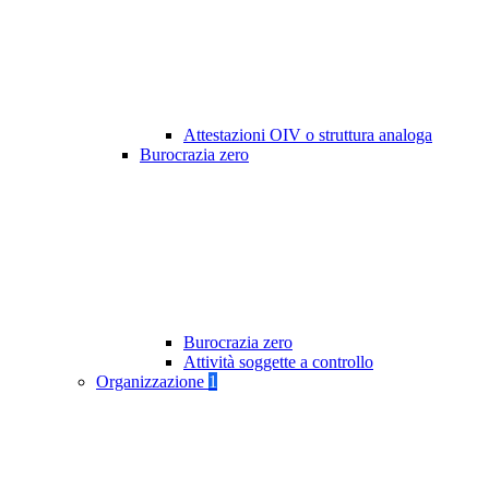
Attestazioni OIV o struttura analoga
Burocrazia zero
Burocrazia zero
Attività soggette a controllo
Organizzazione
1