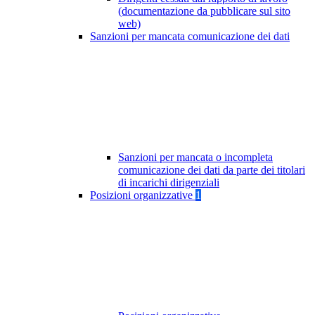
(documentazione da pubblicare sul sito
web)
Sanzioni per mancata comunicazione dei dati
Sanzioni per mancata o incompleta
comunicazione dei dati da parte dei titolari
di incarichi dirigenziali
Posizioni organizzative
1