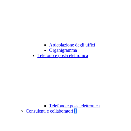
Articolazione degli uffici
Organigramma
Telefono e posta elettronica
Telefono e posta elettronica
Consulenti e collaboratori
1