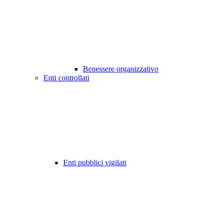
Benessere organizzativo
Enti controllati
Enti pubblici vigilati