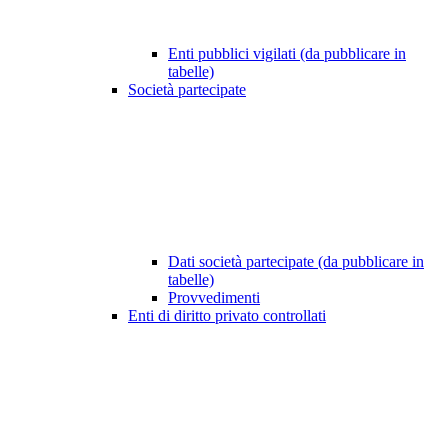
Enti pubblici vigilati (da pubblicare in
tabelle)
Società partecipate
Dati società partecipate (da pubblicare in
tabelle)
Provvedimenti
Enti di diritto privato controllati