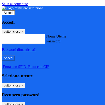
Salta al contenuto
Accedi
Accedi
button close
×
Nome Utente
Password
Password dimenticata?
-
Entra con SPID
Entra con CIE
Seleziona utente
button close
×
Recupero password
button close
×