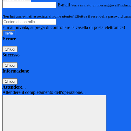
E-mail
Verrà inviato un messaggio all'indirizz
Non hai una e-mail associata al nome utente? Effettua il reset della password tram
E-mail inviata, si prega di controllare la casella di posta elettronica!
Errore
Chiudi
Successo
Chiudi
Informazione
Chiudi
Attendere...
Attendere il completamento dell'operazione...