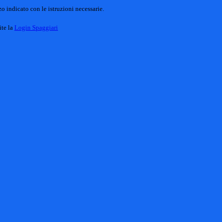
o indicato con le istruzioni necessarie.
ite la
Login Spaggiari