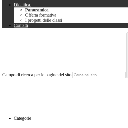
Didattica
Panoramica
Offerta formativa
I progetti delle classi
Contatti
Campo di ricerca per le pagine del sito
Categorie