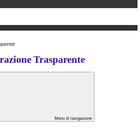
sparente
azione Trasparente
Menu di navigazione