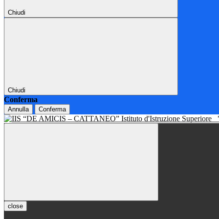
Chiudi
Chiudi
Conferma
Annulla
Conferma
Istituto d'Istruzione Superiore
close