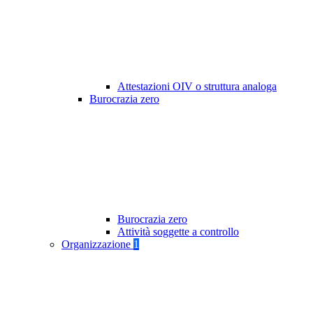
Attestazioni OIV o struttura analoga
Burocrazia zero
Burocrazia zero
Attività soggette a controllo
Organizzazione
1