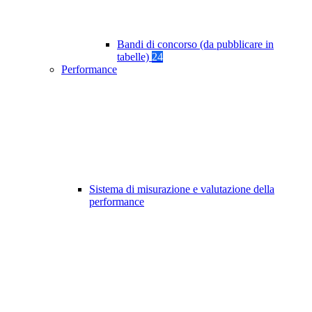
Bandi di concorso (da pubblicare in
tabelle)
24
Performance
Sistema di misurazione e valutazione della
performance