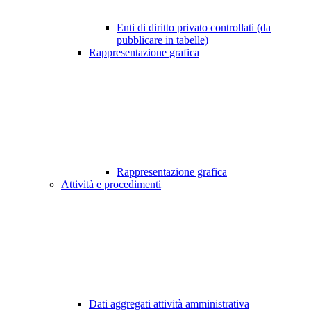
Enti di diritto privato controllati (da
pubblicare in tabelle)
Rappresentazione grafica
Rappresentazione grafica
Attività e procedimenti
Dati aggregati attività amministrativa