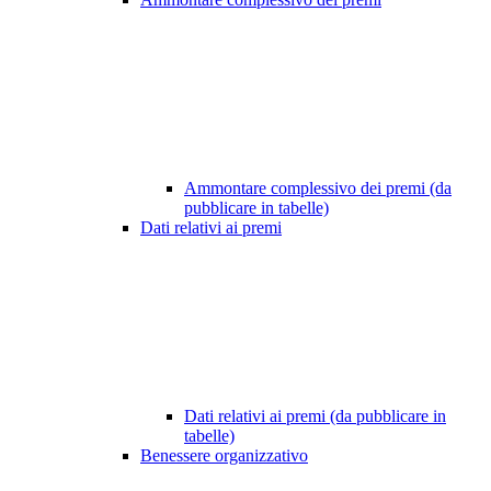
Ammontare complessivo dei premi (da
pubblicare in tabelle)
Dati relativi ai premi
Dati relativi ai premi (da pubblicare in
tabelle)
Benessere organizzativo