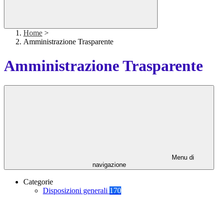
Home
>
Amministrazione Trasparente
Amministrazione Trasparente
Menu di
navigazione
Categorie
Disposizioni generali
170