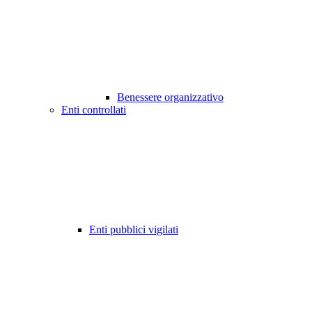
Benessere organizzativo
Enti controllati
Enti pubblici vigilati