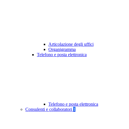
Articolazione degli uffici
Organigramma
Telefono e posta elettronica
Telefono e posta elettronica
Consulenti e collaboratori
1