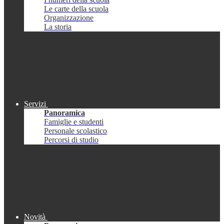
Le carte della scuola
Organizzazione
La storia
Servizi
Panoramica
Famiglie e studenti
Personale scolastico
Percorsi di studio
Novità