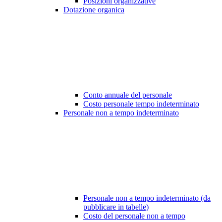
Posizioni organizzative
Dotazione organica
Conto annuale del personale
Costo personale tempo indeterminato
Personale non a tempo indeterminato
Personale non a tempo indeterminato (da
pubblicare in tabelle)
Costo del personale non a tempo