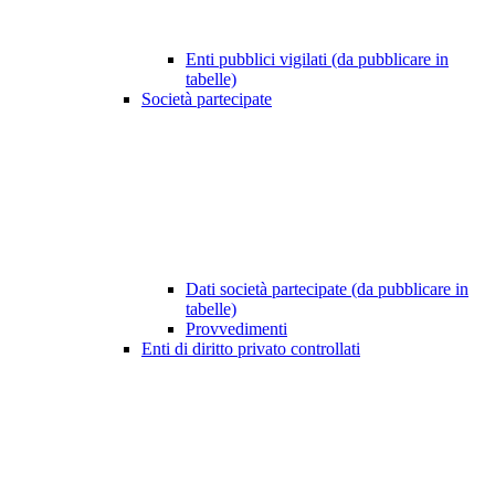
Enti pubblici vigilati (da pubblicare in
tabelle)
Società partecipate
Dati società partecipate (da pubblicare in
tabelle)
Provvedimenti
Enti di diritto privato controllati