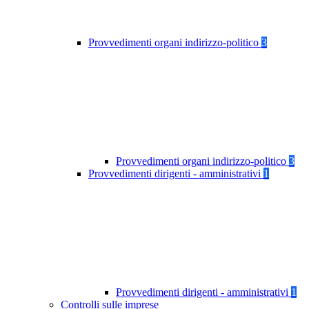
Provvedimenti organi indirizzo-politico
3
Provvedimenti organi indirizzo-politico
3
Provvedimenti dirigenti - amministrativi
1
Provvedimenti dirigenti - amministrativi
1
Controlli sulle imprese