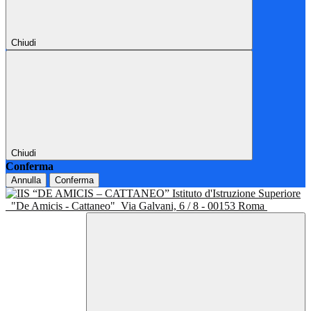
Chiudi
Chiudi
Conferma
Annulla
Conferma
Istituto d'Istruzione Superiore
"De Amicis - Cattaneo"
Via Galvani, 6 / 8 - 00153 Roma