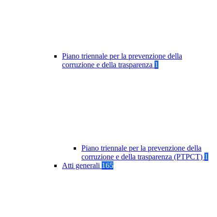
Piano triennale per la prevenzione della
corruzione e della trasparenza
1
Piano triennale per la prevenzione della
corruzione e della trasparenza (PTPCT)
1
Atti generali
165