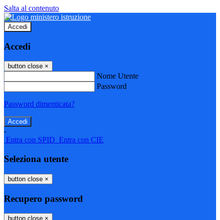
Salta al contenuto
Accedi
Accedi
button close
×
Nome Utente
Password
Password dimenticata?
-
Entra con SPID
Entra con CIE
Seleziona utente
button close
×
Recupero password
button close
×