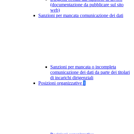
(documentazione da pubblicare sul sito
web)
Sanzioni per mancata comunicazione dei dati
Sanzioni per mancata o incompleta
comunicazione dei dati da parte dei titolari
di incarichi dirigenziali
Posizioni organizzative
1