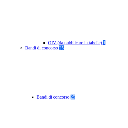
OIV (da pubblicare in tabelle)
1
Bandi di concorso
25
Bandi di concorso
25