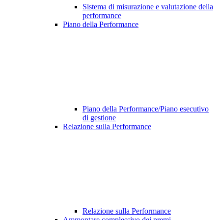
Sistema di misurazione e valutazione della
performance
Piano della Performance
Piano della Performance/Piano esecutivo
di gestione
Relazione sulla Performance
Relazione sulla Performance
Ammontare complessivo dei premi