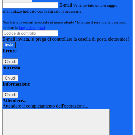
E-mail
Verrà inviato un messaggio
all'indirizzo indicato con le istruzioni necessarie.
Non hai una e-mail associata al nome utente? Effettua il reset della password
tramite la
Login Spaggiari
E-mail inviata, si prega di controllare la casella di posta elettronica!
Errore
Chiudi
Successo
Chiudi
Informazione
Chiudi
Attendere...
Attendere il completamento dell'operazione...