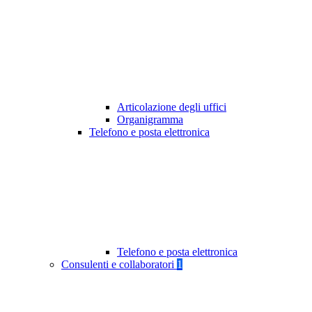
Articolazione degli uffici
Organigramma
Telefono e posta elettronica
Telefono e posta elettronica
Consulenti e collaboratori
1