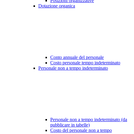
Posizioni organizzative
Dotazione organica
Conto annuale del personale
Costo personale tempo indeterminato
Personale non a tempo indeterminato
Personale non a tempo indeterminato (da
pubblicare in tabelle)
Costo del personale non a tempo