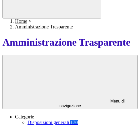
Home
>
Amministrazione Trasparente
Amministrazione Trasparente
Menu di
navigazione
Categorie
Disposizioni generali
170