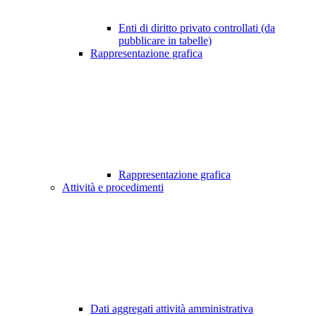
Enti di diritto privato controllati (da
pubblicare in tabelle)
Rappresentazione grafica
Rappresentazione grafica
Attività e procedimenti
Dati aggregati attività amministrativa