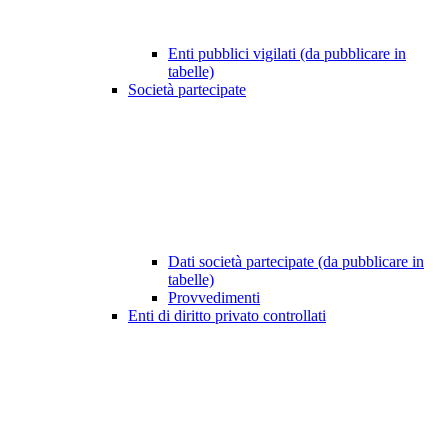
Enti pubblici vigilati (da pubblicare in
tabelle)
Società partecipate
Dati società partecipate (da pubblicare in
tabelle)
Provvedimenti
Enti di diritto privato controllati