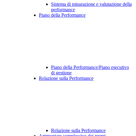
Sistema di misurazione e valutazione della
performance
Piano della Performance
Piano della Performance/Piano esecutivo
di gestione
Relazione sulla Performance
Relazione sulla Performance
Ammontare complessivo dei premi