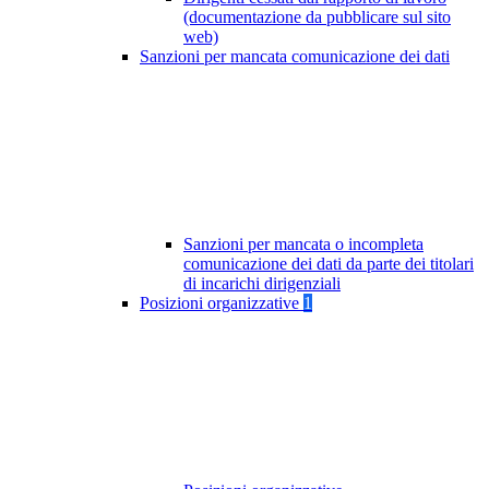
(documentazione da pubblicare sul sito
web)
Sanzioni per mancata comunicazione dei dati
Sanzioni per mancata o incompleta
comunicazione dei dati da parte dei titolari
di incarichi dirigenziali
Posizioni organizzative
1