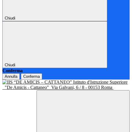
Chiudi
Chiudi
Conferma
Annulla
Conferma
Istituto d'Istruzione Superiore
"De Amicis - Cattaneo"
Via Galvani, 6 / 8 - 00153 Roma