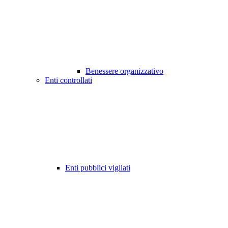
Benessere organizzativo
Enti controllati
Enti pubblici vigilati