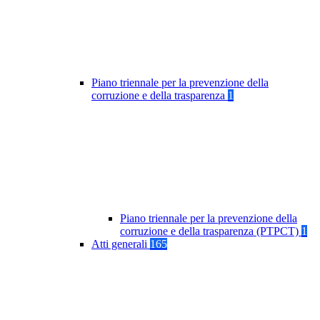
Piano triennale per la prevenzione della
corruzione e della trasparenza
1
Piano triennale per la prevenzione della
corruzione e della trasparenza (PTPCT)
1
Atti generali
165