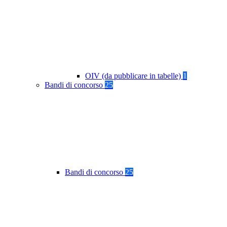
OIV (da pubblicare in tabelle)
1
Bandi di concorso
25
Bandi di concorso
25