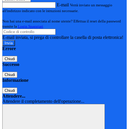
E-mail
Verrà inviato un messaggio
all'indirizzo indicato con le istruzioni necessarie.
Non hai una e-mail associata al nome utente? Effettua il reset della password
tramite la
Login Spaggiari
E-mail inviata, si prega di controllare la casella di posta elettronica!
Errore
Chiudi
Successo
Chiudi
Informazione
Chiudi
Attendere...
Attendere il completamento dell'operazione...