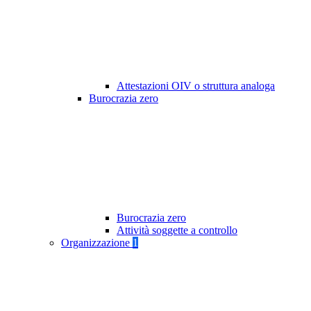
Attestazioni OIV o struttura analoga
Burocrazia zero
Burocrazia zero
Attività soggette a controllo
Organizzazione
1