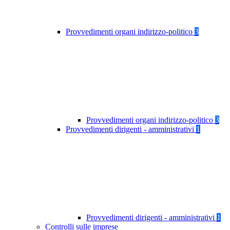
Provvedimenti organi indirizzo-politico
3
Provvedimenti organi indirizzo-politico
3
Provvedimenti dirigenti - amministrativi
1
Provvedimenti dirigenti - amministrativi
1
Controlli sulle imprese