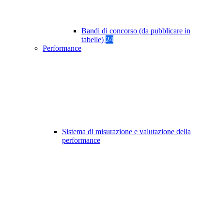
Bandi di concorso (da pubblicare in
tabelle)
24
Performance
Sistema di misurazione e valutazione della
performance