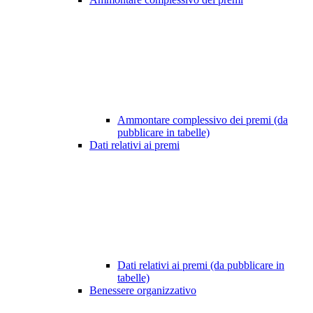
Ammontare complessivo dei premi (da
pubblicare in tabelle)
Dati relativi ai premi
Dati relativi ai premi (da pubblicare in
tabelle)
Benessere organizzativo