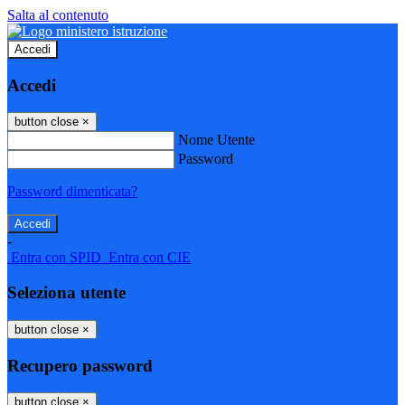
Salta al contenuto
Accedi
Accedi
button close
×
Nome Utente
Password
Password dimenticata?
-
Entra con SPID
Entra con CIE
Seleziona utente
button close
×
Recupero password
button close
×