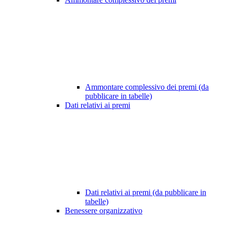
Ammontare complessivo dei premi (da
pubblicare in tabelle)
Dati relativi ai premi
Dati relativi ai premi (da pubblicare in
tabelle)
Benessere organizzativo