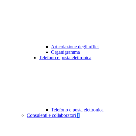
Articolazione degli uffici
Organigramma
Telefono e posta elettronica
Telefono e posta elettronica
Consulenti e collaboratori
1