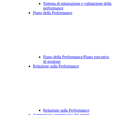
Sistema di misurazione e valutazione della
performance
Piano della Performance
Piano della Performance/Piano esecutivo
di gestione
Relazione sulla Performance
Relazione sulla Performance
Ammontare complessivo dei premi