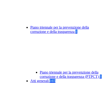
Piano triennale per la prevenzione della
corruzione e della trasparenza
1
Piano triennale per la prevenzione della
corruzione e della trasparenza (PTPCT)
1
Atti generali
165