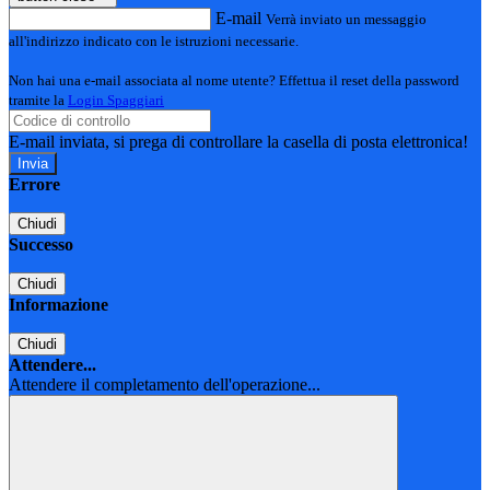
E-mail
Verrà inviato un messaggio
all'indirizzo indicato con le istruzioni necessarie.
Non hai una e-mail associata al nome utente? Effettua il reset della password
tramite la
Login Spaggiari
E-mail inviata, si prega di controllare la casella di posta elettronica!
Errore
Chiudi
Successo
Chiudi
Informazione
Chiudi
Attendere...
Attendere il completamento dell'operazione...