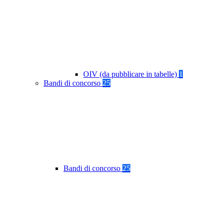
OIV (da pubblicare in tabelle)
1
Bandi di concorso
25
Bandi di concorso
25