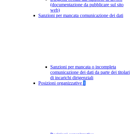
(documentazione da pubblicare sul sito
web)
Sanzioni per mancata comunicazione dei dati
Sanzioni per mancata o incompleta
comunicazione dei dati da parte dei titolari
di incarichi dirigenziali
Posizioni organizzative
1