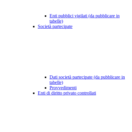
Enti pubblici vigilati (da pubblicare in
tabelle)
Società partecipate
Dati società partecipate (da pubblicare in
tabelle)
Provvedimenti
Enti di diritto privato controllati