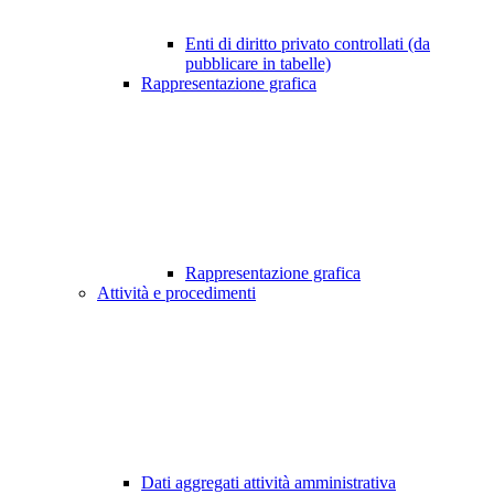
Enti di diritto privato controllati (da
pubblicare in tabelle)
Rappresentazione grafica
Rappresentazione grafica
Attività e procedimenti
Dati aggregati attività amministrativa