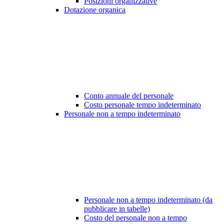
Posizioni organizzative
Dotazione organica
Conto annuale del personale
Costo personale tempo indeterminato
Personale non a tempo indeterminato
Personale non a tempo indeterminato (da
pubblicare in tabelle)
Costo del personale non a tempo