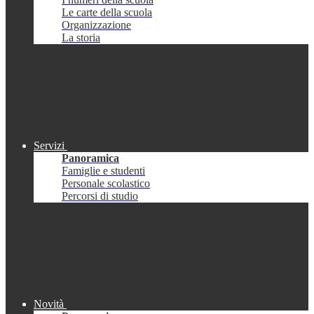
Le carte della scuola
Organizzazione
La storia
Servizi
Panoramica
Famiglie e studenti
Personale scolastico
Percorsi di studio
Novità