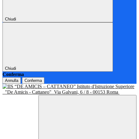
Chiudi
Chiudi
Conferma
Annulla
Conferma
Istituto d'Istruzione Superiore
"De Amicis - Cattaneo"
Via Galvani, 6 / 8 - 00153 Roma