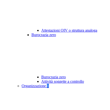
Attestazioni OIV o struttura analoga
Burocrazia zero
Burocrazia zero
Attività soggette a controllo
Organizzazione
1