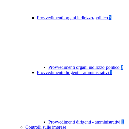
Provvedimenti organi indirizzo-politico
3
Provvedimenti organi indirizzo-politico
3
Provvedimenti dirigenti - amministrativi
1
Provvedimenti dirigenti - amministrativi
1
Controlli sulle imprese