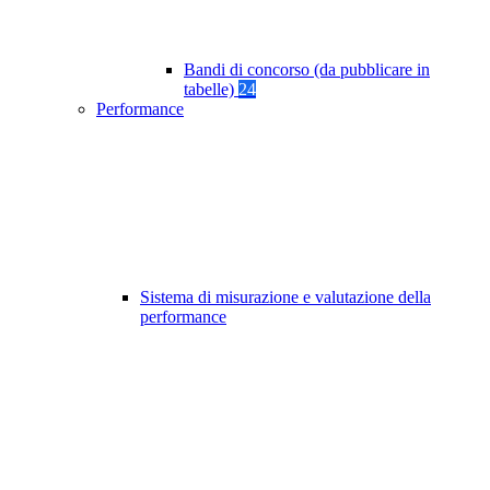
Bandi di concorso (da pubblicare in
tabelle)
24
Performance
Sistema di misurazione e valutazione della
performance