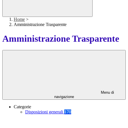
Home
>
Amministrazione Trasparente
Amministrazione Trasparente
Menu di
navigazione
Categorie
Disposizioni generali
170