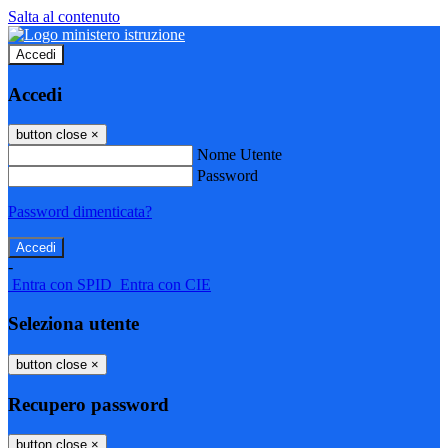
Salta al contenuto
Accedi
Accedi
button close
×
Nome Utente
Password
Password dimenticata?
-
Entra con SPID
Entra con CIE
Seleziona utente
button close
×
Recupero password
button close
×