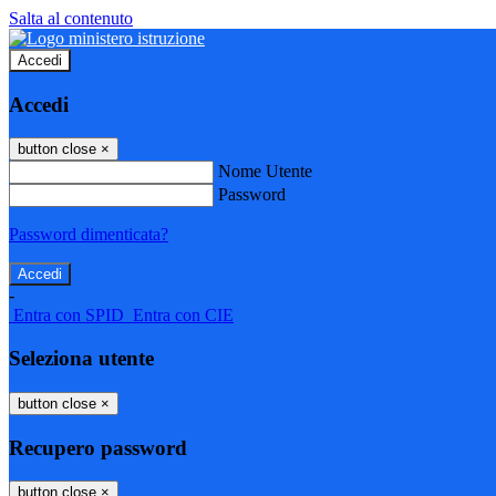
Salta al contenuto
Accedi
Accedi
button close
×
Nome Utente
Password
Password dimenticata?
-
Entra con SPID
Entra con CIE
Seleziona utente
button close
×
Recupero password
button close
×