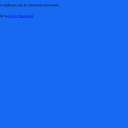
o indicato con le istruzioni necessarie.
ite la
Login Spaggiari