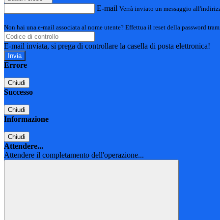
E-mail
Verrà inviato un messaggio all'indirizz
Non hai una e-mail associata al nome utente? Effettua il reset della password tram
E-mail inviata, si prega di controllare la casella di posta elettronica!
Errore
Chiudi
Successo
Chiudi
Informazione
Chiudi
Attendere...
Attendere il completamento dell'operazione...