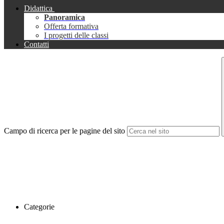
Didattica
Panoramica
Offerta formativa
I progetti delle classi
Contatti
Campo di ricerca per le pagine del sito
Categorie