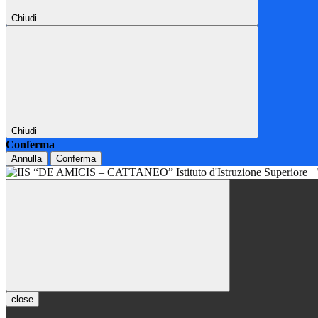
Chiudi
Chiudi
Conferma
Annulla
Conferma
Istituto d'Istruzione Superiore
close