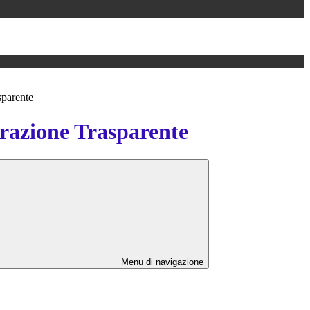
sparente
azione Trasparente
Menu di navigazione