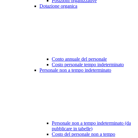
Posizioni organizzative
Dotazione organica
Conto annuale del personale
Costo personale tempo indeterminato
Personale non a tempo indeterminato
Personale non a tempo indeterminato (da
pubblicare in tabelle)
Costo del personale non a tempo