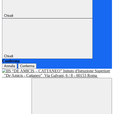
Chiudi
Chiudi
Conferma
Annulla
Conferma
Istituto d'Istruzione Superiore
"De Amicis - Cattaneo"
Via Galvani, 6 / 8 - 00153 Roma