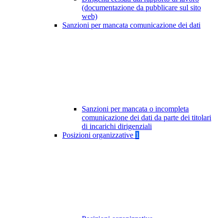
(documentazione da pubblicare sul sito
web)
Sanzioni per mancata comunicazione dei dati
Sanzioni per mancata o incompleta
comunicazione dei dati da parte dei titolari
di incarichi dirigenziali
Posizioni organizzative
1