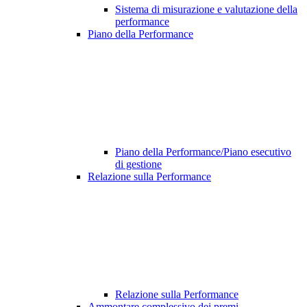
Sistema di misurazione e valutazione della
performance
Piano della Performance
Piano della Performance/Piano esecutivo
di gestione
Relazione sulla Performance
Relazione sulla Performance
Ammontare complessivo dei premi