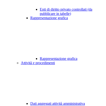
Enti di diritto privato controllati (da
pubblicare in tabelle)
Rappresentazione grafica
Rappresentazione grafica
Attività e procedimenti
Dati aggregati attività amministrativa