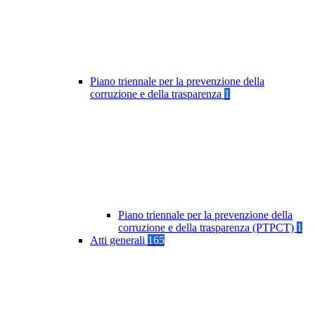
Piano triennale per la prevenzione della
corruzione e della trasparenza
1
Piano triennale per la prevenzione della
corruzione e della trasparenza (PTPCT)
1
Atti generali
165