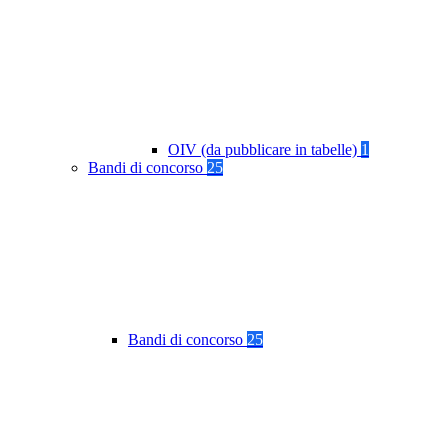
OIV (da pubblicare in tabelle)
1
Bandi di concorso
25
Bandi di concorso
25