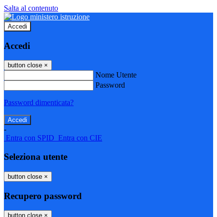
Salta al contenuto
Accedi
Accedi
button close
×
Nome Utente
Password
Password dimenticata?
-
Entra con SPID
Entra con CIE
Seleziona utente
button close
×
Recupero password
button close
×