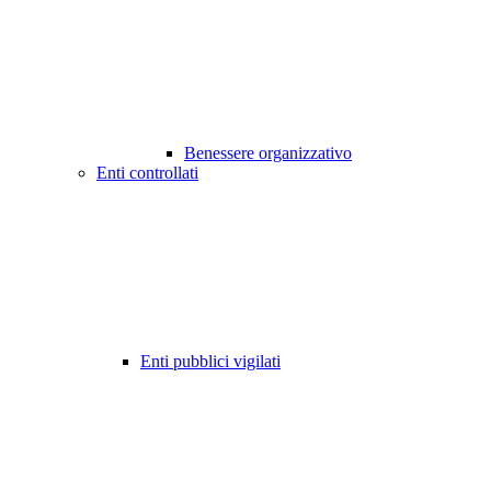
Benessere organizzativo
Enti controllati
Enti pubblici vigilati