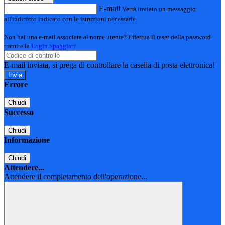
E-mail
Verrà inviato un messaggio
all'indirizzo indicato con le istruzioni necessarie.
Non hai una e-mail associata al nome utente? Effettua il reset della password
tramite la
Login Spaggiari
E-mail inviata, si prega di controllare la casella di posta elettronica!
Errore
Chiudi
Successo
Chiudi
Informazione
Chiudi
Attendere...
Attendere il completamento dell'operazione...