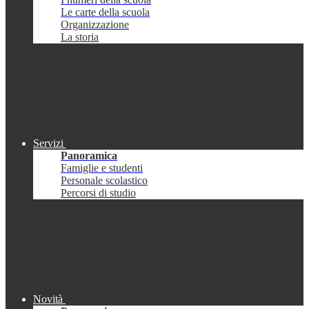
Le carte della scuola
Organizzazione
La storia
Servizi
Panoramica
Famiglie e studenti
Personale scolastico
Percorsi di studio
Novità