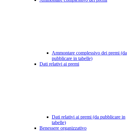
Ammontare complessivo dei premi (da
pubblicare in tabelle)
Dati relativi ai premi
Dati relativi ai premi (da pubblicare in
tabelle)
Benessere organizzativo