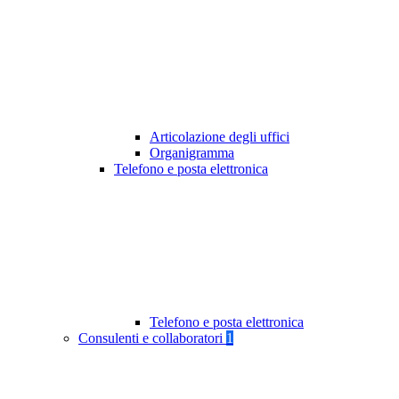
Articolazione degli uffici
Organigramma
Telefono e posta elettronica
Telefono e posta elettronica
Consulenti e collaboratori
1