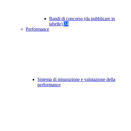
Bandi di concorso (da pubblicare in
tabelle)
24
Performance
Sistema di misurazione e valutazione della
performance