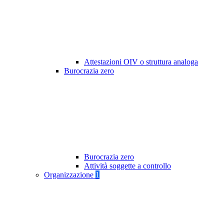
Attestazioni OIV o struttura analoga
Burocrazia zero
Burocrazia zero
Attività soggette a controllo
Organizzazione
1