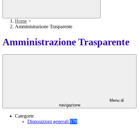
Home
>
Amministrazione Trasparente
Amministrazione Trasparente
Menu di
navigazione
Categorie
Disposizioni generali
170