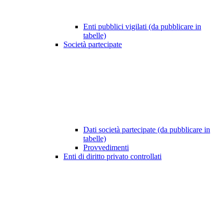
Enti pubblici vigilati (da pubblicare in
tabelle)
Società partecipate
Dati società partecipate (da pubblicare in
tabelle)
Provvedimenti
Enti di diritto privato controllati