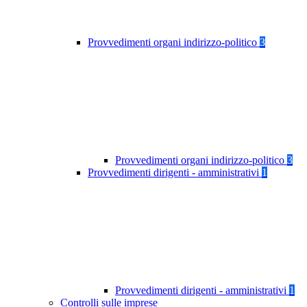
Provvedimenti organi indirizzo-politico
3
Provvedimenti organi indirizzo-politico
3
Provvedimenti dirigenti - amministrativi
1
Provvedimenti dirigenti - amministrativi
1
Controlli sulle imprese