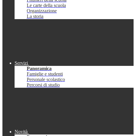
Le carte della scuola
Organizzazione
La storia
Servizi
Panoramica
Famiglie e studenti
Personale scolastico
Percorsi di studio
Novità