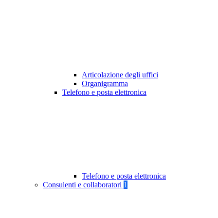
Articolazione degli uffici
Organigramma
Telefono e posta elettronica
Telefono e posta elettronica
Consulenti e collaboratori
1