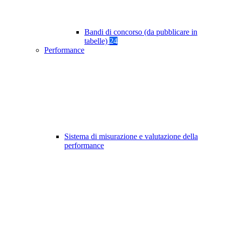
Bandi di concorso (da pubblicare in
tabelle)
24
Performance
Sistema di misurazione e valutazione della
performance