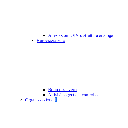
Attestazioni OIV o struttura analoga
Burocrazia zero
Burocrazia zero
Attività soggette a controllo
Organizzazione
1