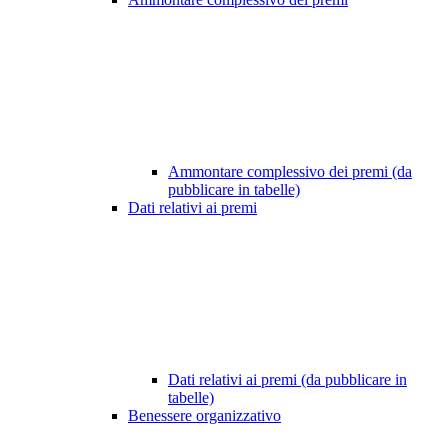
Ammontare complessivo dei premi (da
pubblicare in tabelle)
Dati relativi ai premi
Dati relativi ai premi (da pubblicare in
tabelle)
Benessere organizzativo