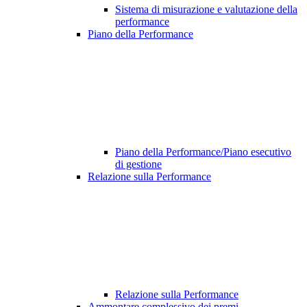
Sistema di misurazione e valutazione della
performance
Piano della Performance
Piano della Performance/Piano esecutivo
di gestione
Relazione sulla Performance
Relazione sulla Performance
Ammontare complessivo dei premi