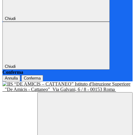
Chiudi
Chiudi
Conferma
Annulla
Conferma
Istituto d'Istruzione Superiore
"De Amicis - Cattaneo"
Via Galvani, 6 / 8 - 00153 Roma