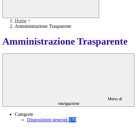
Home
>
Amministrazione Trasparente
Amministrazione Trasparente
Menu di
navigazione
Categorie
Disposizioni generali
170