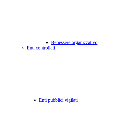
Benessere organizzativo
Enti controllati
Enti pubblici vigilati