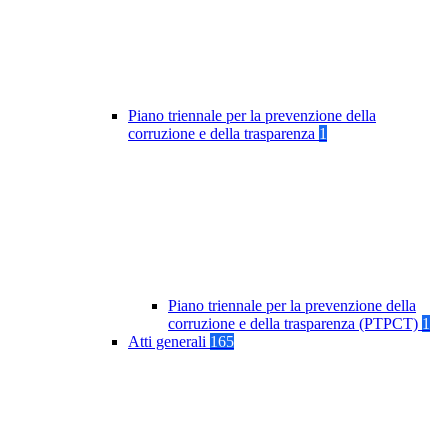
Piano triennale per la prevenzione della
corruzione e della trasparenza
1
Piano triennale per la prevenzione della
corruzione e della trasparenza (PTPCT)
1
Atti generali
165