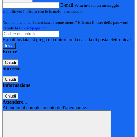
E-mail
Verrà inviato un messaggio
all'indirizzo indicato con le istruzioni necessarie.
Non hai una e-mail associata al nome utente? Effettua il reset della password
tramite la
Login Spaggiari
E-mail inviata, si prega di controllare la casella di posta elettronica!
Errore
Chiudi
Successo
Chiudi
Informazione
Chiudi
Attendere...
Attendere il completamento dell'operazione...