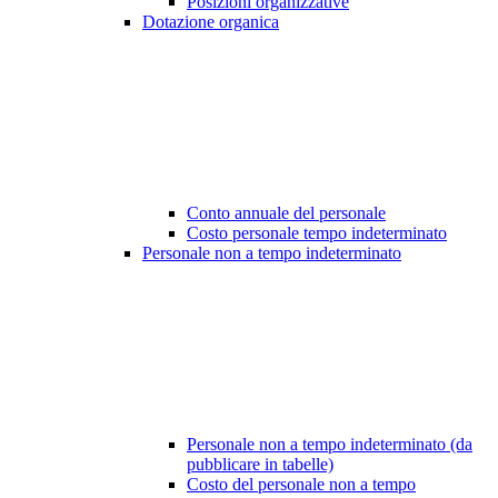
Posizioni organizzative
Dotazione organica
Conto annuale del personale
Costo personale tempo indeterminato
Personale non a tempo indeterminato
Personale non a tempo indeterminato (da
pubblicare in tabelle)
Costo del personale non a tempo