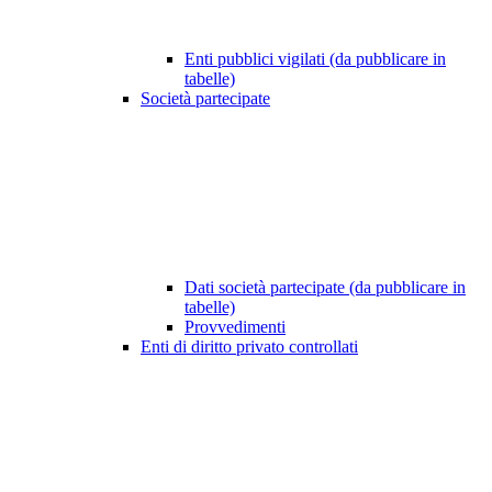
Enti pubblici vigilati (da pubblicare in
tabelle)
Società partecipate
Dati società partecipate (da pubblicare in
tabelle)
Provvedimenti
Enti di diritto privato controllati