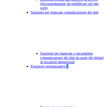
(documentazione da pubblicare sul sito
web)
Sanzioni per mancata comunicazione dei dati
Sanzioni per mancata o incompleta
comunicazione dei dati da parte dei titolari
di incarichi dirigenziali
Posizioni organizzative
1