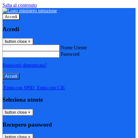
Salta al contenuto
Accedi
Accedi
button close
×
Nome Utente
Password
Password dimenticata?
-
Entra con SPID
Entra con CIE
Seleziona utente
button close
×
Recupero password
button close
×