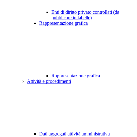
Enti di diritto privato controllati (da
pubblicare in tabelle)
Rappresentazione grafica
Rappresentazione grafica
Attività e procedimenti
Dati aggregati attività amministrativa