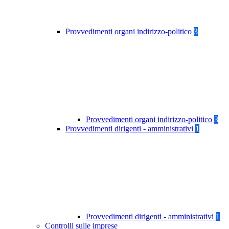
Provvedimenti organi indirizzo-politico
3
Provvedimenti organi indirizzo-politico
3
Provvedimenti dirigenti - amministrativi
1
Provvedimenti dirigenti - amministrativi
1
Controlli sulle imprese