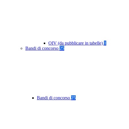
OIV (da pubblicare in tabelle)
1
Bandi di concorso
25
Bandi di concorso
25