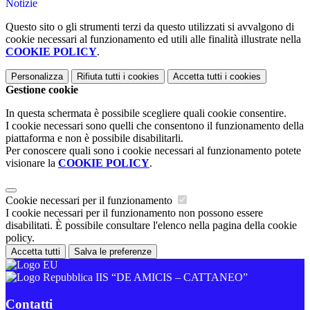
Notizie
Questo sito o gli strumenti terzi da questo utilizzati si avvalgono di
cookie necessari al funzionamento ed utili alle finalità illustrate nella
COOKIE POLICY
.
Personalizza
Rifiuta tutti
i cookies
Accetta tutti
i cookies
Gestione cookie
In questa schermata è possibile scegliere quali cookie consentire.
I cookie necessari sono quelli che consentono il funzionamento della
piattaforma e non è possibile disabilitarli.
Per conoscere quali sono i cookie necessari al funzionamento potete
visionare la
COOKIE POLICY
.
Cookie necessari per il funzionamento
I cookie necessari per il funzionamento non possono essere
disabilitati. È possibile consultare l'elenco nella pagina della cookie
policy.
Accetta tutti
Salva le preferenze
IIS “DE AMICIS – CATTANEO”
Contatti