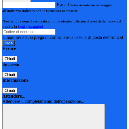
E-mail
Verrà inviato un messaggio
all'indirizzo indicato con le istruzioni necessarie.
Non hai una e-mail associata al nome utente? Effettua il reset della password
tramite la
Login Spaggiari
E-mail inviata, si prega di controllare la casella di posta elettronica!
Errore
Chiudi
Successo
Chiudi
Informazione
Chiudi
Attendere...
Attendere il completamento dell'operazione...