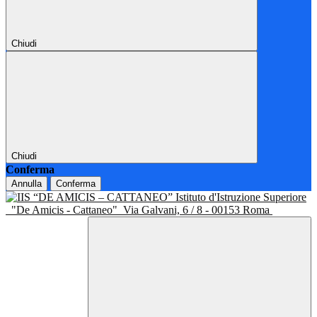
Chiudi
Chiudi
Conferma
Annulla
Conferma
Istituto d'Istruzione Superiore
"De Amicis - Cattaneo"
Via Galvani, 6 / 8 - 00153 Roma