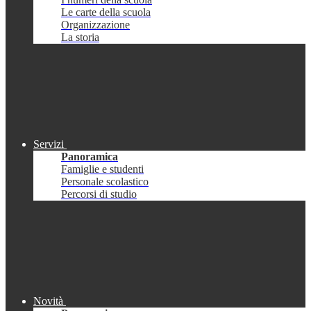
Le carte della scuola
Organizzazione
La storia
Servizi
Panoramica
Famiglie e studenti
Personale scolastico
Percorsi di studio
Novità