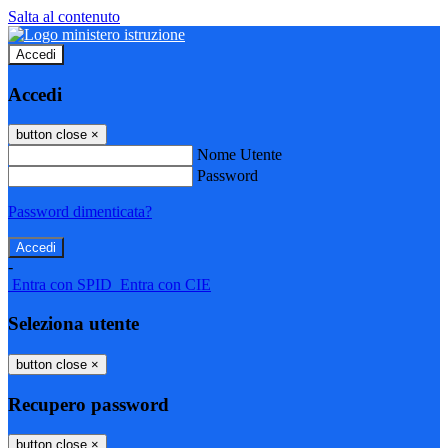
Salta al contenuto
Accedi
Accedi
button close
×
Nome Utente
Password
Password dimenticata?
-
Entra con SPID
Entra con CIE
Seleziona utente
button close
×
Recupero password
button close
×