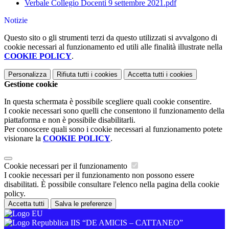
Verbale Collegio Docenti 9 settembre 2021.pdf
Notizie
Questo sito o gli strumenti terzi da questo utilizzati si avvalgono di
cookie necessari al funzionamento ed utili alle finalità illustrate nella
COOKIE POLICY
.
Personalizza
Rifiuta tutti
i cookies
Accetta tutti
i cookies
Gestione cookie
In questa schermata è possibile scegliere quali cookie consentire.
I cookie necessari sono quelli che consentono il funzionamento della
piattaforma e non è possibile disabilitarli.
Per conoscere quali sono i cookie necessari al funzionamento potete
visionare la
COOKIE POLICY
.
Cookie necessari per il funzionamento
I cookie necessari per il funzionamento non possono essere
disabilitati. È possibile consultare l'elenco nella pagina della cookie
policy.
Accetta tutti
Salva le preferenze
IIS “DE AMICIS – CATTANEO”