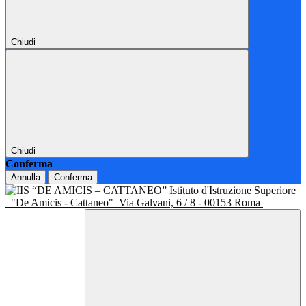
Chiudi
Chiudi
Conferma
Annulla
Conferma
Istituto d'Istruzione Superiore
"De Amicis - Cattaneo"
Via Galvani, 6 / 8 - 00153 Roma