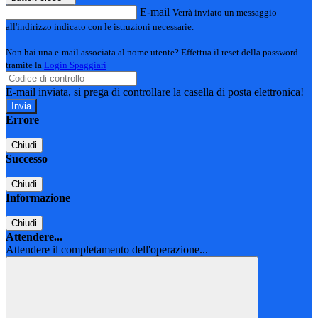
E-mail
Verrà inviato un messaggio
all'indirizzo indicato con le istruzioni necessarie.
Non hai una e-mail associata al nome utente? Effettua il reset della password
tramite la
Login Spaggiari
E-mail inviata, si prega di controllare la casella di posta elettronica!
Errore
Chiudi
Successo
Chiudi
Informazione
Chiudi
Attendere...
Attendere il completamento dell'operazione...