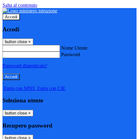
Salta al contenuto
Accedi
Accedi
button close
×
Nome Utente
Password
Password dimenticata?
-
Entra con SPID
Entra con CIE
Seleziona utente
button close
×
Recupero password
button close
×