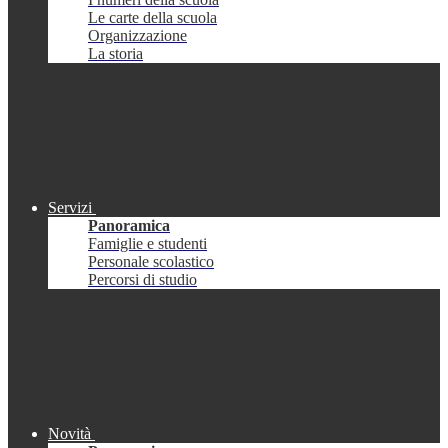
Le carte della scuola
Organizzazione
La storia
Servizi
Panoramica
Famiglie e studenti
Personale scolastico
Percorsi di studio
Novità