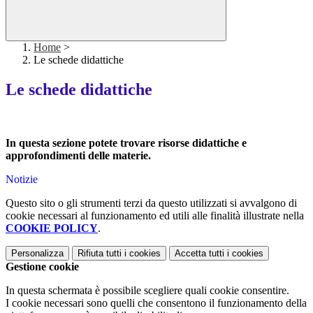
Home
>
Le schede didattiche
Le schede didattiche
In questa sezione potete trovare risorse didattiche e
approfondimenti delle materie.
Notizie
Questo sito o gli strumenti terzi da questo utilizzati si avvalgono di
cookie necessari al funzionamento ed utili alle finalità illustrate nella
COOKIE POLICY
.
Personalizza
Rifiuta tutti
i cookies
Accetta tutti
i cookies
Gestione cookie
In questa schermata è possibile scegliere quali cookie consentire.
I cookie necessari sono quelli che consentono il funzionamento della