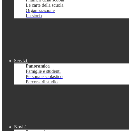
Le carte della scuola
Organizzazione
La storia
Servizi
Panoramica
Famiglie e studenti
Personale scolastico
Percorsi di studio
Novità