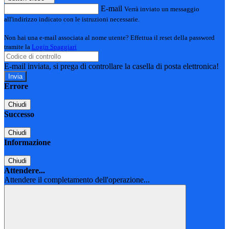
E-mail
Verrà inviato un messaggio
all'indirizzo indicato con le istruzioni necessarie.
Non hai una e-mail associata al nome utente? Effettua il reset della password
tramite la
Login Spaggiari
E-mail inviata, si prega di controllare la casella di posta elettronica!
Errore
Chiudi
Successo
Chiudi
Informazione
Chiudi
Attendere...
Attendere il completamento dell'operazione...