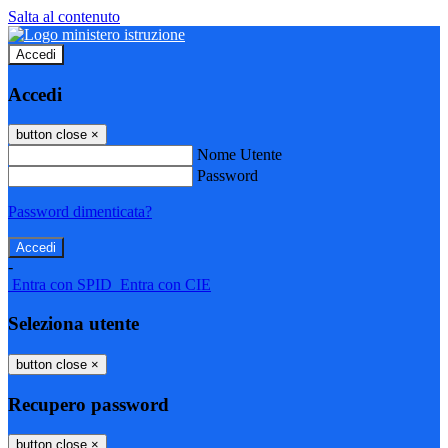
Salta al contenuto
Accedi
Accedi
button close
×
Nome Utente
Password
Password dimenticata?
-
Entra con SPID
Entra con CIE
Seleziona utente
button close
×
Recupero password
button close
×