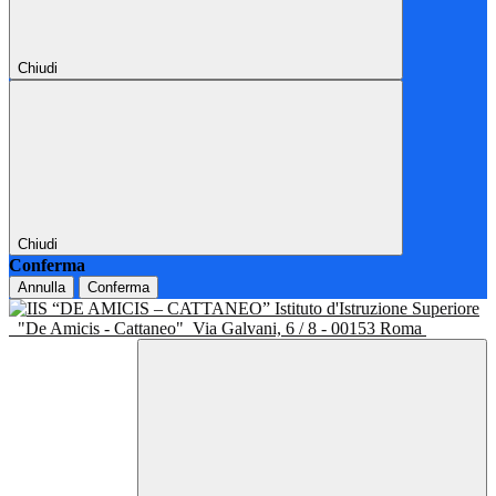
Chiudi
Chiudi
Conferma
Annulla
Conferma
Istituto d'Istruzione Superiore
"De Amicis - Cattaneo"
Via Galvani, 6 / 8 - 00153 Roma