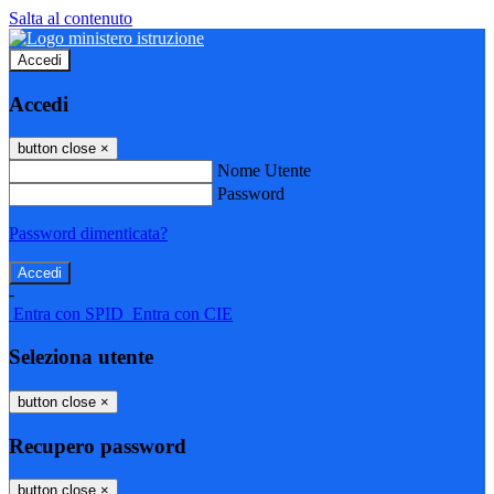
Salta al contenuto
Accedi
Accedi
button close
×
Nome Utente
Password
Password dimenticata?
-
Entra con SPID
Entra con CIE
Seleziona utente
button close
×
Recupero password
button close
×