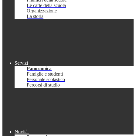
Le carte della scuola
Organizzazione
La storia
Servizi
Panoramica
Famiglie e studenti
Personale scolastico
Percorsi di studio
Novità