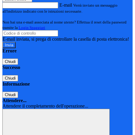
E-mail
Verrà inviato un messaggio
all'indirizzo indicato con le istruzioni necessarie.
Non hai una e-mail associata al nome utente? Effettua il reset della password
tramite la
Login Spaggiari
E-mail inviata, si prega di controllare la casella di posta elettronica!
Errore
Chiudi
Successo
Chiudi
Informazione
Chiudi
Attendere...
Attendere il completamento dell'operazione...