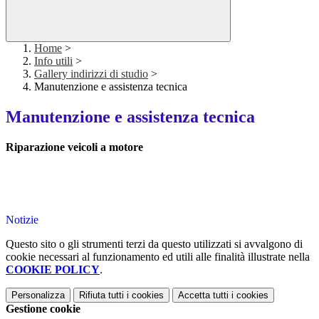
Home
>
Info utili
>
Gallery indirizzi di studio
>
Manutenzione e assistenza tecnica
Manutenzione e assistenza tecnica
Riparazione veicoli a motore
Notizie
Questo sito o gli strumenti terzi da questo utilizzati si avvalgono di
cookie necessari al funzionamento ed utili alle finalità illustrate nella
COOKIE POLICY
.
Personalizza
Rifiuta tutti
i cookies
Accetta tutti
i cookies
Gestione cookie