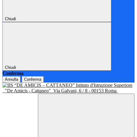
Chiudi
Chiudi
Conferma
Annulla
Conferma
Istituto d'Istruzione Superiore
"De Amicis - Cattaneo"
Via Galvani, 6 / 8 - 00153 Roma