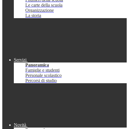
Le carte della scuola
Organizzazione
La storia
Servizi
Panoramica
Famiglie e studenti
Personale scolastico
Percorsi di studio
Novità