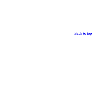
Back to top