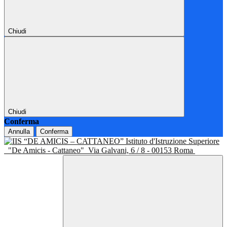
Chiudi
Chiudi
Conferma
Annulla
Conferma
Istituto d'Istruzione Superiore
"De Amicis - Cattaneo"
Via Galvani, 6 / 8 - 00153 Roma