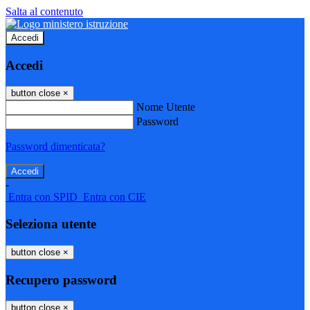
Salta al contenuto
Accedi
Accedi
button close
×
Nome Utente
Password
Password dimenticata?
-
Entra con SPID
Entra con CIE
Seleziona utente
button close
×
Recupero password
button close
×