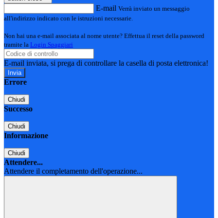
E-mail
Verrà inviato un messaggio
all'indirizzo indicato con le istruzioni necessarie.
Non hai una e-mail associata al nome utente? Effettua il reset della password
tramite la
Login Spaggiari
E-mail inviata, si prega di controllare la casella di posta elettronica!
Errore
Chiudi
Successo
Chiudi
Informazione
Chiudi
Attendere...
Attendere il completamento dell'operazione...