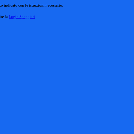
o indicato con le istruzioni necessarie.
ite la
Login Spaggiari