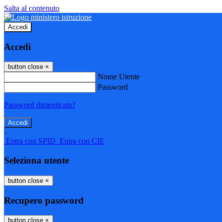
Salta al contenuto
Accedi
Accedi
button close
×
Nome Utente
Password
Password dimenticata?
-
Entra con SPID
Entra con CIE
Seleziona utente
button close
×
Recupero password
button close
×