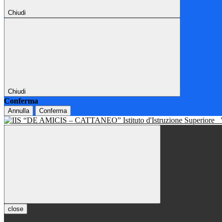
Chiudi
Chiudi
Conferma
Annulla
Conferma
Istituto d'Istruzione Superiore
close