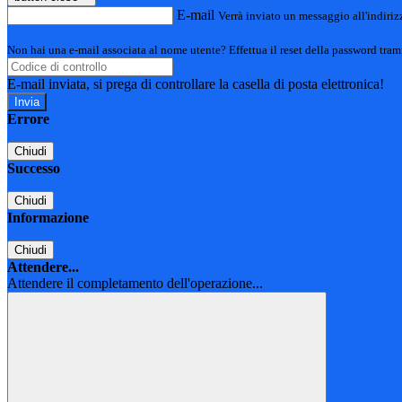
E-mail
Verrà inviato un messaggio all'indirizz
Non hai una e-mail associata al nome utente? Effettua il reset della password tram
E-mail inviata, si prega di controllare la casella di posta elettronica!
Errore
Chiudi
Successo
Chiudi
Informazione
Chiudi
Attendere...
Attendere il completamento dell'operazione...