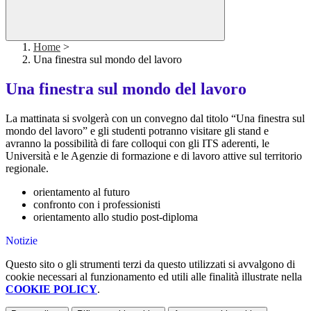
Home
>
Una finestra sul mondo del lavoro
Una finestra sul mondo del lavoro
La mattinata si svolgerà con un convegno dal titolo “Una finestra sul
mondo del lavoro” e gli studenti potranno visitare gli stand e
avranno la possibilità di fare colloqui con gli ITS aderenti, le
Università e le Agenzie di formazione e di lavoro attive sul territorio
regionale.
orientamento al futuro
confronto con i professionisti
orientamento allo studio post-diploma
Notizie
Questo sito o gli strumenti terzi da questo utilizzati si avvalgono di
cookie necessari al funzionamento ed utili alle finalità illustrate nella
COOKIE POLICY
.