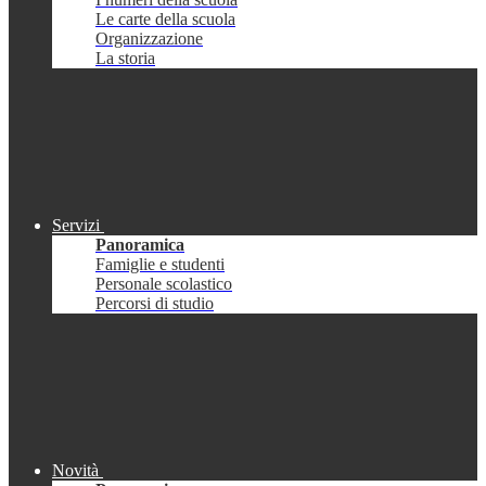
Le carte della scuola
Organizzazione
La storia
Servizi
Panoramica
Famiglie e studenti
Personale scolastico
Percorsi di studio
Novità