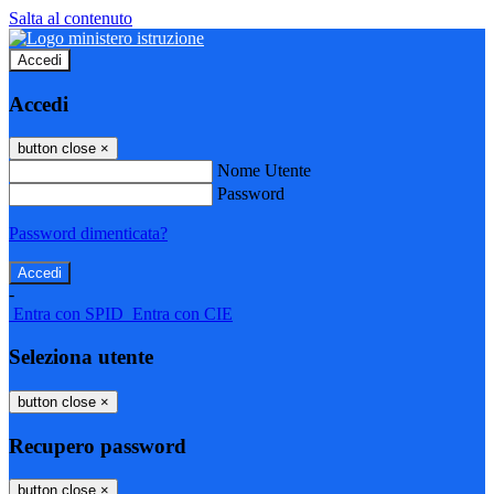
Salta al contenuto
Accedi
Accedi
button close
×
Nome Utente
Password
Password dimenticata?
-
Entra con SPID
Entra con CIE
Seleziona utente
button close
×
Recupero password
button close
×