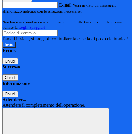
E-mail
Verrà inviato un messaggio
all'indirizzo indicato con le istruzioni necessarie.
Non hai una e-mail associata al nome utente? Effettua il reset della password
tramite la
Login Spaggiari
E-mail inviata, si prega di controllare la casella di posta elettronica!
Errore
Chiudi
Successo
Chiudi
Informazione
Chiudi
Attendere...
Attendere il completamento dell'operazione...