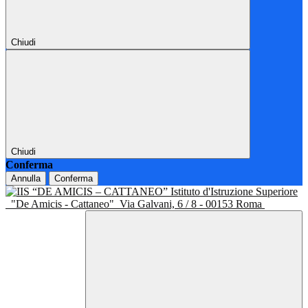
Chiudi
Chiudi
Conferma
Annulla
Conferma
Istituto d'Istruzione Superiore
"De Amicis - Cattaneo"
Via Galvani, 6 / 8 - 00153 Roma