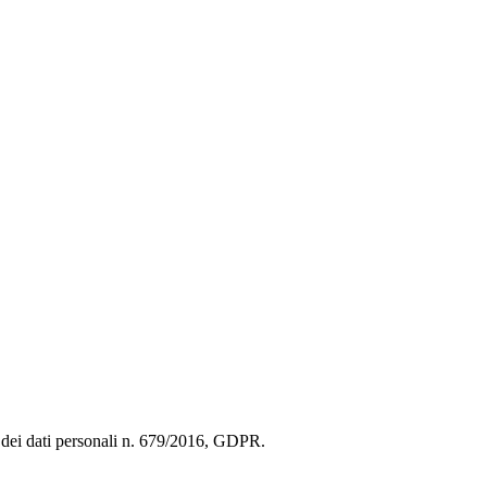
ne dei dati personali n. 679/2016, GDPR.