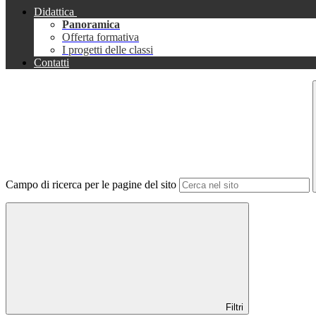
Didattica
Panoramica
Offerta formativa
I progetti delle classi
Contatti
Campo di ricerca per le pagine del sito
Filtri