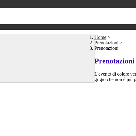
Home
>
Prenotazioni
>
Prenotazioni
Prenotazioni
L'evento di colore ver
grigio che non è più p