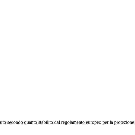
stituto secondo quanto stabilito dal regolamento europeo per la protezio