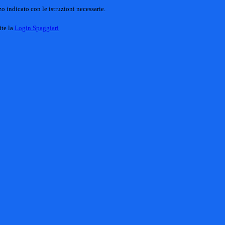
o indicato con le istruzioni necessarie.
ite la
Login Spaggiari