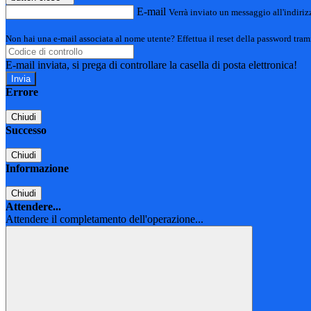
E-mail
Verrà inviato un messaggio all'indirizz
Non hai una e-mail associata al nome utente? Effettua il reset della password tram
E-mail inviata, si prega di controllare la casella di posta elettronica!
Errore
Chiudi
Successo
Chiudi
Informazione
Chiudi
Attendere...
Attendere il completamento dell'operazione...