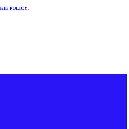
KIE POLICY
.