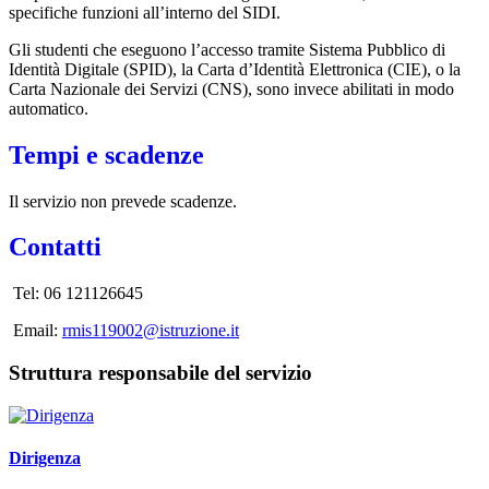
specifiche funzioni all’interno del SIDI.
Gli studenti che eseguono l’accesso tramite Sistema Pubblico di
Identità Digitale (SPID), la Carta d’Identità Elettronica (CIE), o la
Carta Nazionale dei Servizi (CNS), sono invece abilitati in modo
automatico.
Tempi e scadenze
Il servizio non prevede scadenze.
Contatti
Tel: 06 121126645
Email:
rmis119002@istruzione.it
Struttura responsabile del servizio
Dirigenza