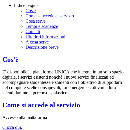
Indice pagina
Cos'è
Come si accede al servizio
Cosa serve
Tempi e scadenze
Contatti
Ulteriori informazioni
A cosa serve
Descrizione breve
Cos'è
E' disponibile la piattaforma UNICA che integra, in un solo spazio
digitale, i servizi esistenti nonché i nuovi servizi finalizzati ad
accompagnare studentesse e studenti con l’obiettivo di supportarli
nel compiere scelte consapevoli, far emergere e coltivare i loro
talenti durante il percorso scolastico
Come si accede al servizio
Accesso alla piattaforma
Clicca qui
.