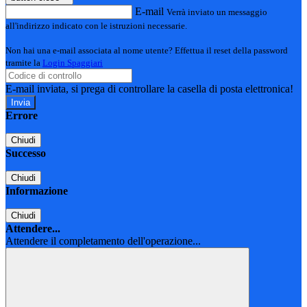
E-mail
Verrà inviato un messaggio
all'indirizzo indicato con le istruzioni necessarie.
Non hai una e-mail associata al nome utente? Effettua il reset della password
tramite la
Login Spaggiari
E-mail inviata, si prega di controllare la casella di posta elettronica!
Errore
Chiudi
Successo
Chiudi
Informazione
Chiudi
Attendere...
Attendere il completamento dell'operazione...