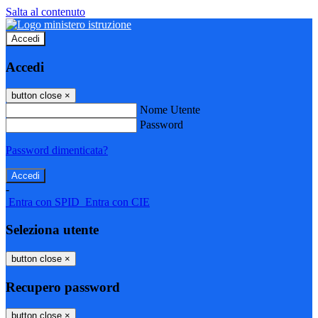
Salta al contenuto
Accedi
Accedi
button close
×
Nome Utente
Password
Password dimenticata?
-
Entra con SPID
Entra con CIE
Seleziona utente
button close
×
Recupero password
button close
×