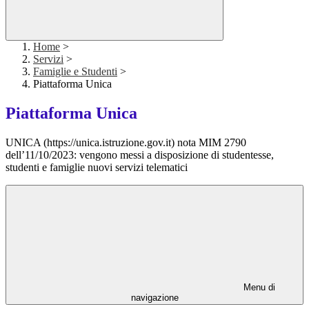
Home
>
Servizi
>
Famiglie e Studenti
>
Piattaforma Unica
Piattaforma Unica
UNICA (https://unica.istruzione.gov.it) nota MIM 2790
dell’11/10/2023: vengono messi a disposizione di studentesse,
studenti e famiglie nuovi servizi telematici
Menu di
navigazione