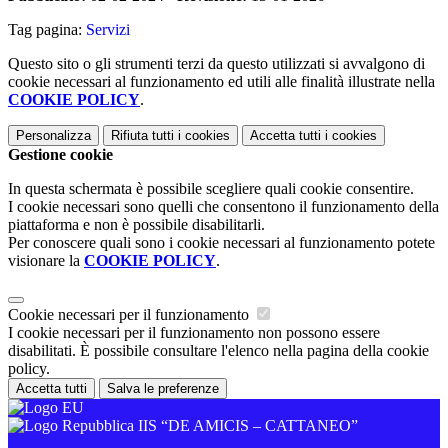
Tag pagina:
Servizi
Questo sito o gli strumenti terzi da questo utilizzati si avvalgono di
cookie necessari al funzionamento ed utili alle finalità illustrate nella
COOKIE POLICY
.
Personalizza
Rifiuta tutti
i cookies
Accetta tutti
i cookies
Gestione cookie
In questa schermata è possibile scegliere quali cookie consentire.
I cookie necessari sono quelli che consentono il funzionamento della
piattaforma e non è possibile disabilitarli.
Per conoscere quali sono i cookie necessari al funzionamento potete
visionare la
COOKIE POLICY
.
Cookie necessari per il funzionamento
I cookie necessari per il funzionamento non possono essere
disabilitati. È possibile consultare l'elenco nella pagina della cookie
policy.
Accetta tutti
Salva le preferenze
IIS “DE AMICIS – CATTANEO”