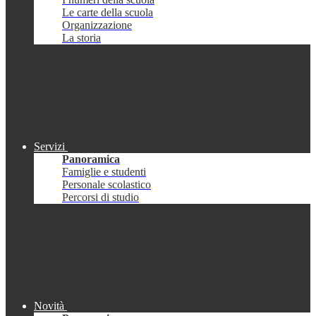
Le carte della scuola
Organizzazione
La storia
Servizi
Panoramica
Famiglie e studenti
Personale scolastico
Percorsi di studio
Novità