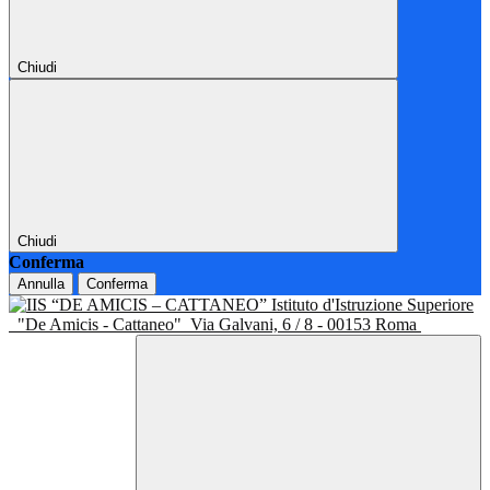
Chiudi
Chiudi
Conferma
Annulla
Conferma
Istituto d'Istruzione Superiore
"De Amicis - Cattaneo"
Via Galvani, 6 / 8 - 00153 Roma