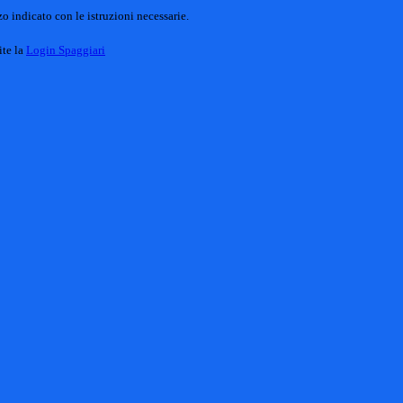
o indicato con le istruzioni necessarie.
ite la
Login Spaggiari