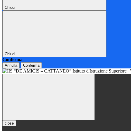
Chiudi
Chiudi
Conferma
Annulla
Conferma
Istituto d'Istruzione Superiore
close