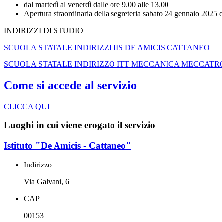
dal martedì al venerdì dalle ore 9.00 alle 13.00
Apertura straordinaria della segreteria sabato 24 gennaio 2025 
INDIRIZZI DI STUDIO
SCUOLA STATALE INDIRIZZI IIS DE AMICIS CATTANEO
SCUOLA STATALE INDIRIZZO ITT MECCANICA MECCATR
Come si accede al servizio
CLICCA QUI
Luoghi in cui viene erogato il servizio
Istituto "De Amicis - Cattaneo"
Indirizzo
Via Galvani, 6
CAP
00153