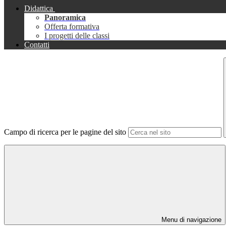
Didattica
Panoramica
Offerta formativa
I progetti delle classi
Contatti
Campo di ricerca per le pagine del sito
Menu di navigazione