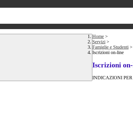
Home
>
Servizi
>
Famiglie e Studenti
>
Iscrizioni on-line
Iscrizioni on-
INDICAZIONI PER