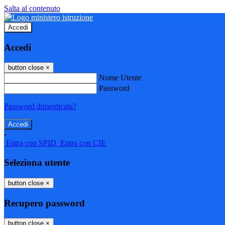
Salta al contenuto
Accedi
Accedi
button close
×
Nome Utente
Password
Password dimenticata?
-
Entra con SPID
Entra con CIE
Seleziona utente
button close
×
Recupero password
button close
×