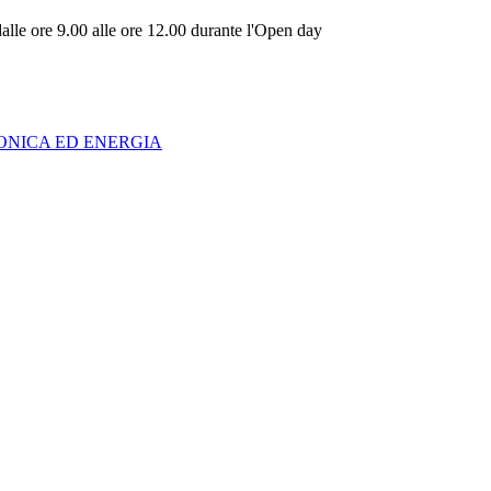
dalle ore 9.00 alle ore 12.00 durante l'Open day
ONICA ED ENERGIA