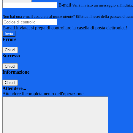
E-mail
Verrà inviato un messaggio all'indirizz
Non hai una e-mail associata al nome utente? Effettua il reset della password tram
E-mail inviata, si prega di controllare la casella di posta elettronica!
Errore
Chiudi
Successo
Chiudi
Informazione
Chiudi
Attendere...
Attendere il completamento dell'operazione...