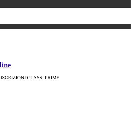
line
 ISCRIZIONI CLASSI PRIME