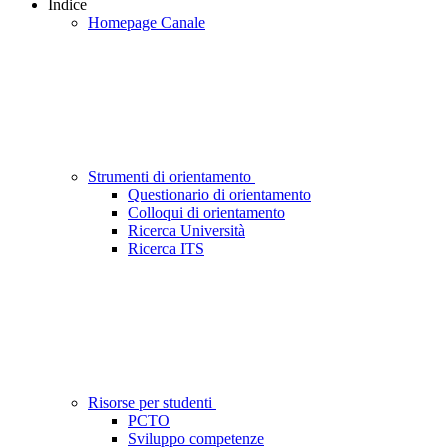
Indice
Homepage Canale
Strumenti di orientamento
Questionario di orientamento
Colloqui di orientamento
Ricerca Università
Ricerca ITS
Risorse per studenti
PCTO
Sviluppo competenze