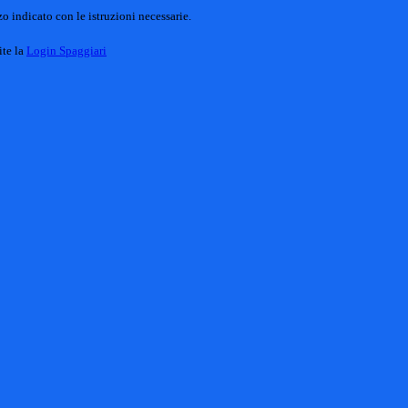
o indicato con le istruzioni necessarie.
ite la
Login Spaggiari