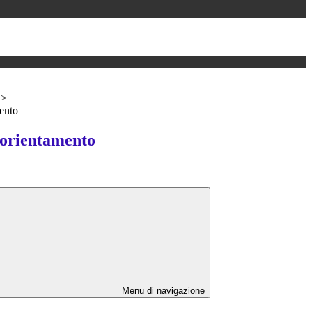
>
ento
 orientamento
Menu di navigazione