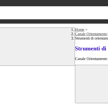
Home
>
Canale Orientamento
Strumenti di orientam
Strumenti di
Canale Orientamento