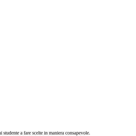
i studente a fare scelte in maniera consapevole.