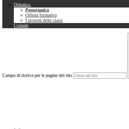
Didattica
Panoramica
Offerta formativa
I progetti delle classi
Contatti
Campo di ricerca per le pagine del sito