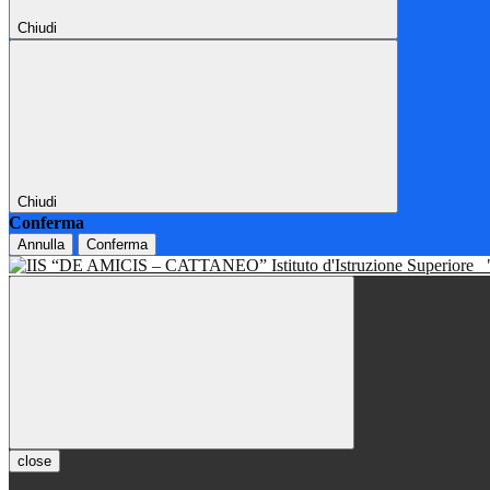
Chiudi
Chiudi
Conferma
Annulla
Conferma
Istituto d'Istruzione Superiore
close