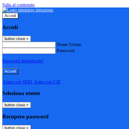
Salta al contenuto
Accedi
Accedi
button close
×
Nome Utente
Password
Password dimenticata?
-
Entra con SPID
Entra con CIE
Seleziona utente
button close
×
Recupero password
button close
×