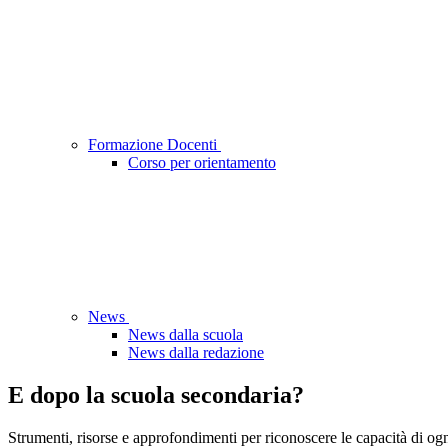
Formazione Docenti
Corso per orientamento
News
News dalla scuola
News dalla redazione
E dopo la scuola secondaria?
Strumenti, risorse e approfondimenti per riconoscere le capacità di ogn