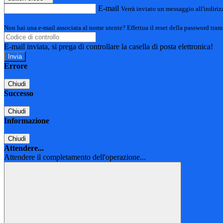
E-mail
Verrà inviato un messaggio all'indirizz
Non hai una e-mail associata al nome utente? Effettua il reset della password tram
E-mail inviata, si prega di controllare la casella di posta elettronica!
Errore
Chiudi
Successo
Chiudi
Informazione
Chiudi
Attendere...
Attendere il completamento dell'operazione...