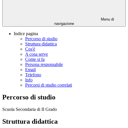
Menu di
navigazione
Indice pagina
Percorso di studio
Struttura didattica
Cos'è
A cosa serve
Come si fa
Persona responsabile
Email
Telefono
Info
Percorsi di studio correlati
Percorso di studio
Scuola Secondaria di II Grado
Struttura didattica