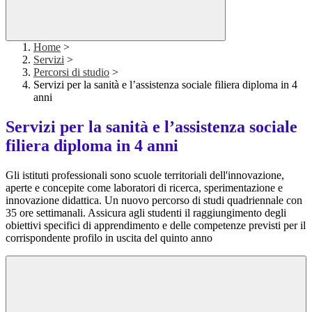
Home
>
Servizi
>
Percorsi di studio
>
Servizi per la sanità e l’assistenza sociale filiera diploma in 4
anni
Servizi per la sanità e l’assistenza sociale
filiera diploma in 4 anni
Gli istituti professionali sono scuole territoriali dell'innovazione,
aperte e concepite come laboratori di ricerca, sperimentazione e
innovazione didattica. Un nuovo percorso di studi quadriennale con
35 ore settimanali. Assicura agli studenti il raggiungimento degli
obiettivi specifici di apprendimento e delle competenze previsti per il
corrispondente profilo in uscita del quinto anno