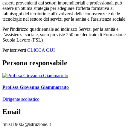
esperti provenienti dai settori imprenditoriali e professionali può
essere un'ottima strategia per adeguare l'offerta formativa ai
fabbisogni del territorio e all'evolversi delle conoscenze e delle
tecnologie nel settore dei servizi per la sanità e l'assistenza sociale.
Per l'indirizzo quadriennale ad indirizzo Servizi per la sanità e
l’assistenza sociale, sono previste 250 ore dedicate di Formazione
Scuola Lavoro (FSL)
Per iscriverti
CLICCA QUI
Persona responsabile
Prof.ssa Giovanna Giammarruto
Dirigente scolastico
Email
rmis119002@istruzione.it