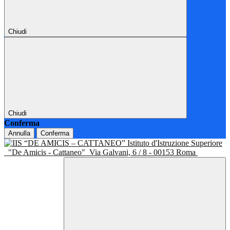
Chiudi
Chiudi
Conferma
Annulla
Conferma
Istituto d'Istruzione Superiore
"De Amicis - Cattaneo"
Via Galvani, 6 / 8 - 00153 Roma