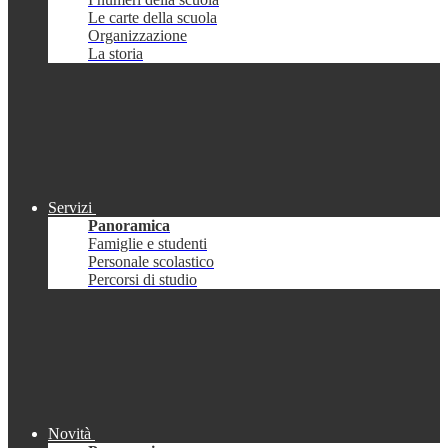
Le carte della scuola
Organizzazione
La storia
Servizi
Panoramica
Famiglie e studenti
Personale scolastico
Percorsi di studio
Novità