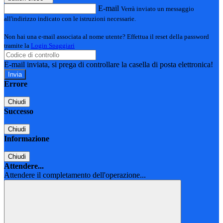
E-mail
Verrà inviato un messaggio
all'indirizzo indicato con le istruzioni necessarie.
Non hai una e-mail associata al nome utente? Effettua il reset della password
tramite la
Login Spaggiari
E-mail inviata, si prega di controllare la casella di posta elettronica!
Errore
Chiudi
Successo
Chiudi
Informazione
Chiudi
Attendere...
Attendere il completamento dell'operazione...