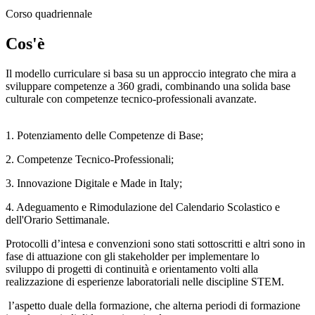
Corso quadriennale
Cos'è
Il modello curriculare si basa su un approccio integrato che mira a
sviluppare competenze a 360 gradi, combinando una solida base
culturale con competenze tecnico-professionali avanzate.
1. Potenziamento delle Competenze di Base;
2. Competenze Tecnico-Professionali;
3. Innovazione Digitale e Made in Italy;
4. Adeguamento e Rimodulazione del Calendario Scolastico e
dell'Orario Settimanale.
Protocolli d’intesa e convenzioni sono stati sottoscritti e altri sono in
fase di attuazione con gli stakeholder per implementare lo
sviluppo di progetti di continuità e orientamento volti alla
realizzazione di esperienze laboratoriali nelle discipline STEM.
l’aspetto duale della formazione, che alterna periodi di formazione