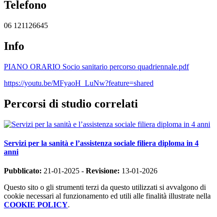
Telefono
06 121126645
Info
PIANO ORARIO Socio sanitario percorso quadriennale.pdf
https://youtu.be/MFyaoH_LuNw?feature=shared
Percorsi di studio correlati
Servizi per la sanità e l’assistenza sociale filiera diploma in 4
anni
Pubblicato:
21-01-2025 -
Revisione:
13-01-2026
Questo sito o gli strumenti terzi da questo utilizzati si avvalgono di
cookie necessari al funzionamento ed utili alle finalità illustrate nella
COOKIE POLICY
.