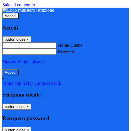
Salta al contenuto
Accedi
Accedi
button close
×
Nome Utente
Password
Password dimenticata?
-
Entra con SPID
Entra con CIE
Seleziona utente
button close
×
Recupero password
button close
×