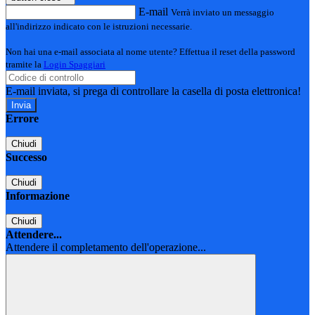
E-mail
Verrà inviato un messaggio
all'indirizzo indicato con le istruzioni necessarie.
Non hai una e-mail associata al nome utente? Effettua il reset della password
tramite la
Login Spaggiari
E-mail inviata, si prega di controllare la casella di posta elettronica!
Errore
Chiudi
Successo
Chiudi
Informazione
Chiudi
Attendere...
Attendere il completamento dell'operazione...