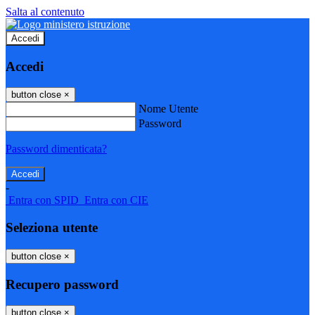
Salta al contenuto
Accedi
Accedi
button close
×
Nome Utente
Password
Password dimenticata?
-
Entra con SPID
Entra con CIE
Seleziona utente
button close
×
Recupero password
button close
×