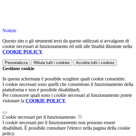
Notizie
Questo sito o gli strumenti terzi da questo utilizzati si avvalgono di
cookie necessari al funzionamento ed utili alle finalità illustrate nella
COOKIE POLICY
.
Personalizza
Rifiuta tutti
i cookies
Accetta tutti
i cookies
Gestione cookie
In questa schermata è possibile scegliere quali cookie consentire.
I cookie necessari sono quelli che consentono il funzionamento della
piattaforma e non è possibile disabilitarli.
Per conoscere quali sono i cookie necessari al funzionamento potete
visionare la
COOKIE POLICY
.
Cookie necessari per il funzionamento
I cookie necessari per il funzionamento non possono essere
disabilitati. È possibile consultare l'elenco nella pagina della cookie
policy.