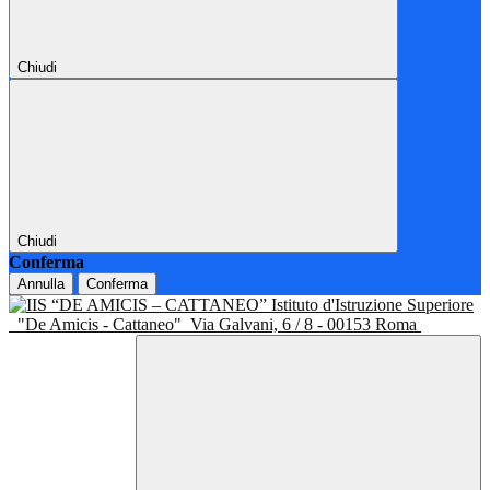
Chiudi
Chiudi
Conferma
Annulla
Conferma
Istituto d'Istruzione Superiore
"De Amicis - Cattaneo"
Via Galvani, 6 / 8 - 00153 Roma