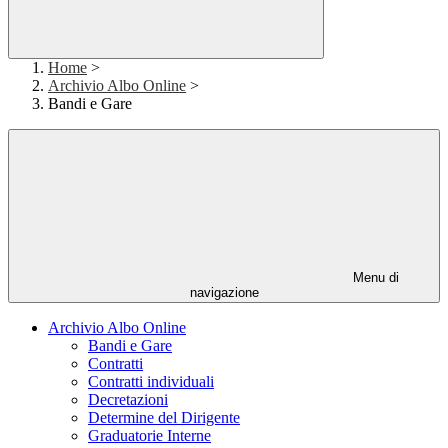
Home
>
Archivio Albo Online
>
Bandi e Gare
Menu di
navigazione
Archivio Albo Online
Bandi e Gare
Contratti
Contratti individuali
Decretazioni
Determine del Dirigente
Graduatorie Interne