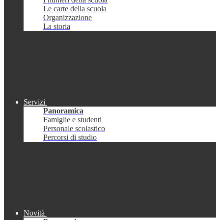
Le carte della scuola
Organizzazione
La storia
Servizi
Panoramica
Famiglie e studenti
Personale scolastico
Percorsi di studio
Novità