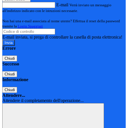
E-mail
Verrà inviato un messaggio
all'indirizzo indicato con le istruzioni necessarie.
Non hai una e-mail associata al nome utente? Effettua il reset della password
tramite la
Login Spaggiari
E-mail inviata, si prega di controllare la casella di posta elettronica!
Errore
Chiudi
Successo
Chiudi
Informazione
Chiudi
Attendere...
Attendere il completamento dell'operazione...