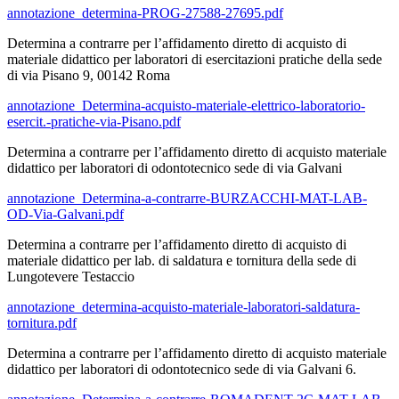
annotazione_determina-PROG-27588-27695.pdf
Determina a contrarre per l’affidamento diretto di acquisto di
materiale didattico per laboratori di esercitazioni pratiche della sede
di via Pisano 9, 00142 Roma
annotazione_Determina-acquisto-materiale-elettrico-laboratorio-
esercit.-pratiche-via-Pisano.pdf
Determina a contrarre per l’affidamento diretto di acquisto materiale
didattico per laboratori di odontotecnico sede di via Galvani
annotazione_Determina-a-contrarre-BURZACCHI-MAT-LAB-
OD-Via-Galvani.pdf
Determina a contrarre per l’affidamento diretto di acquisto di
materiale didattico per lab. di saldatura e tornitura della sede di
Lungotevere Testaccio
annotazione_determina-acquisto-materiale-laboratori-saldatura-
tornitura.pdf
Determina a contrarre per l’affidamento diretto di acquisto materiale
didattico per laboratori di odontotecnico sede di via Galvani 6.