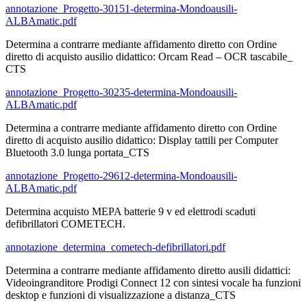
annotazione_Progetto-30151-determina-Mondoausili-
ALBAmatic.pdf
Determina a contrarre mediante affidamento diretto con Ordine
diretto di acquisto ausilio didattico: Orcam Read – OCR tascabile_
CTS
annotazione_Progetto-30235-determina-Mondoausili-
ALBAmatic.pdf
Determina a contrarre mediante affidamento diretto con Ordine
diretto di acquisto ausilio didattico: Display tattili per Computer
Bluetooth 3.0 lunga portata_CTS
annotazione_Progetto-29612-determina-Mondoausili-
ALBAmatic.pdf
Determina acquisto MEPA batterie 9 v ed elettrodi scaduti
defibrillatori COMETECH.
annotazione_determina_cometech-defibrillatori.pdf
Determina a contrarre mediante affidamento diretto ausili didattici:
Videoingranditore Prodigi Connect 12 con sintesi vocale ha funzioni
desktop e funzioni di visualizzazione a distanza_CTS