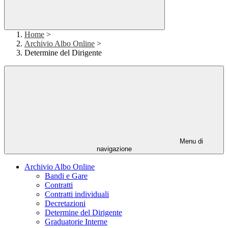
Home
>
Archivio Albo Online
>
Determine del Dirigente
Menu di
navigazione
Archivio Albo Online
Bandi e Gare
Contratti
Contratti individuali
Decretazioni
Determine del Dirigente
Graduatorie Interne