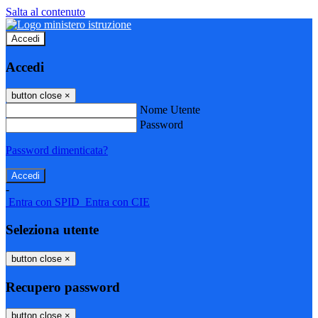
Salta al contenuto
Accedi
Accedi
button close
×
Nome Utente
Password
Password dimenticata?
-
Entra con SPID
Entra con CIE
Seleziona utente
button close
×
Recupero password
button close
×