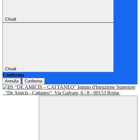
Chiudi
Chiudi
Conferma
Annulla
Conferma
Istituto d'Istruzione Superiore
"De Amicis - Cattaneo"
Via Galvani, 6 / 8 - 00153 Roma