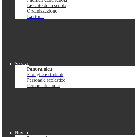
Le carte della scuola
Organizzazione
La storia
Servizi
Panoramica
Famiglie e studenti
Personale scolastico
Percorsi di studio
Novità