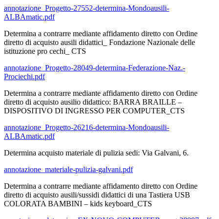
annotazione_Progetto-27552-determina-Mondoausili-
ALBAmatic.pdf
Determina a contrarre mediante affidamento diretto con Ordine
diretto di acquisto ausili didattici_ Fondazione Nazionale delle
istituzione pro cechi_ CTS
annotazione_Progetto-28049-determina-Federazione-Naz.-
Prociechi.pdf
Determina a contrarre mediante affidamento diretto con Ordine
diretto di acquisto ausilio didattico: BARRA BRAILLE –
DISPOSITIVO DI INGRESSO PER COMPUTER_CTS
annotazione_Progetto-26216-determina-Mondoausili-
ALBAmatic.pdf
Determina acquisto materiale di pulizia sedi: Via Galvani, 6.
annotazione_materiale-pulizia-galvani.pdf
Determina a contrarre mediante affidamento diretto con Ordine
diretto di acquisto ausili/sussidi didattici di una Tastiera USB
COLORATA BAMBINI – kids keyboard_CTS