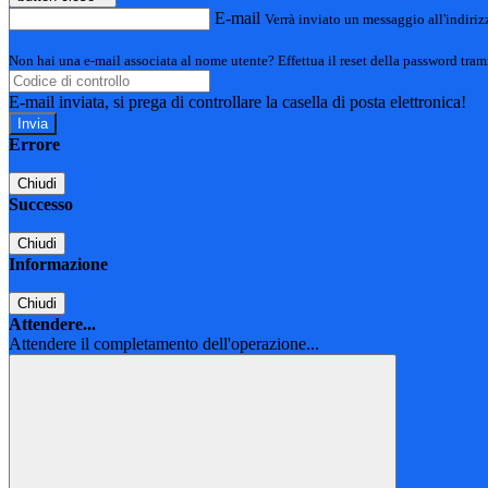
E-mail
Verrà inviato un messaggio all'indirizz
Non hai una e-mail associata al nome utente? Effettua il reset della password tram
E-mail inviata, si prega di controllare la casella di posta elettronica!
Errore
Chiudi
Successo
Chiudi
Informazione
Chiudi
Attendere...
Attendere il completamento dell'operazione...