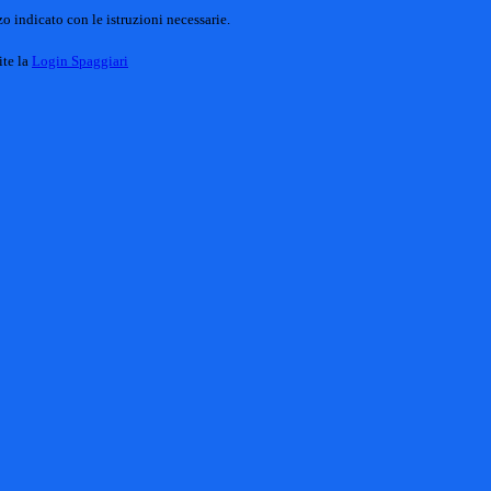
o indicato con le istruzioni necessarie.
ite la
Login Spaggiari