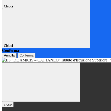
Chiudi
Chiudi
Conferma
Annulla
Conferma
Istituto d'Istruzione Superiore
close