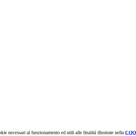
kie necessari al funzionamento ed utili alle finalità illustrate nella
COO