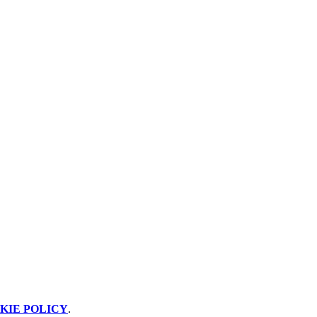
KIE POLICY
.