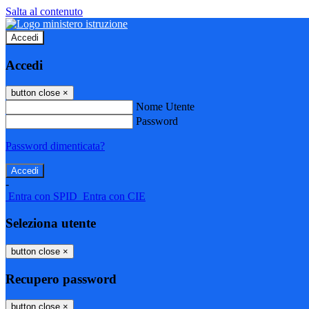
Salta al contenuto
Accedi
Accedi
button close
×
Nome Utente
Password
Password dimenticata?
-
Entra con SPID
Entra con CIE
Seleziona utente
button close
×
Recupero password
button close
×