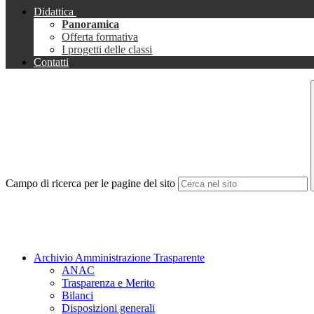
Didattica
Panoramica
Offerta formativa
I progetti delle classi
Contatti
Campo di ricerca per le pagine del sito
Archivio Amministrazione Trasparente
ANAC
Trasparenza e Merito
Bilanci
Disposizioni generali