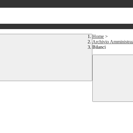
Home
>
Archivio Amministra
Bilanci