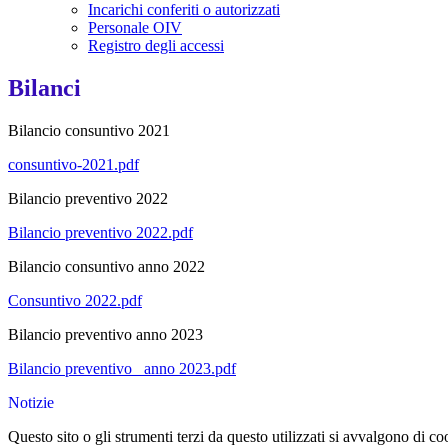
Incarichi conferiti o autorizzati
Personale OIV
Registro degli accessi
Bilanci
Bilancio consuntivo 2021
consuntivo-2021.pdf
Bilancio preventivo 2022
Bilancio preventivo 2022.pdf
Bilancio consuntivo anno 2022
Consuntivo 2022.pdf
Bilancio preventivo anno 2023
Bilancio preventivo_ anno 2023.pdf
Notizie
Questo sito o gli strumenti terzi da questo utilizzati si avvalgono di coo