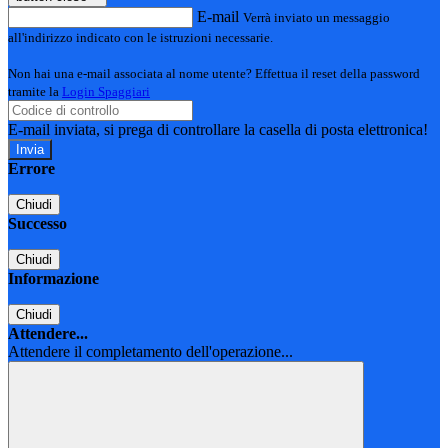
E-mail
Verrà inviato un messaggio
all'indirizzo indicato con le istruzioni necessarie.
Non hai una e-mail associata al nome utente? Effettua il reset della password
tramite la
Login Spaggiari
E-mail inviata, si prega di controllare la casella di posta elettronica!
Errore
Chiudi
Successo
Chiudi
Informazione
Chiudi
Attendere...
Attendere il completamento dell'operazione...