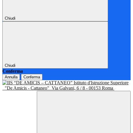
Chiudi
Chiudi
Conferma
Annulla
Conferma
Istituto d'Istruzione Superiore
"De Amicis - Cattaneo"
Via Galvani, 6 / 8 - 00153 Roma