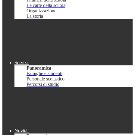
Le carte della scuola
Organizzazione
La storia
Servizi
Panoramica
Famiglie e studenti
Personale scolastico
Percorsi di studio
Novità