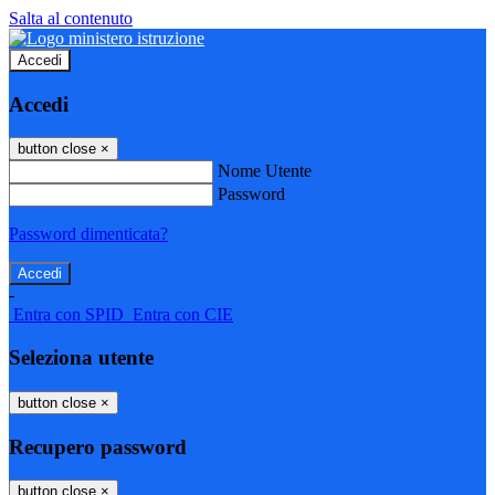
Salta al contenuto
Accedi
Accedi
button close
×
Nome Utente
Password
Password dimenticata?
-
Entra con SPID
Entra con CIE
Seleziona utente
button close
×
Recupero password
button close
×