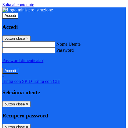
Salta al contenuto
Accedi
Accedi
button close
×
Nome Utente
Password
Password dimenticata?
-
Entra con SPID
Entra con CIE
Seleziona utente
button close
×
Recupero password
button close
×