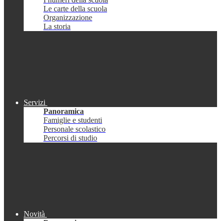
Le carte della scuola
Organizzazione
La storia
Servizi
Panoramica
Famiglie e studenti
Personale scolastico
Percorsi di studio
Novità