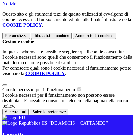
Notizie
Questo sito o gli strumenti terzi da questo utilizzati si avvalgono di
cookie necessari al funzionamento ed utili alle finalità illustrate nella
COOKIE POLICY
.
Personalizza
Rifiuta tutti
i cookies
Accetta tutti
i cookies
Gestione cookie
In questa schermata è possibile scegliere quali cookie consentire.
I cookie necessari sono quelli che consentono il funzionamento della
piattaforma e non è possibile disabilitarli.
Per conoscere quali sono i cookie necessari al funzionamento potete
visionare la
COOKIE POLICY
.
Cookie necessari per il funzionamento
I cookie necessari per il funzionamento non possono essere
disabilitati. È possibile consultare l'elenco nella pagina della cookie
policy.
Accetta tutti
Salva le preferenze
IIS “DE AMICIS – CATTANEO”
Contatti