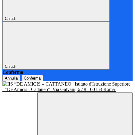
Chiudi
Chiudi
Conferma
Annulla
Conferma
Istituto d'Istruzione Superiore
"De Amicis - Cattaneo"
Via Galvani, 6 / 8 - 00153 Roma