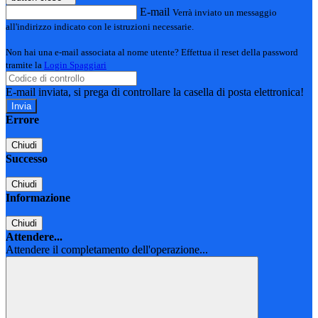
E-mail
Verrà inviato un messaggio
all'indirizzo indicato con le istruzioni necessarie.
Non hai una e-mail associata al nome utente? Effettua il reset della password
tramite la
Login Spaggiari
E-mail inviata, si prega di controllare la casella di posta elettronica!
Errore
Chiudi
Successo
Chiudi
Informazione
Chiudi
Attendere...
Attendere il completamento dell'operazione...