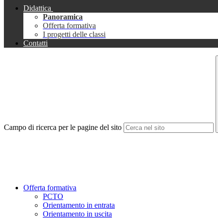
Didattica
Panoramica
Offerta formativa
I progetti delle classi
Contatti
Campo di ricerca per le pagine del sito
Offerta formativa
PCTO
Orientamento in entrata
Orientamento in uscita