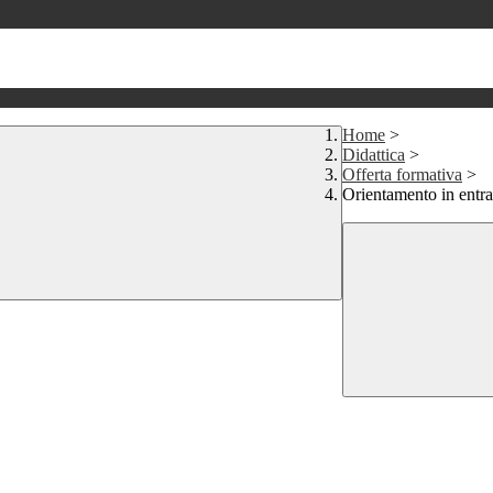
Home
>
Didattica
>
Offerta formativa
>
Orientamento in entra