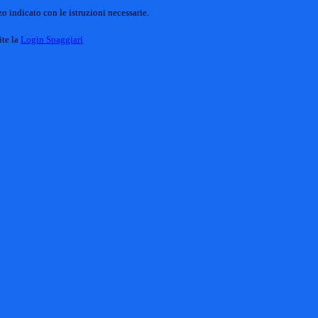
o indicato con le istruzioni necessarie.
ite la
Login Spaggiari