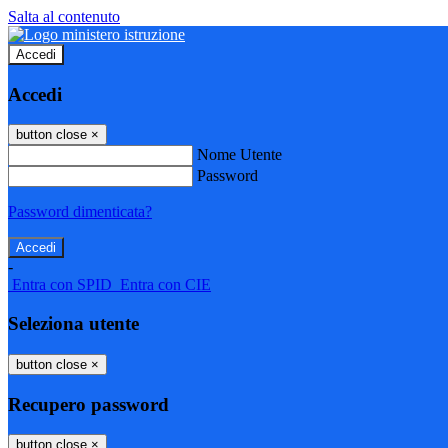
Salta al contenuto
Accedi
Accedi
button close
×
Nome Utente
Password
Password dimenticata?
-
Entra con SPID
Entra con CIE
Seleziona utente
button close
×
Recupero password
button close
×