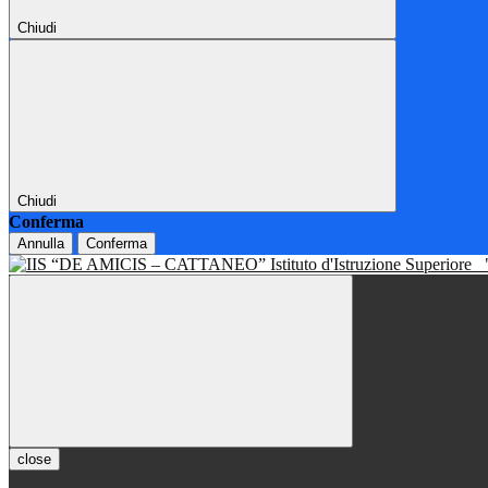
Chiudi
Chiudi
Conferma
Annulla
Conferma
Istituto d'Istruzione Superiore
close