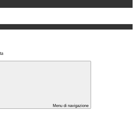
ta
Menu di navigazione