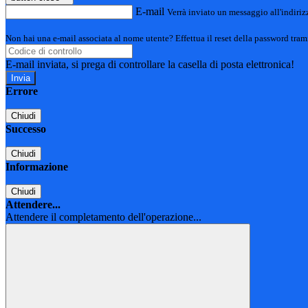
E-mail
Verrà inviato un messaggio all'indirizz
Non hai una e-mail associata al nome utente? Effettua il reset della password tram
E-mail inviata, si prega di controllare la casella di posta elettronica!
Errore
Chiudi
Successo
Chiudi
Informazione
Chiudi
Attendere...
Attendere il completamento dell'operazione...