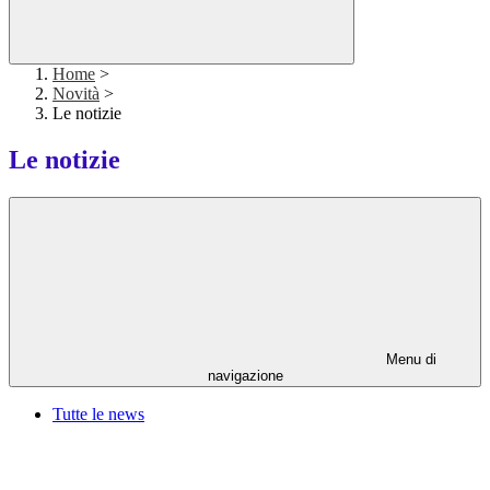
Home
>
Novità
>
Le notizie
Le notizie
Menu di
navigazione
Tutte le news