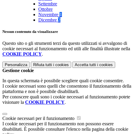
Settembre
Ottobre
Novembre
1
Dicembre
2
Nessun contenuto da visualizzare
Questo sito o gli strumenti terzi da questo utilizzati si avvalgono di
cookie necessari al funzionamento ed utili alle finalità illustrate nella
COOKIE POLICY
.
Personalizza
Rifiuta tutti
i cookies
Accetta tutti
i cookies
Gestione cookie
In questa schermata è possibile scegliere quali cookie consentire.
I cookie necessari sono quelli che consentono il funzionamento della
piattaforma e non è possibile disabilitarli.
Per conoscere quali sono i cookie necessari al funzionamento potete
visionare la
COOKIE POLICY
.
Cookie necessari per il funzionamento
I cookie necessari per il funzionamento non possono essere
disabilitati. È possibile consultare l'elenco nella pagina della cookie