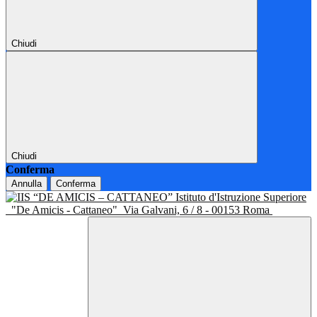
Chiudi
Chiudi
Conferma
Annulla
Conferma
Istituto d'Istruzione Superiore
"De Amicis - Cattaneo"
Via Galvani, 6 / 8 - 00153 Roma