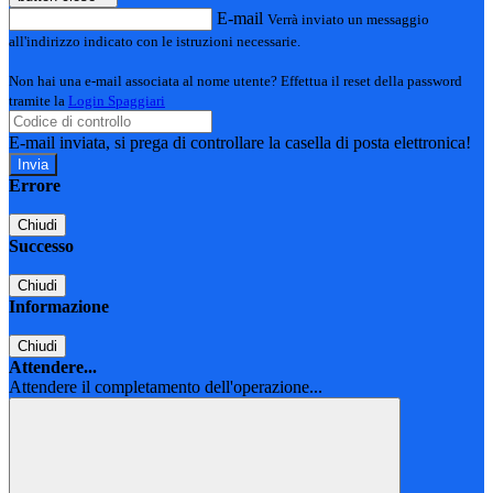
E-mail
Verrà inviato un messaggio
all'indirizzo indicato con le istruzioni necessarie.
Non hai una e-mail associata al nome utente? Effettua il reset della password
tramite la
Login Spaggiari
E-mail inviata, si prega di controllare la casella di posta elettronica!
Errore
Chiudi
Successo
Chiudi
Informazione
Chiudi
Attendere...
Attendere il completamento dell'operazione...