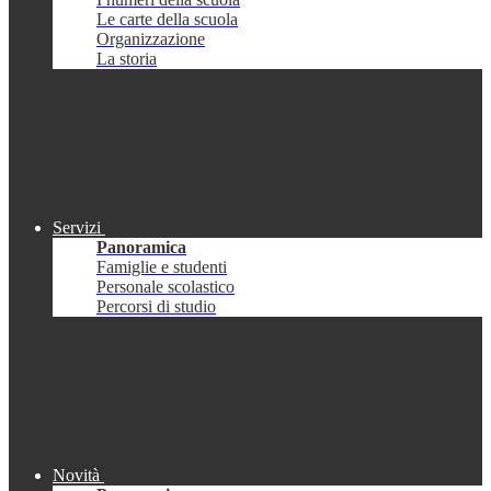
Le carte della scuola
Organizzazione
La storia
Servizi
Panoramica
Famiglie e studenti
Personale scolastico
Percorsi di studio
Novità