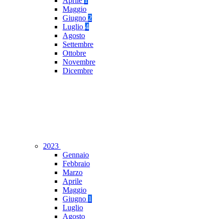
Aprile
1
Maggio
Giugno
2
Luglio
4
Agosto
Settembre
Ottobre
Novembre
Dicembre
2023
Gennaio
Febbraio
Marzo
Aprile
Maggio
Giugno
1
Luglio
Agosto