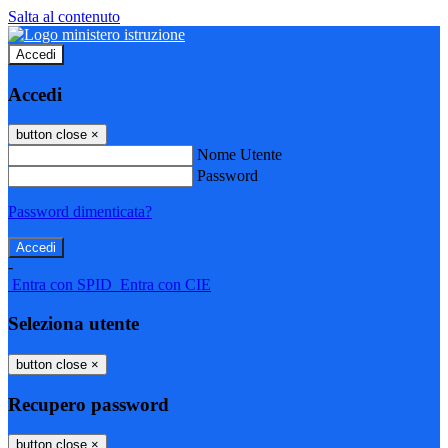
Salta al contenuto
Accedi
Accedi
button close
×
Nome Utente
Password
Password dimenticata?
-
Entra con SPID
Entra con CIE
Seleziona utente
button close
×
Recupero password
button close
×