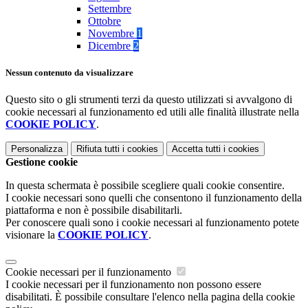
Settembre
Ottobre
Novembre
1
Dicembre
2
Nessun contenuto da visualizzare
Questo sito o gli strumenti terzi da questo utilizzati si avvalgono di
cookie necessari al funzionamento ed utili alle finalità illustrate nella
COOKIE POLICY
.
Personalizza
Rifiuta tutti
i cookies
Accetta tutti
i cookies
Gestione cookie
In questa schermata è possibile scegliere quali cookie consentire.
I cookie necessari sono quelli che consentono il funzionamento della
piattaforma e non è possibile disabilitarli.
Per conoscere quali sono i cookie necessari al funzionamento potete
visionare la
COOKIE POLICY
.
Cookie necessari per il funzionamento
I cookie necessari per il funzionamento non possono essere
disabilitati. È possibile consultare l'elenco nella pagina della cookie