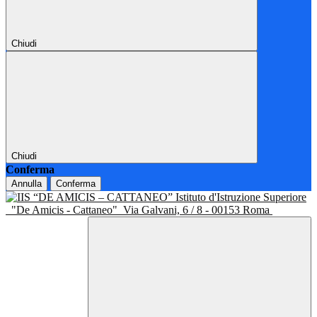
Chiudi
Chiudi
Conferma
Annulla
Conferma
Istituto d'Istruzione Superiore
"De Amicis - Cattaneo"
Via Galvani, 6 / 8 - 00153 Roma