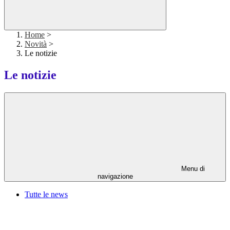
Home
>
Novità
>
Le notizie
Le notizie
Menu di
navigazione
Tutte le news