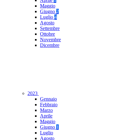
Aprile
1
Maggio
Giugno
2
Luglio
4
Agosto
Settembre
Ottobre
Novembre
Dicembre
2023
Gennaio
Febbraio
Marzo
Aprile
Maggio
Giugno
1
Luglio
Agosto