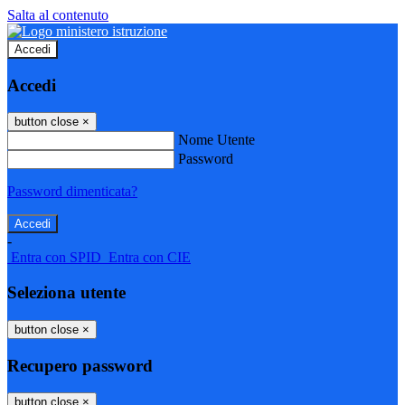
Salta al contenuto
Accedi
Accedi
button close
×
Nome Utente
Password
Password dimenticata?
-
Entra con SPID
Entra con CIE
Seleziona utente
button close
×
Recupero password
button close
×