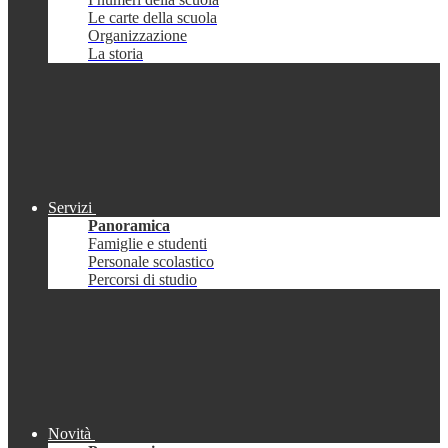
Le carte della scuola
Organizzazione
La storia
Servizi
Panoramica
Famiglie e studenti
Personale scolastico
Percorsi di studio
Novità