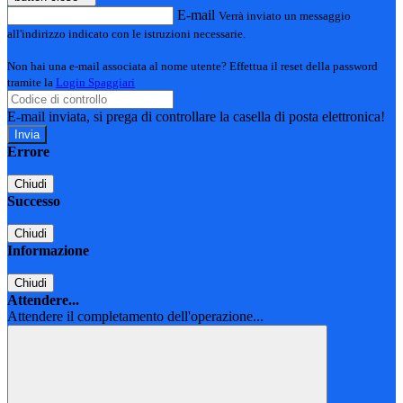
E-mail
Verrà inviato un messaggio
all'indirizzo indicato con le istruzioni necessarie.
Non hai una e-mail associata al nome utente? Effettua il reset della password
tramite la
Login Spaggiari
E-mail inviata, si prega di controllare la casella di posta elettronica!
Errore
Chiudi
Successo
Chiudi
Informazione
Chiudi
Attendere...
Attendere il completamento dell'operazione...