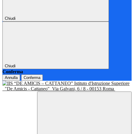
Chiudi
Chiudi
Conferma
Annulla
Conferma
Istituto d'Istruzione Superiore
"De Amicis - Cattaneo"
Via Galvani, 6 / 8 - 00153 Roma