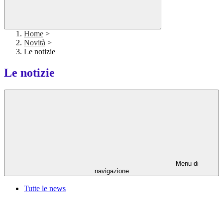
Home
>
Novità
>
Le notizie
Le notizie
Menu di
navigazione
Tutte le news