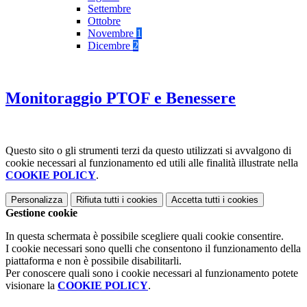
Settembre
Ottobre
Novembre
1
Dicembre
2
Monitoraggio PTOF e Benessere
Questo sito o gli strumenti terzi da questo utilizzati si avvalgono di
cookie necessari al funzionamento ed utili alle finalità illustrate nella
COOKIE POLICY
.
Personalizza
Rifiuta tutti
i cookies
Accetta tutti
i cookies
Gestione cookie
In questa schermata è possibile scegliere quali cookie consentire.
I cookie necessari sono quelli che consentono il funzionamento della
piattaforma e non è possibile disabilitarli.
Per conoscere quali sono i cookie necessari al funzionamento potete
visionare la
COOKIE POLICY
.