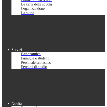
Le carte della scuola
Organizzazione
La storia
Servizi
Panoramica
Famiglie e studenti
Personale scolastico
Percorsi di studio
Novità