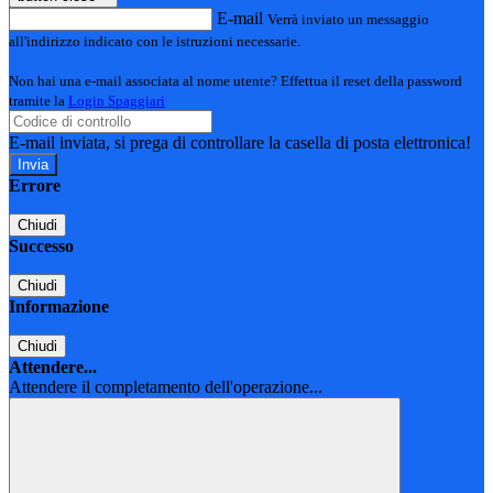
E-mail
Verrà inviato un messaggio
all'indirizzo indicato con le istruzioni necessarie.
Non hai una e-mail associata al nome utente? Effettua il reset della password
tramite la
Login Spaggiari
E-mail inviata, si prega di controllare la casella di posta elettronica!
Errore
Chiudi
Successo
Chiudi
Informazione
Chiudi
Attendere...
Attendere il completamento dell'operazione...