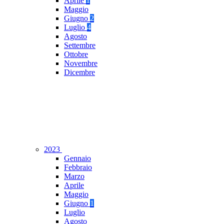
Aprile
1
Maggio
Giugno
2
Luglio
4
Agosto
Settembre
Ottobre
Novembre
Dicembre
2023
Gennaio
Febbraio
Marzo
Aprile
Maggio
Giugno
1
Luglio
Agosto