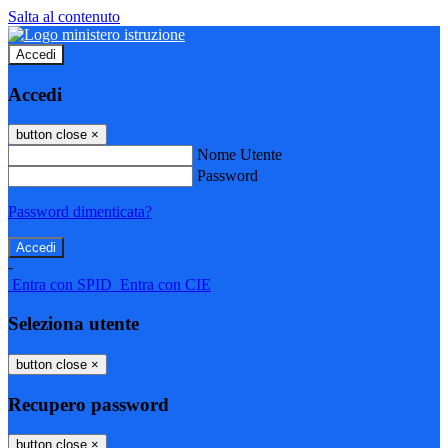
Salta al contenuto
Accedi
Accedi
button close
×
Nome Utente
Password
Password dimenticata?
-
Entra con SPID
Entra con CIE
Seleziona utente
button close
×
Recupero password
button close
×